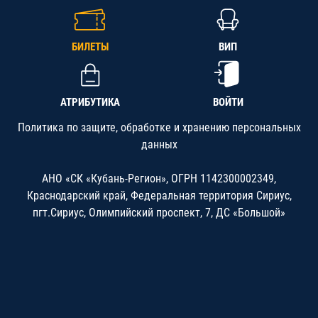
БИЛЕТЫ
ВИП
АТРИБУТИКА
ВОЙТИ
Политика по защите, обработке и хранению персональных
данных
АНО «СК «Кубань-Регион», ОГРН 1142300002349,
Краснодарский край, Федеральная территория Сириус,
пгт.Сириус, Олимпийский проспект, 7, ДС «Большой»