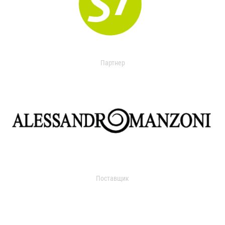
Партнер
Поставщик