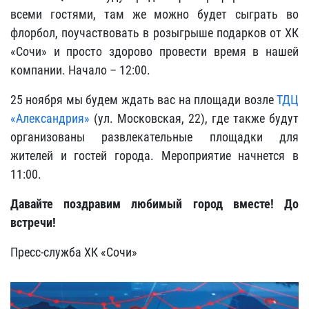
всеми гостями, там же можно будет сыграть во
флорбол, поучаствовать в розыгрыше подарков от ХК
«Сочи» и просто здорово провести время в нашей
компании. Начало – 12:00.
25 ноября мы будем ждать вас на площади возле
ТДЦ
«Александрия»
(ул. Московская, 22), где также будут
организованы развлекательные площадки для
жителей и гостей города. Мероприятие начнется в
11:00.
Давайте поздравим любимый город вместе! До
встречи!
Пресс-служба ХК «Сочи»