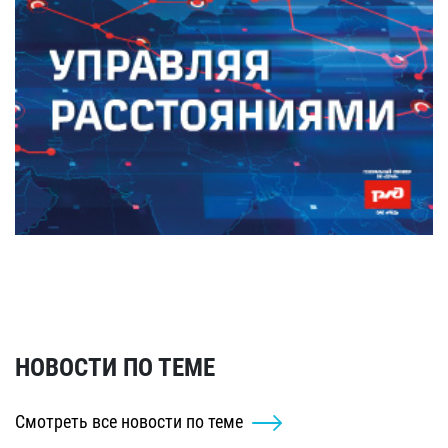
НОВОСТИ ПО ТЕМЕ
Смотреть все новости по теме