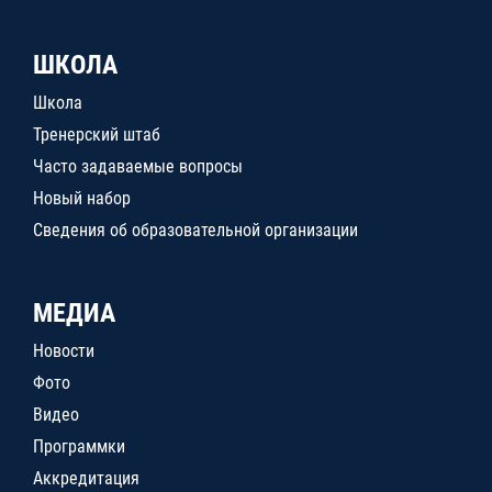
ШКОЛА
Школа
Тренерский штаб
Часто задаваемые вопросы
Новый набор
Сведения об образовательной организации
МЕДИА
Новости
Фото
Видео
Программки
Аккредитация