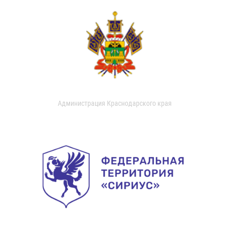
Администрация Краснодарского края