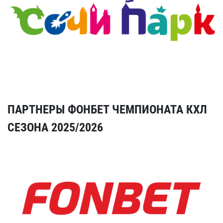
ПАРТНЕРЫ ФОНБЕТ ЧЕМПИОНАТА КХЛ
СЕЗОНА 2025/2026