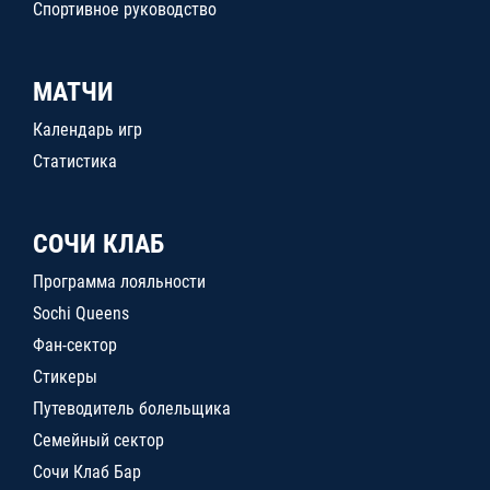
Спортивное руководство
МАТЧИ
Календарь игр
Статистика
СОЧИ КЛАБ
Программа лояльности
Sochi Queens
Фан-сектор
Стикеры
Путеводитель болельщика
Семейный сектор
Сочи Клаб Бар