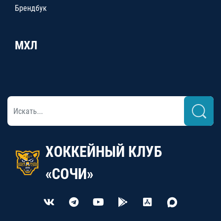
Брендбук
МХЛ
ХОККЕЙНЫЙ КЛУБ
«СОЧИ»