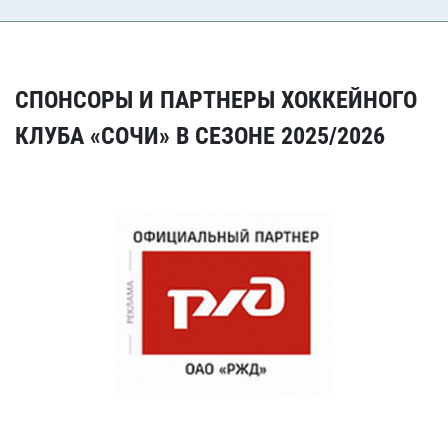
СПОНСОРЫ И ПАРТНЕРЫ ХОККЕЙНОГО
КЛУБА «СОЧИ» В СЕЗОНЕ 2025/2026