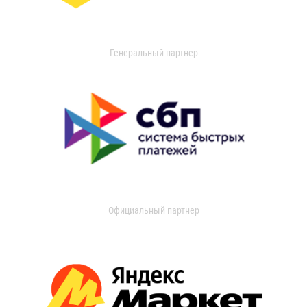
Генеральный партнер
Официальный партнер