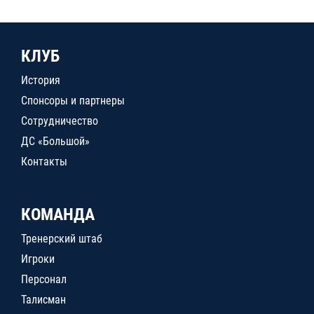
КЛУБ
История
Спонсоры и партнеры
Сотрудничество
ДС «Большой»
Контакты
КОМАНДА
Тренерский штаб
Игроки
Персонал
Талисман