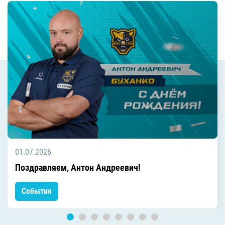
01.07.2026
Поздравляем, Антон Андреевич!
События