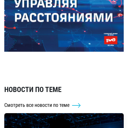
НОВОСТИ ПО ТЕМЕ
Смотреть все новости по теме