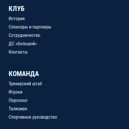
КЛУБ
История
Спонсоры и партнеры
Сотрудничество
ДС «Большой»
Контакты
КОМАНДА
Тренерский штаб
Игроки
Персонал
Талисман
Спортивное руководство