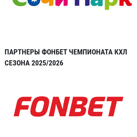
ПАРТНЕРЫ ФОНБЕТ ЧЕМПИОНАТА КХЛ
СЕЗОНА 2025/2026