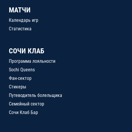
МАТЧИ
Календарь игр
Статистика
СОЧИ КЛАБ
Программа лояльности
Sochi Queens
Фан-сектор
Стикеры
Путеводитель болельщика
Семейный сектор
Сочи Клаб Бар