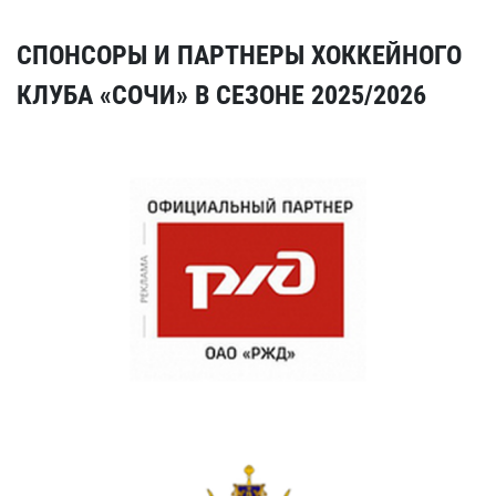
СПОНСОРЫ И ПАРТНЕРЫ ХОККЕЙНОГО
КЛУБА «СОЧИ» В СЕЗОНЕ 2025/2026