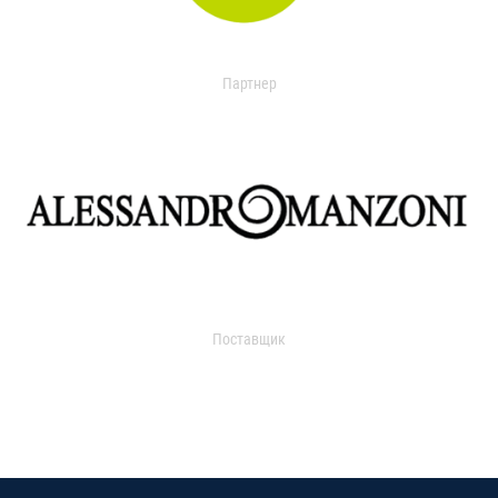
Партнер
Поставщик