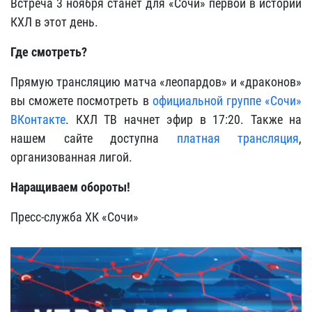
Встреча 3 ноября станет для «Сочи» первой в истории
КХЛ в этот день.
Где смотреть?
Прямую трансляцию матча «леопардов» и «драконов»
вы сможете посмотреть в
официальной группе «Сочи»
ВКонтакте
. КХЛ ТВ начнет эфир в 17:20. Также на
нашем сайте доступна
платная трансляция
,
организованная лигой.
Наращиваем обороты!
Пресс-служба ХК «Сочи»