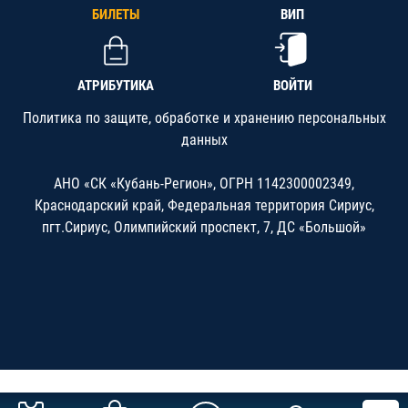
БИЛЕТЫ
ВИП
АТРИБУТИКА
ВОЙТИ
Политика по защите, обработке и хранению персональных
данных
АНО «СК «Кубань-Регион», ОГРН 1142300002349,
Краснодарский край, Федеральная территория Сириус,
пгт.Сириус, Олимпийский проспект, 7, ДС «Большой»