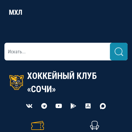
МХЛ
ХОККЕЙНЫЙ КЛУБ
«СОЧИ»