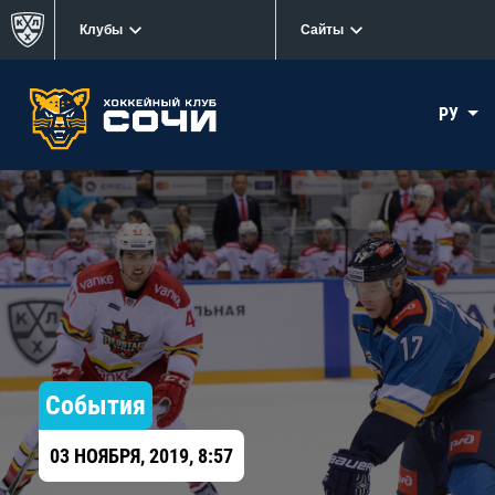
Клубы
Сайты
РУ
События
03 НОЯБРЯ, 2019, 8:57