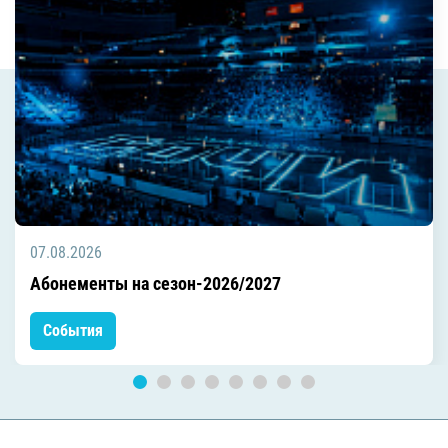
07.08.2026
Абонементы на сезон-2026/2027
События