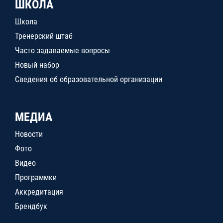
ШКОЛА
Школа
Тренерский штаб
Часто задаваемые вопросы
Новый набор
Сведения об образовательной организации
МЕДИА
Новости
Фото
Видео
Программки
Аккредитация
Брендбук