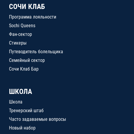
СОЧИ КЛАБ
Программа лояльности
Sochi Queens
Фан-сектор
Стикеры
Путеводитель болельщика
Семейный сектор
Сочи Клаб Бар
ШКОЛА
Школа
Тренерский штаб
Часто задаваемые вопросы
Новый набор