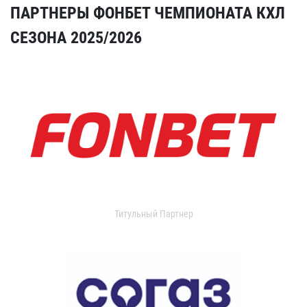
ПАРТНЕРЫ ФОНБЕТ ЧЕМПИОНАТА КХЛ
СЕЗОНА 2025/2026
Титульный Партнер