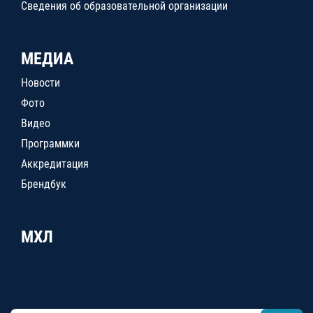
Сведения об образовательной организации
МЕДИА
Новости
Фото
Видео
Программки
Аккредитация
Брендбук
МХЛ