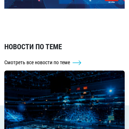
НОВОСТИ ПО ТЕМЕ
Смотреть все новости по теме