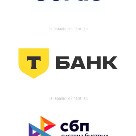
Генеральный партнер
Генеральный партнер