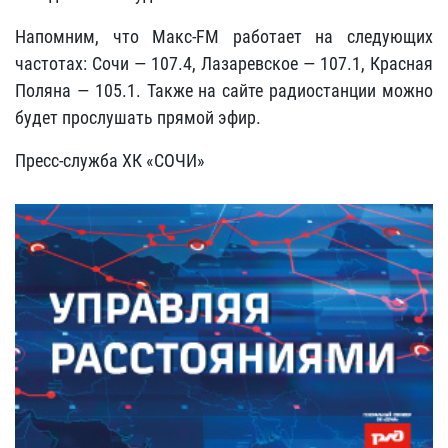
Напомним, что Макс-FM работает на следующих
частотах: Сочи — 107.4, Лазаревское — 107.1, Красная
Поляна — 105.1. Также на сайте радиостанции можно
будет прослушать прямой эфир.
Пресс-служба ХК «СОЧИ»