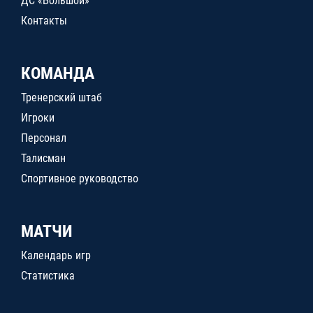
ДС «Большой»
Контакты
КОМАНДА
Тренерский штаб
Игроки
Персонал
Талисман
Спортивное руководство
МАТЧИ
Календарь игр
Статистика