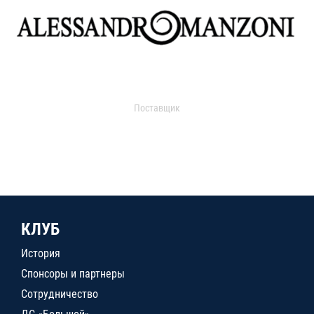
Поставщик
КЛУБ
История
Спонсоры и партнеры
Сотрудничество