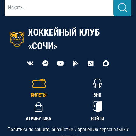
ХОККЕЙНЫЙ КЛУБ
«СОЧИ»
БИЛЕТЫ
ВИП
АТРИБУТИКА
ВОЙТИ
Политика по защите, обработке и хранению персональных