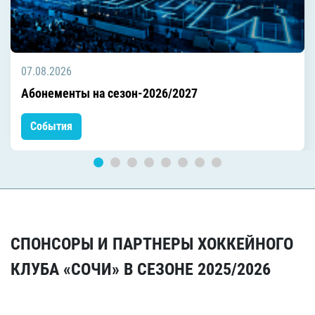
07.08.2026
Абонементы на сезон-2026/2027
События
СПОНСОРЫ И ПАРТНЕРЫ ХОККЕЙНОГО
КЛУБА «СОЧИ» В СЕЗОНЕ 2025/2026