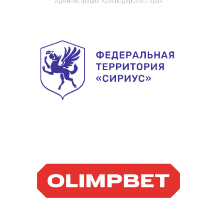
Администрация Краснодарского края