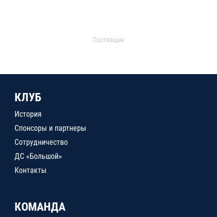
Поставщик
КЛУБ
История
Спонсоры и партнеры
Сотрудничество
ДС «Большой»
Контакты
КОМАНДА