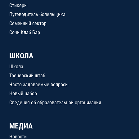
Стикеры
Путеводитель болельщика
Семейный сектор
Сочи Клаб Бар
ШКОЛА
Школа
Тренерский штаб
Часто задаваемые вопросы
Новый набор
Сведения об образовательной организации
МЕДИА
Новости