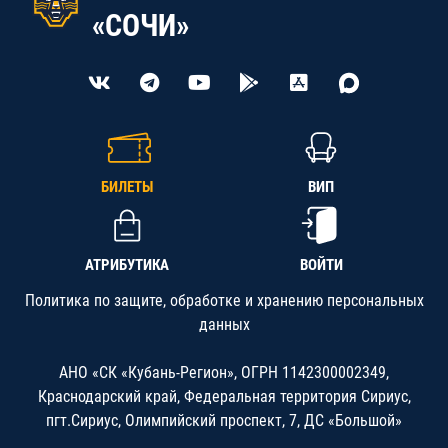
«СОЧИ»
БИЛЕТЫ
ВИП
АТРИБУТИКА
ВОЙТИ
Политика по защите, обработке и хранению персональных
данных
АНО «СК «Кубань-Регион», ОГРН 1142300002349,
Краснодарский край, Федеральная территория Сириус,
пгт.Сириус, Олимпийский проспект, 7, ДС «Большой»