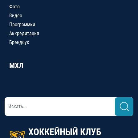
Фото
Видео
Программки
Аккредитация
Брендбук
МХЛ
ХОККЕЙНЫЙ КЛУБ