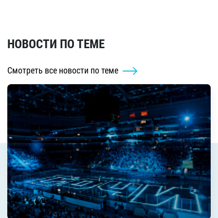
НОВОСТИ ПО ТЕМЕ
Смотреть все новости по теме