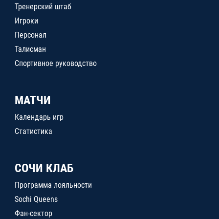
Тренерский штаб
Игроки
Персонал
Талисман
Спортивное руководство
МАТЧИ
Календарь игр
Статистика
СОЧИ КЛАБ
Программа лояльности
Sochi Queens
Фан-сектор