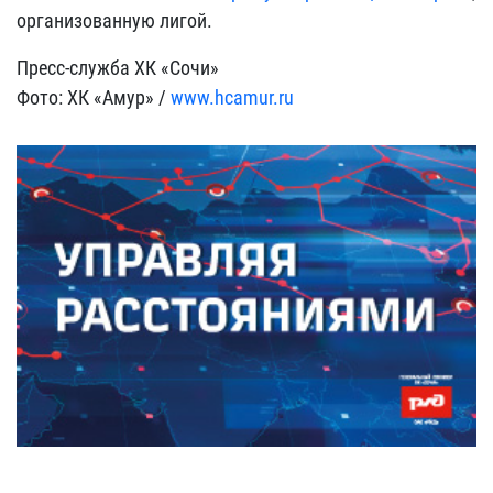
организованную лигой.
Пресс-служба ХК «Сочи»
Фото: ХК «Амур» /
www.hcamur.ru