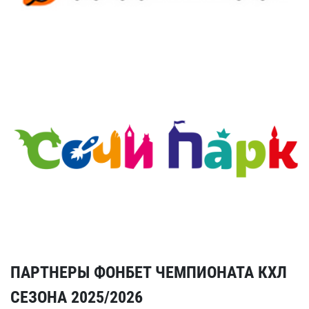
ПАРТНЕРЫ ФОНБЕТ ЧЕМПИОНАТА КХЛ
СЕЗОНА 2025/2026