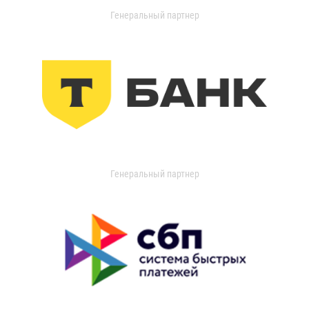
Генеральный партнер
Генеральный партнер