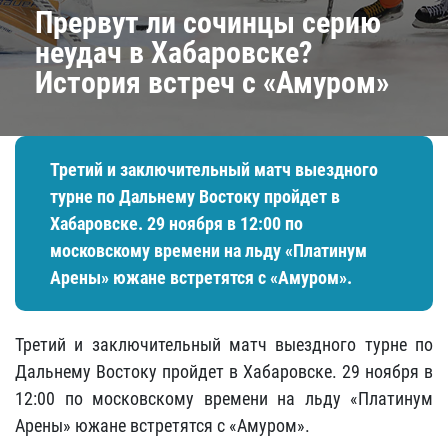
​Прервут ли сочинцы серию
неудач в Хабаровске?
История встреч с «Амуром»
Третий и заключительный матч выездного
турне по Дальнему Востоку пройдет в
Хабаровске. 29 ноября в 12:00 по
московскому времени на льду «Платинум
Арены» южане встретятся с «Амуром».
Третий и заключительный матч выездного турне по
Дальнему Востоку пройдет в Хабаровске. 29 ноября в
12:00 по московскому времени на льду «Платинум
Арены» южане встретятся с «Амуром».