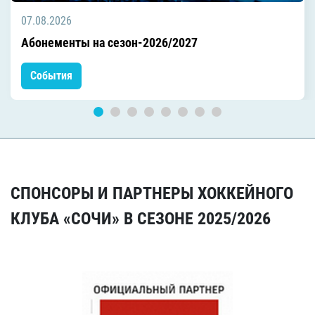
07.08.2026
Абонементы на сезон-2026/2027
События
СПОНСОРЫ И ПАРТНЕРЫ ХОККЕЙНОГО
КЛУБА «СОЧИ» В СЕЗОНЕ 2025/2026