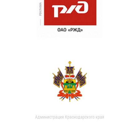
Администрация Краснодарского края