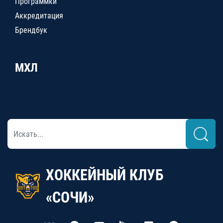
Программки
Аккредитация
Брендбук
МХЛ
ХОККЕЙНЫЙ КЛУБ
«СОЧИ»