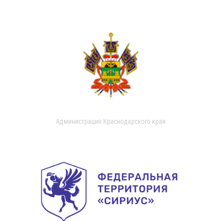
Администрация Краснодарского края