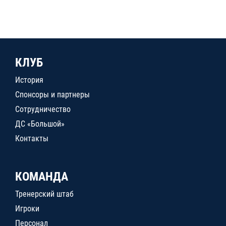
КЛУБ
История
Спонсоры и партнеры
Сотрудничество
ДС «Большой»
Контакты
КОМАНДА
Тренерский штаб
Игроки
Персонал