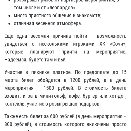
том числе и от «леопардов»;
много приятного общения и знакомств;
отличная весенняя атмосфера.
Еще одна весомая причина пойти – возможность
увидеться с несколькими игроками ХК «Сочи»,
которые планируют прийти на мероприятие.
Надеемся, будете там и вы!
Участие в пикнике платное. По предоплате до 15
марта билет обойдется в 1200 рублей, а в день
мероприятия – 1500 рублей. В стоимость билета
входит: игра в мини-гольф, кофе, бургер или хот-дог,
коктейль, участие в розыгрышах подарков.
Также есть билет за 600 рублей (в день мероприятия –
800 рублей), в стоимость которого включены просто