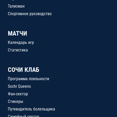
Талисман
Спортивное руководство
МАТЧИ
Календарь игр
Статистика
СОЧИ КЛАБ
Программа лояльности
Sochi Queens
Фан-сектор
Стикеры
Путеводитель болельщика
Семейный сектор