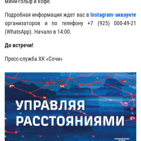
мини-гольф и кофе.
Подробная информация ждет вас в
Instagram-аккаунте
организаторов и по телефону +7 (925) 000-49-21
(WhatsApp). Начало в 14:00.
До встречи!
Пресс-служба ХК «Сочи»