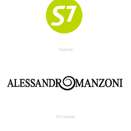
Партнер
Поставщик