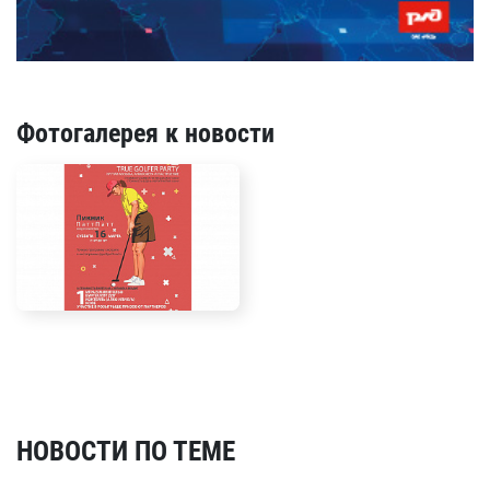
Фотогалерея к новости
НОВОСТИ ПО ТЕМЕ