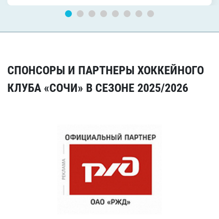
СПОНСОРЫ И ПАРТНЕРЫ ХОККЕЙНОГО
КЛУБА «СОЧИ» В СЕЗОНЕ 2025/2026