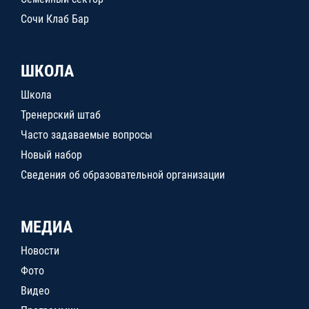
Сочи Клаб Бар
ШКОЛА
Школа
Тренерский штаб
Часто задаваемые вопросы
Новый набор
Сведения об образовательной организации
МЕДИА
Новости
Фото
Видео