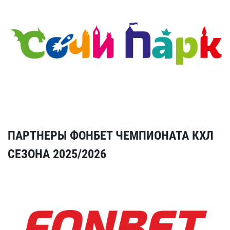
ПАРТНЕРЫ ФОНБЕТ ЧЕМПИОНАТА КХЛ
СЕЗОНА 2025/2026