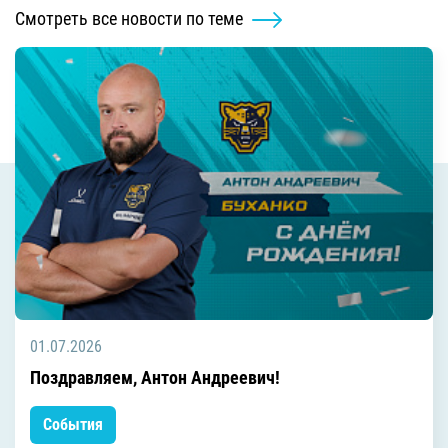
Смотреть все новости по теме
01.07.2026
Поздравляем, Антон Андреевич!
События