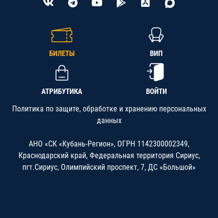
БИЛЕТЫ
ВИП
АТРИБУТИКА
ВОЙТИ
Политика по защите, обработке и хранению персональных
данных
АНО «СК «Кубань-Регион», ОГРН 1142300002349,
Краснодарский край, Федеральная территория Сириус,
пгт.Сириус, Олимпийский проспект, 7, ДС «Большой»