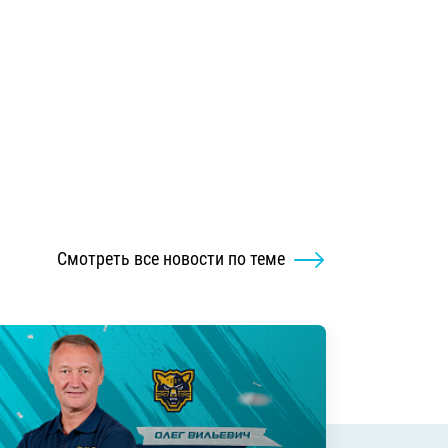
Смотреть все новости по теме