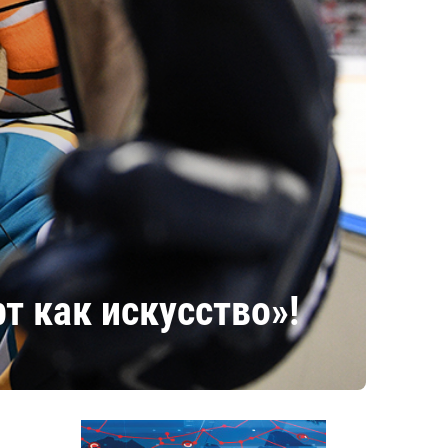
т как искусство»!