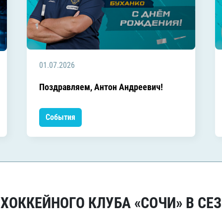
01.07.2026
Поздравляем, Антон Андреевич!
События
ОККЕЙНОГО КЛУБА «СОЧИ» В СЕЗ