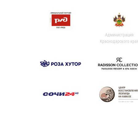
Администрация
Краснодарского кра