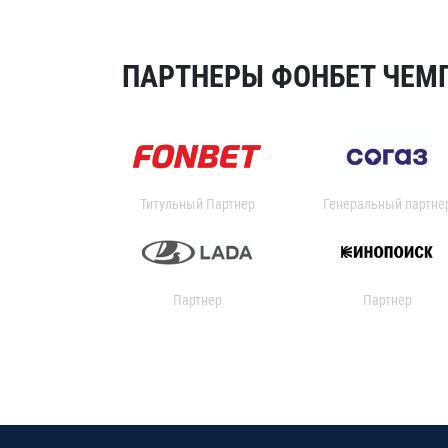
ПАРТНЕРЫ ФОНБЕТ ЧЕМП
Титульный Партнер
Генеральный партне
Партнер
Партнер