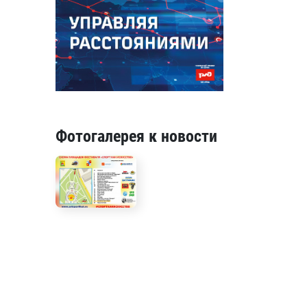
Фотогалерея к новости