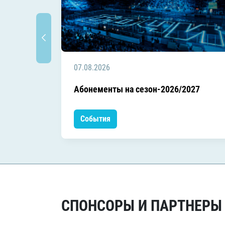
07.08.2026
Абонементы на сезон-2026/2027
События
СПОНСОРЫ И ПАРТНЕРЫ Х