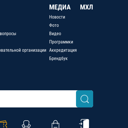
МЕДИА
МХЛ
Новости
Фото
 вопросы
Видео
Программки
овательной организации
Аккредитация
Брендбук