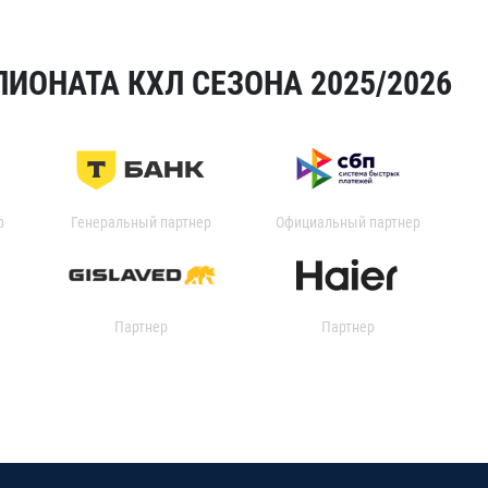
ИОНАТА КХЛ СЕЗОНА 2025/2026
р
Генеральный партнер
Официальный партнер
Партнер
Партнер