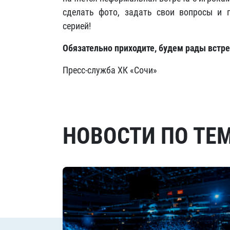
сделать фото, задать свои вопросы и 
серией!
Обязательно приходите, будем рады встре
Пресс-служба ХК «Сочи»
НОВОСТИ ПО ТЕ