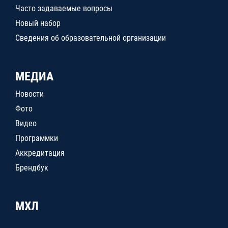
Часто задаваемые вопросы
Новый набор
Сведения об образовательной организации
МЕДИА
Новости
Фото
Видео
Программки
Аккредитация
Брендбук
МХЛ