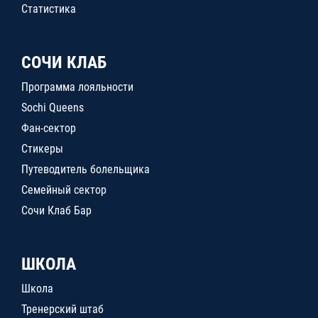
Статистика
СОЧИ КЛАБ
Программа лояльности
Sochi Queens
Фан-сектор
Стикеры
Путеводитель болельщика
Семейный сектор
Сочи Клаб Бар
ШКОЛА
Школа
Тренерский штаб