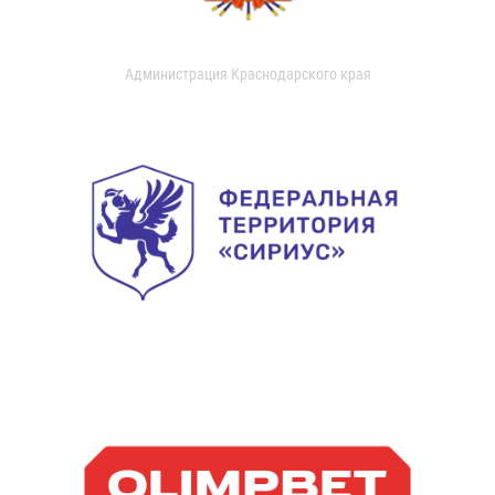
Администрация Краснодарского края