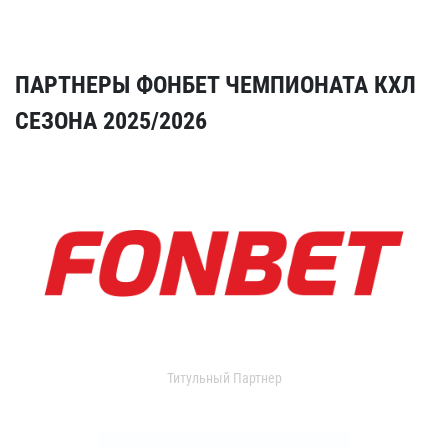
ПАРТНЕРЫ ФОНБЕТ ЧЕМПИОНАТА КХЛ
СЕЗОНА 2025/2026
Титульный Партнер