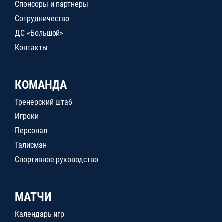
Спонсоры и партнеры
Сотрудничество
ДС «Большой»
Контакты
КОМАНДА
Тренерский штаб
Игроки
Персонал
Талисман
Спортивное руководство
МАТЧИ
Календарь игр