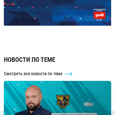
НОВОСТИ ПО ТЕМЕ
Смотреть все новости по теме