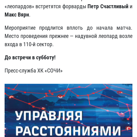
«леопардов» встретятся форварды
Петр Счастливый
и
Макс Вярн
.
Мероприятие продлится вплоть до начала матча.
Место проведения прежнее — надувной леопард возле
входа в 110-й сектор.
До встречи в субботу!
Пресс-служба ХК «СОЧИ»