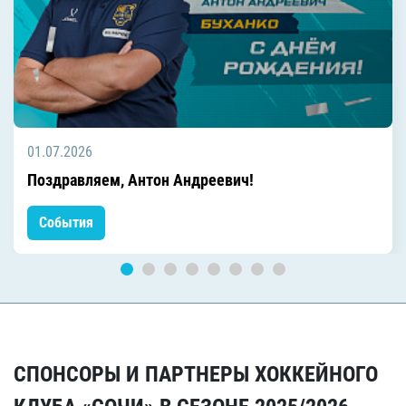
01.07.2026
Поздравляем, Антон Андреевич!
События
СПОНСОРЫ И ПАРТНЕРЫ ХОККЕЙНОГО