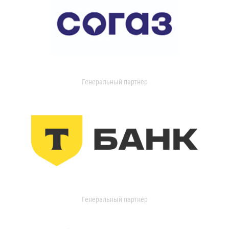
Генеральный партнер
Генеральный партнер