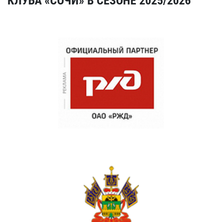
КЛУБА «СОЧИ» В СЕЗОНЕ 2025/2026