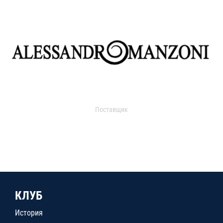
Поставщик
КЛУБ
История