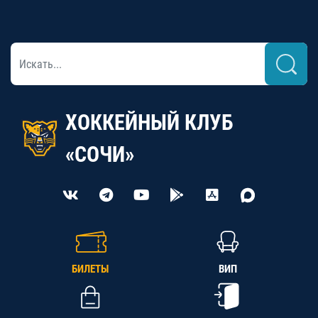
ХОККЕЙНЫЙ КЛУБ
«СОЧИ»
БИЛЕТЫ
ВИП