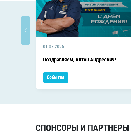
01.07.2026
Поздравляем, Антон Андреевич!
События
СПОНСОРЫ И ПАРТНЕРЫ Х