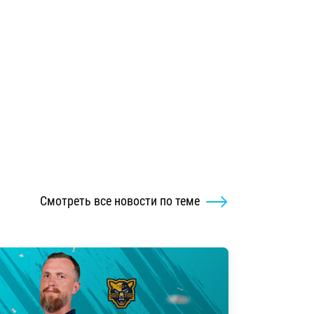
Смотреть все новости по теме