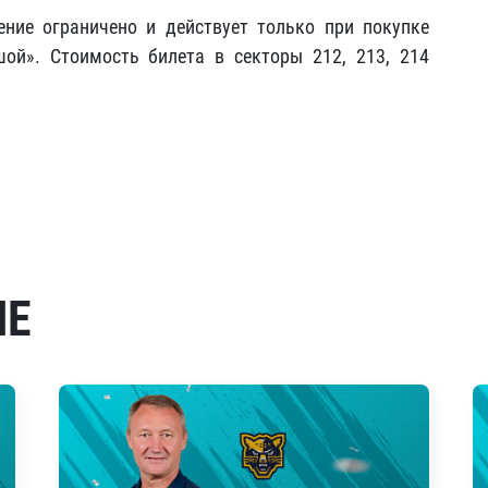
ние ограничено и действует только при покупке
ой». Стоимость билета в секторы 212, 213, 214
МЕ