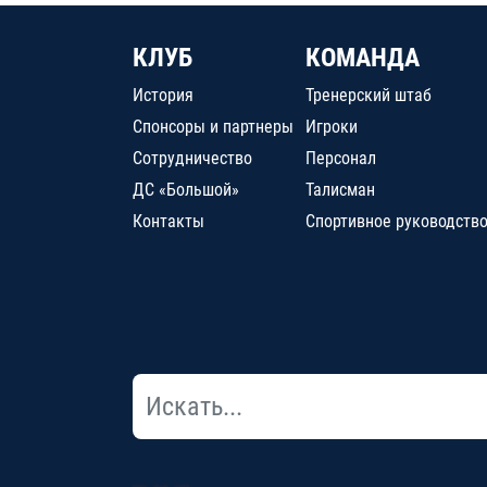
КЛУБ
КОМАНДА
История
Тренерский штаб
Спонсоры и партнеры
Игроки
Сотрудничество
Персонал
ДС «Большой»
Талисман
Контакты
Спортивное руководств