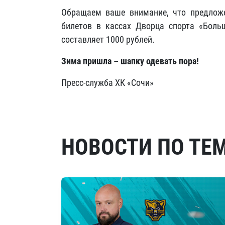
Обращаем ваше внимание, что предложе
билетов в кассах Дворца спорта «Больш
составляет 1000 рублей.
Зима пришла – шапку одевать пора!
Пресс-служба ХК «Сочи»
НОВОСТИ ПО ТЕ