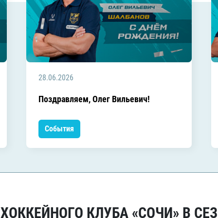
28.06.2026
Поздравляем, Олег Вильевич!
События
ОККЕЙНОГО КЛУБА «СОЧИ» В СЕЗ