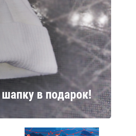
 шапку в подарок!