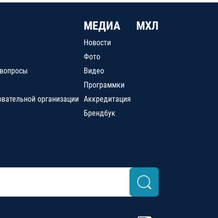
МЕДИА
МХЛ
Новости
Фото
 вопросы
Видео
Программки
овательной организации
Аккредитация
Брендбук