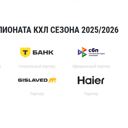
ИОНАТА КХЛ СЕЗОНА 2025/2026
р
Генеральный партнер
Официальный партнер
Партнер
Партнер