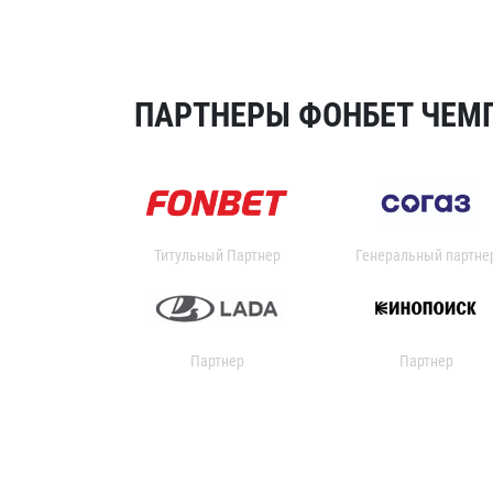
ПАРТНЕРЫ ФОНБЕТ ЧЕМП
Титульный Партнер
Генеральный партне
Партнер
Партнер