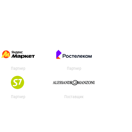
Партнер
Партнер
Партнер
Поставщик