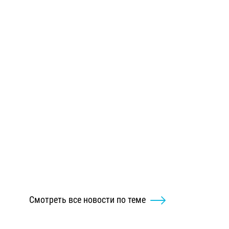
Смотреть все новости по теме