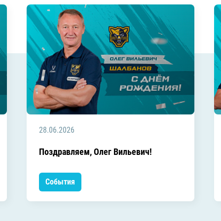
28.06.2026
Поздравляем, Олег Вильевич!
События