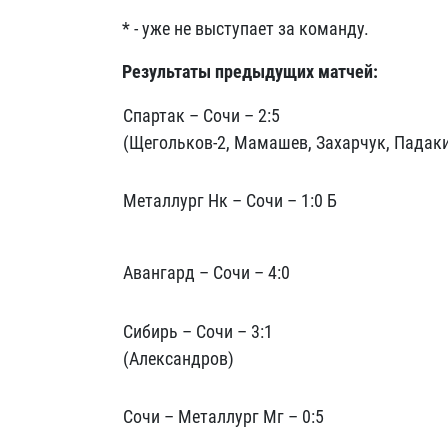
* - уже не выступает за команду.
Результаты предыдущих матчей:
Спартак – Сочи – 2:5
(Щегольков-2, Мамашев, Захарчук, Падак
Металлург Нк – Сочи – 1:0 Б
Авангард – Сочи – 4:0
Сибирь – Сочи – 3:1
(Александров)
Сочи – Металлург Мг – 0:5