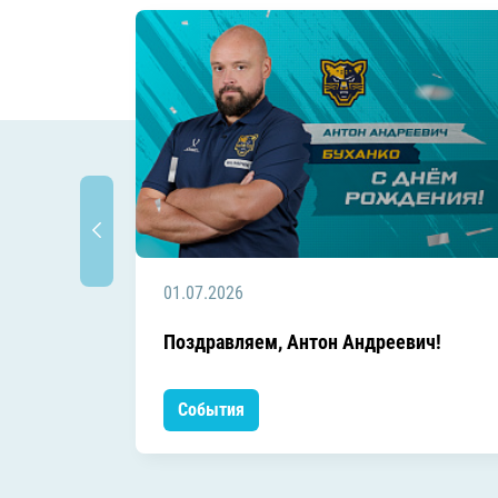
01.07.2026
Поздравляем, Антон Андреевич!
События