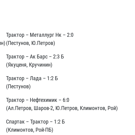
Трактор – Металлург Нк – 2:0
ин)
(Пестунов, Ю.Петров)
Трактор – Ак Барс – 2:3 Б
(Якуценя, Кручинин)
Трактор – Лада – 1:2 Б
(Пестунов)
Трактор – Нефтехимик – 6:0
(Ал.Петров, Шаров-2, Ю.Петров, Климонтов, Рой)
Спартак – Трактор – 1:2 Б
(Климонтов, Рой-ПБ)