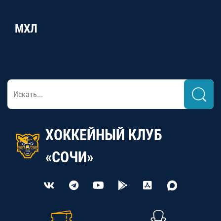
МХЛ
ХОККЕЙНЫЙ КЛУБ
«СОЧИ»