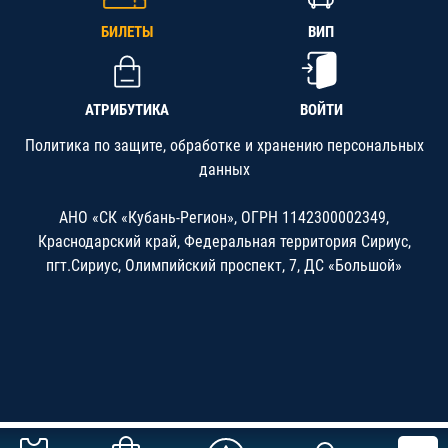
БИЛЕТЫ
ВИП
АТРИБУТИКА
ВОЙТИ
Политика по защите, обработке и хранению персональных
данных
АНО «СК «Кубань-Регион», ОГРН 1142300002349,
Краснодарский край, Федеральная территория Сириус,
пгт.Сириус, Олимпийский проспект, 7, ДС «Большой»