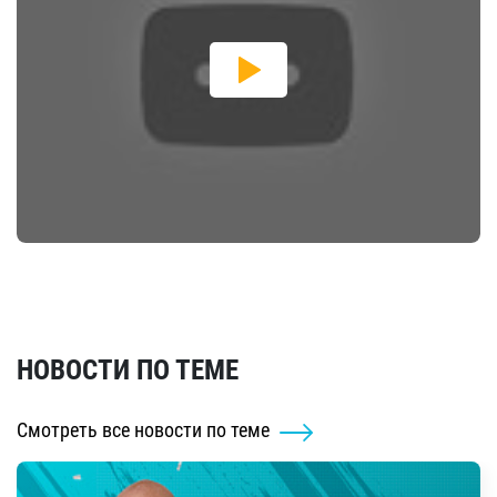
НОВОСТИ ПО ТЕМЕ
Смотреть все новости по теме