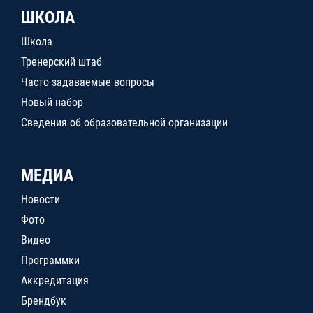
ШКОЛА
Школа
Тренерский штаб
Часто задаваемые вопросы
Новый набор
Сведения об образовательной организации
МЕДИА
Новости
Фото
Видео
Программки
Аккредитация
Брендбук