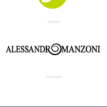
Партнер
Поставщик