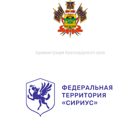
Администрация Краснодарского края