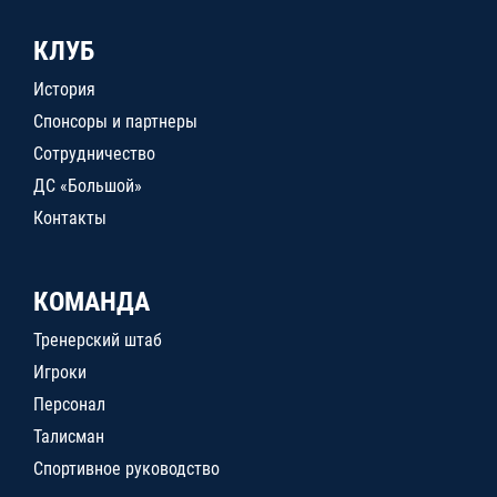
КЛУБ
История
Спонсоры и партнеры
Сотрудничество
ДС «Большой»
Контакты
КОМАНДА
Тренерский штаб
Игроки
Персонал
Талисман
Спортивное руководство