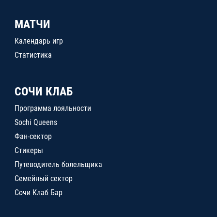
МАТЧИ
Календарь игр
Статистика
СОЧИ КЛАБ
Программа лояльности
Sochi Queens
Фан-сектор
Стикеры
Путеводитель болельщика
Семейный сектор
Сочи Клаб Бар