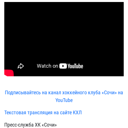
Подписывайтесь на канал хоккейного клуба «Сочи» на
YouTube
Текстовая трансляция на сайте КХЛ
Пресс-служба ХК «Сочи»