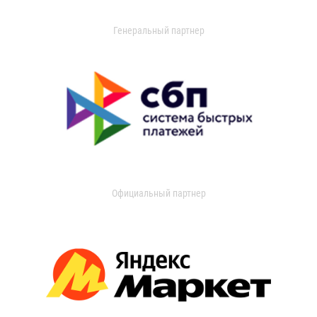
Генеральный партнер
Официальный партнер