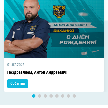
01.07.2026
Поздравляем, Антон Андреевич!
События