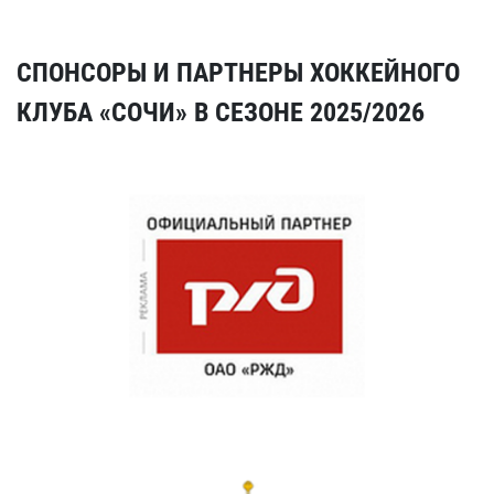
СПОНСОРЫ И ПАРТНЕРЫ ХОККЕЙНОГО
КЛУБА «СОЧИ» В СЕЗОНЕ 2025/2026