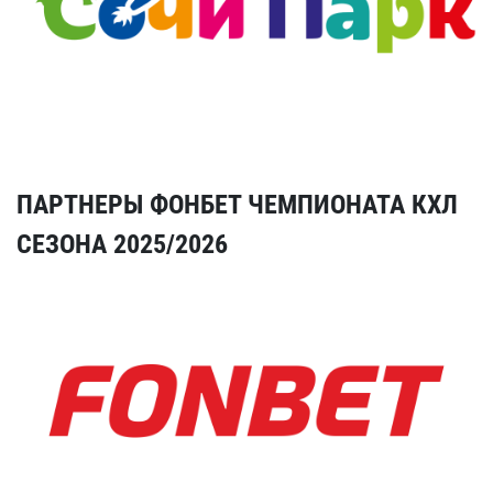
ПАРТНЕРЫ ФОНБЕТ ЧЕМПИОНАТА КХЛ
СЕЗОНА 2025/2026