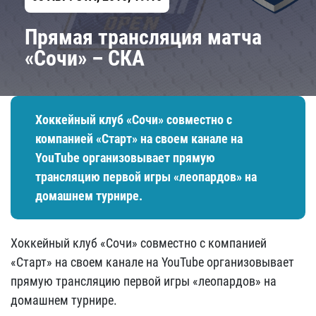
Прямая трансляция матча
«Сочи» – СКА
Хоккейный клуб «Сочи» совместно с
компанией «Старт» на своем канале на
YouTube организовывает прямую
трансляцию первой игры «леопардов» на
домашнем турнире.
Хоккейный клуб «Сочи» совместно с компанией
«Старт» на своем канале на YouTube организовывает
прямую трансляцию первой игры «леопардов» на
домашнем турнире.