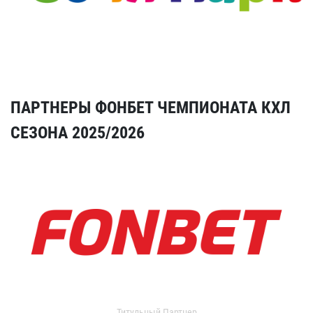
ПАРТНЕРЫ ФОНБЕТ ЧЕМПИОНАТА КХЛ
СЕЗОНА 2025/2026
Титульный Партнер