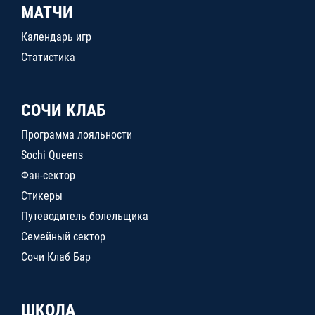
МАТЧИ
Календарь игр
Статистика
СОЧИ КЛАБ
Программа лояльности
Sochi Queens
Фан-сектор
Стикеры
Путеводитель болельщика
Семейный сектор
Сочи Клаб Бар
ШКОЛА