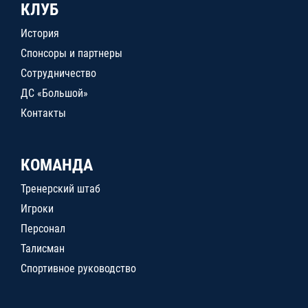
КЛУБ
История
Спонсоры и партнеры
Сотрудничество
ДС «Большой»
Контакты
КОМАНДА
Тренерский штаб
Игроки
Персонал
Талисман
Спортивное руководство