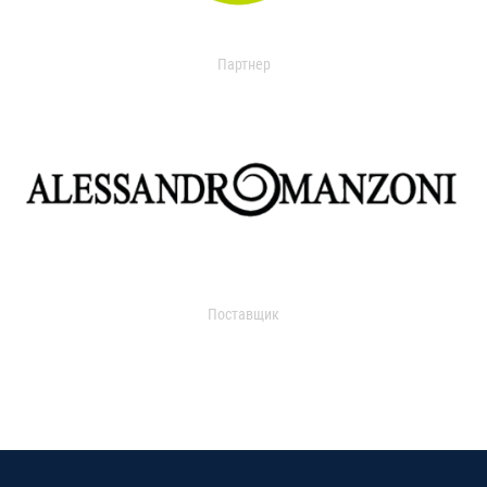
Партнер
Поставщик