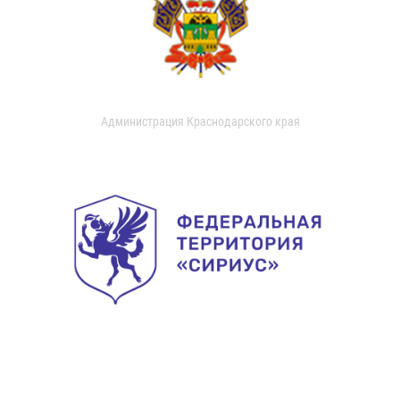
Администрация Краснодарского края