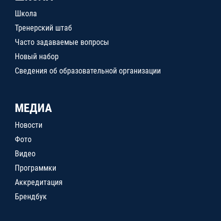
Школа
Тренерский штаб
Часто задаваемые вопросы
Новый набор
Сведения об образовательной организации
МЕДИА
Новости
Фото
Видео
Программки
Аккредитация
Брендбук