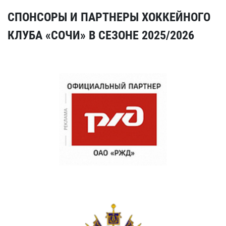
СПОНСОРЫ И ПАРТНЕРЫ ХОККЕЙНОГО
КЛУБА «СОЧИ» В СЕЗОНЕ 2025/2026