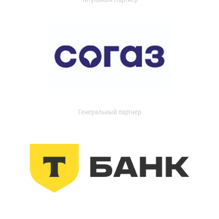
Генеральный партнер