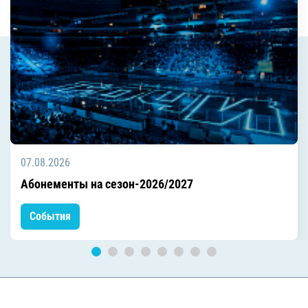
07.08.2026
Абонементы на сезон-2026/2027
События