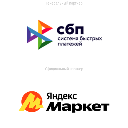
Генеральный партнер
Официальный партнер