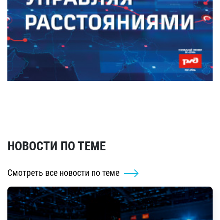
НОВОСТИ ПО ТЕМЕ
Смотреть все новости по теме