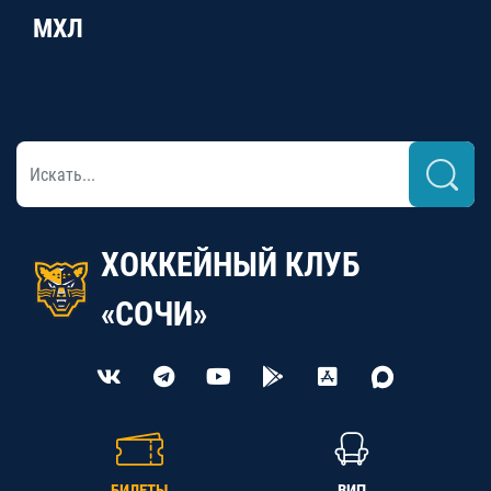
МХЛ
ХОККЕЙНЫЙ КЛУБ
«СОЧИ»