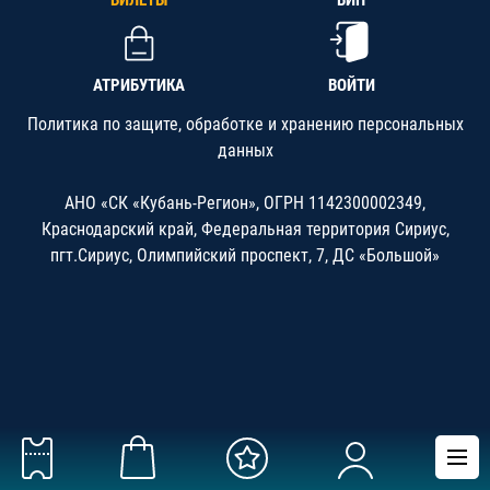
БИЛЕТЫ
ВИП
АТРИБУТИКА
ВОЙТИ
Политика по защите, обработке и хранению персональных
данных
АНО «СК «Кубань-Регион», ОГРН 1142300002349,
Краснодарский край, Федеральная территория Сириус,
пгт.Сириус, Олимпийский проспект, 7, ДС «Большой»