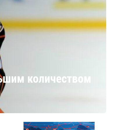
ольшим количеством