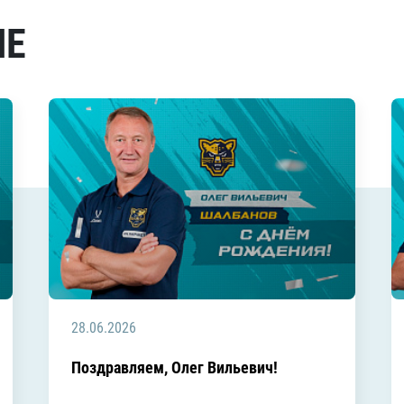
МЕ
28.06.2026
Поздравляем, Олег Вильевич!