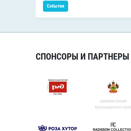
События
СПОНСОРЫ И ПАРТНЕРЫ Х
Администрация
Краснодарского кра