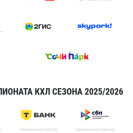
ИОНАТА КХЛ СЕЗОНА 2025/2026
р
Генеральный партнер
Официальный партнер