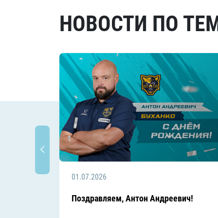
НОВОСТИ ПО ТЕ
01.07.2026
Поздравляем, Антон Андреевич!