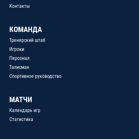
Контакты
КОМАНДА
Тренерский штаб
Игроки
Персонал
Талисман
Спортивное руководство
МАТЧИ
Календарь игр
Статистика