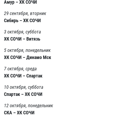
Амур – ХК СОЧИ
29 сентября, вторник
Сибирь – ХК СОЧИ
3 октября, суббота
ХК СОЧИ – Витязь
5 октября, понедельник
ХК СОЧИ – Динамо Мск
7 октября, среда
ХК СОЧИ – Спартак
10 октября, суббота
Спартак – ХК СОЧИ
12 октября, понедельник
СКА – ХК СОЧИ