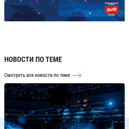
НОВОСТИ ПО ТЕМЕ
Смотреть все новости по теме