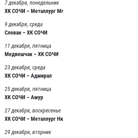
7 декабря, понедельник
ХК СОЧИ – Металлург Мг
9 декабря, среда
Слован – ХК СОЧИ
11 декабря, пятница
Медвешчак – ХК СОЧИ
23 декабря, среда
ХК СОЧИ – Адмирал
25 декабря, пятница
ХК СОЧИ – Амур
27 декабря, воскресенье
ХК СОЧИ – Металлург Нк
29 декабря, вторник