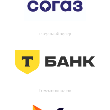
Генеральный партнер
Генеральный партнер