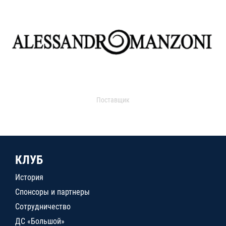
Поставщик
КЛУБ
История
Спонсоры и партнеры
Сотрудничество
ДС «Большой»