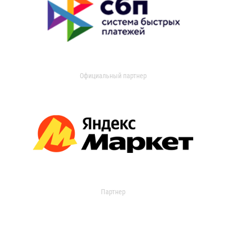
Официальный партнер
Партнер