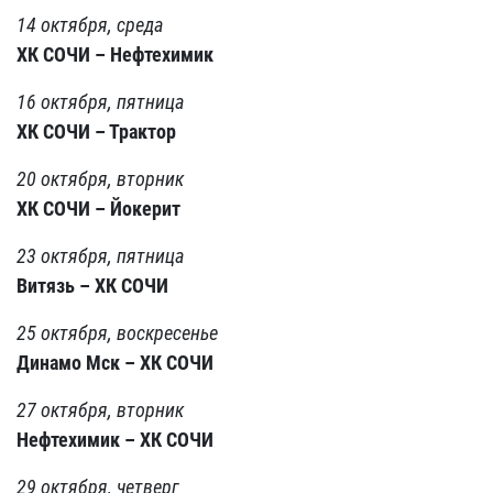
14 октября, среда
ХК СОЧИ – Нефтехимик
16 октября, пятница
ХК СОЧИ – Трактор
20 октября, вторник
ХК СОЧИ – Йокерит
23 октября, пятница
Витязь – ХК СОЧИ
25 октября, воскресенье
Динамо Мск – ХК СОЧИ
27 октября, вторник
Нефтехимик – ХК СОЧИ
29 октября, четверг