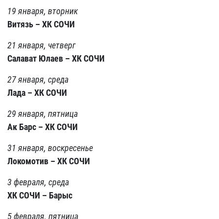
19 января, вторник
Витязь – ХК СОЧИ
21 января, четверг
Салават Юлаев – ХК СОЧИ
27 января, среда
Лада – ХК СОЧИ
29 января, пятница
Ак Барс – ХК СОЧИ
31 января, воскресенье
Локомотив – ХК СОЧИ
3 февраля, среда
ХК СОЧИ – Барыс
5 февраля, пятница