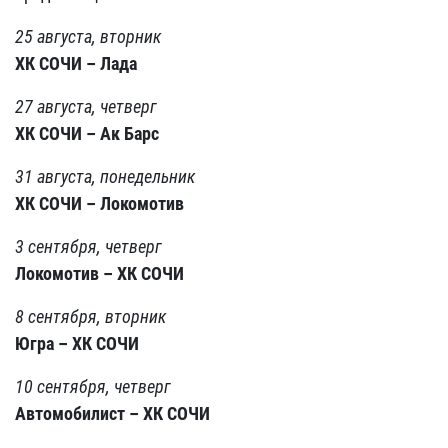
25 августа, вторник
ХК СОЧИ – Лада
27 августа, четверг
ХК СОЧИ – Ак Барс
31 августа, понедельник
ХК СОЧИ – Локомотив
3 сентября, четверг
Локомотив – ХК СОЧИ
8 сентября, вторник
Югра – ХК СОЧИ
10 сентября, четверг
Автомобилист – ХК СОЧИ