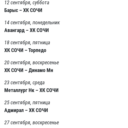
12 сентября, суббота
Барыс – ХК СОЧИ
14 сентября, понедельник
Авангард – ХК СОЧИ
18 сентября, пятница
ХК СОЧИ – Торпедо
20 сентября, воскресенье
ХК СОЧИ – Динамо Мн
23 сентября, среда
Металлург Нк – ХК СОЧИ
25 сентября, пятница
Адмирал – ХК СОЧИ
27 сентября, воскресенье