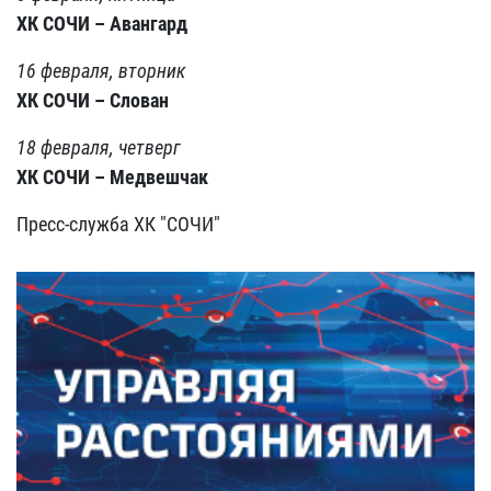
ХК СОЧИ – Авангард
16 февраля, вторник
ХК СОЧИ – Слован
18 февраля, четверг
ХК СОЧИ – Медвешчак
Пресс-служба ХК "СОЧИ"