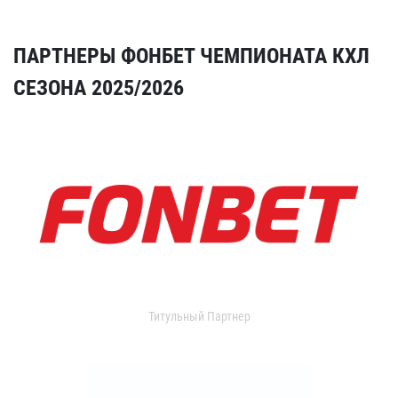
ПАРТНЕРЫ ФОНБЕТ ЧЕМПИОНАТА КХЛ
СЕЗОНА 2025/2026
Титульный Партнер