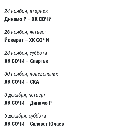
24 ноября, вторник
Динамо Р – ХК СОЧИ
26 ноября, четверг
Йокерит – ХК СОЧИ
28 ноября, суббота
ХК СОЧИ – Спартак
30 ноября, понедельник
ХК СОЧИ – СКА
3 декабря, четверг
ХК СОЧИ – Динамо Р
5 декабря, суббота
ХК СОЧИ – Салават Юлаев