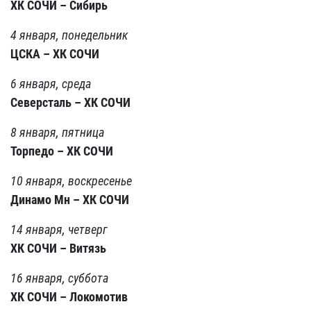
ХК СОЧИ – Сибирь
4 января, понедельник
ЦСКА – ХК СОЧИ
6 января, среда
Северсталь – ХК СОЧИ
8 января, пятница
Торпедо – ХК СОЧИ
10 января, воскресенье
Динамо Мн – ХК СОЧИ
14 января, четверг
ХК СОЧИ – Витязь
16 января, суббота
ХК СОЧИ – Локомотив