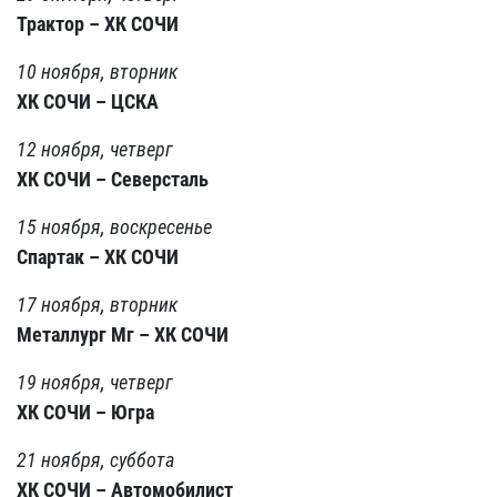
Трактор – ХК СОЧИ
10 ноября, вторник
ХК СОЧИ – ЦСКА
12 ноября, четверг
ХК СОЧИ – Северсталь
15 ноября, воскресенье
Спартак – ХК СОЧИ
17 ноября, вторник
Металлург Мг – ХК СОЧИ
19 ноября, четверг
ХК СОЧИ – Югра
21 ноября, суббота
ХК СОЧИ – Автомобилист