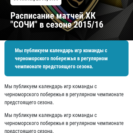
Расписание матчей ХК
"СОЧИ" в сезоне 2015/16
​Мы публикуем календарь игр команды с
черноморского побережья в регулярном
чемпионате предстоящего сезона.
​Мы публикуем календарь игр команды с
черноморского побережья в регулярном чемпионате
предстоящего сезона.
Мы публикуем календарь игр команды с
черноморского побережья в регулярном чемпионате
предстоящего сезона.