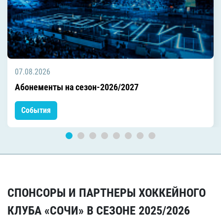
07.08.2026
Абонементы на сезон-2026/2027
События
СПОНСОРЫ И ПАРТНЕРЫ ХОККЕЙНОГО
КЛУБА «СОЧИ» В СЕЗОНЕ 2025/2026