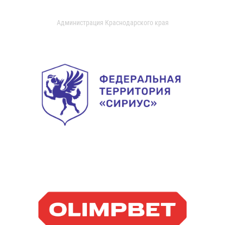
Администрация Краснодарского края