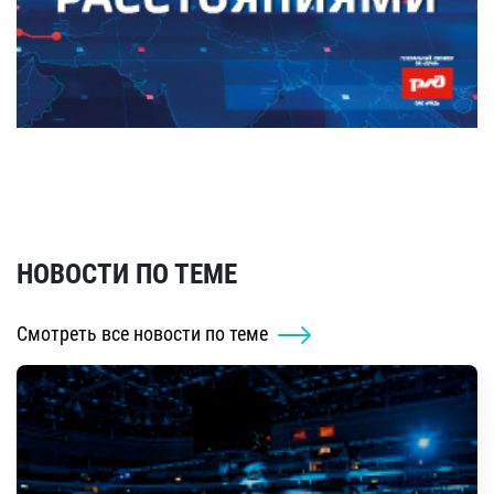
НОВОСТИ ПО ТЕМЕ
Смотреть все новости по теме