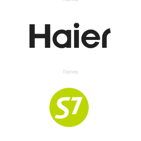
Партнер