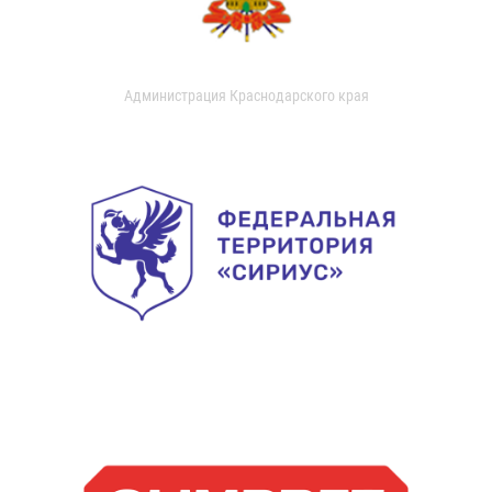
Администрация Краснодарского края