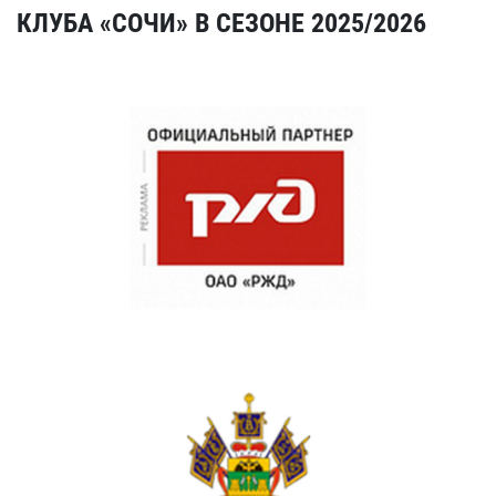
КЛУБА «СОЧИ» В СЕЗОНЕ 2025/2026