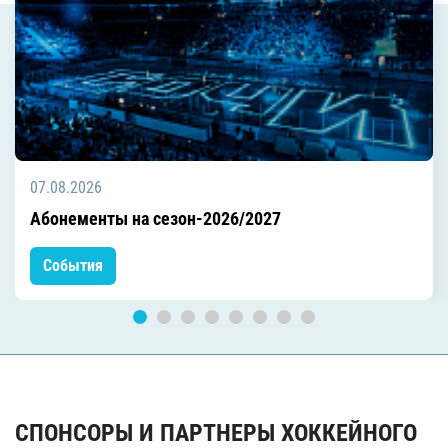
07.08.2026
Абонементы на сезон-2026/2027
События
СПОНСОРЫ И ПАРТНЕРЫ ХОККЕЙНОГО