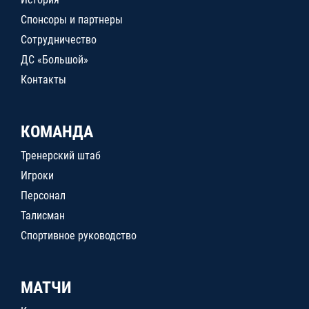
Спонсоры и партнеры
Сотрудничество
ДС «Большой»
Контакты
КОМАНДА
Тренерский штаб
Игроки
Персонал
Талисман
Спортивное руководство
МАТЧИ