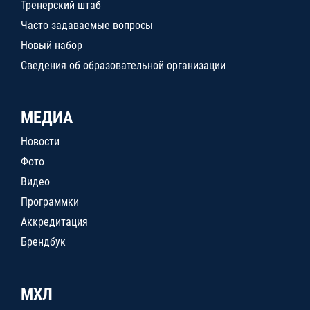
Тренерский штаб
Часто задаваемые вопросы
Новый набор
Сведения об образовательной организации
МЕДИА
Новости
Фото
Видео
Программки
Аккредитация
Брендбук
МХЛ