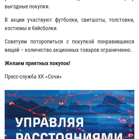
выгодные покупки.
В акции участвуют футболки, свитшоты, толстовки,
костюмы и бейсболки.
Советуем поторопиться с покупкой понравившихся
вещей – количество акционных товаров ограниченно.
Желаем приятных покупок!
Пресс-служба ХК «Сочи»