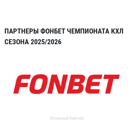
ПАРТНЕРЫ ФОНБЕТ ЧЕМПИОНАТА КХЛ
СЕЗОНА 2025/2026
Титульный Партнер