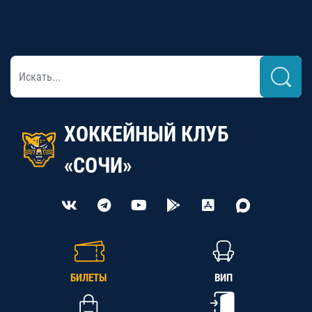
ХОККЕЙНЫЙ КЛУБ
«СОЧИ»
БИЛЕТЫ
ВИП