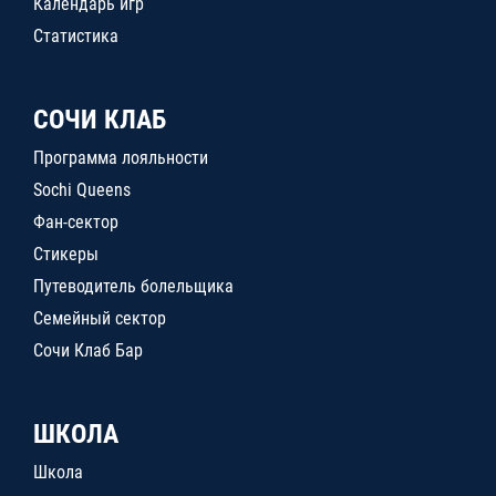
Календарь игр
Статистика
СОЧИ КЛАБ
Программа лояльности
Sochi Queens
Фан-сектор
Стикеры
Путеводитель болельщика
Семейный сектор
Сочи Клаб Бар
ШКОЛА
Школа