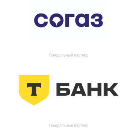
Генеральный партнер
Генеральный партнер