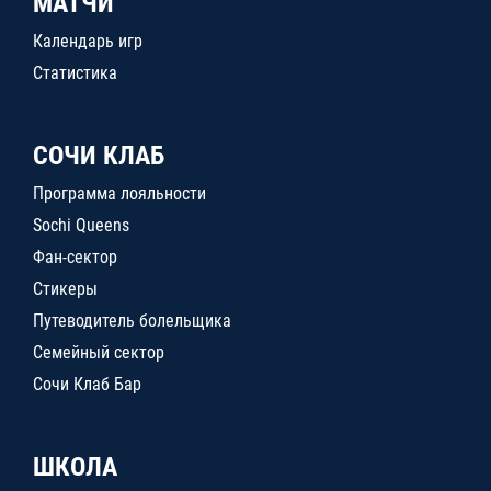
МАТЧИ
Календарь игр
Статистика
СОЧИ КЛАБ
Программа лояльности
Sochi Queens
Фан-сектор
Стикеры
Путеводитель болельщика
Семейный сектор
Сочи Клаб Бар
ШКОЛА