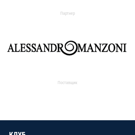
Партнер
Поставщик
КЛУБ