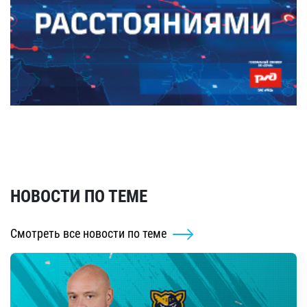
НОВОСТИ ПО ТЕМЕ
Смотреть все новости по теме