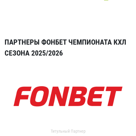
ПАРТНЕРЫ ФОНБЕТ ЧЕМПИОНАТА КХЛ
СЕЗОНА 2025/2026
Титульный Партнер