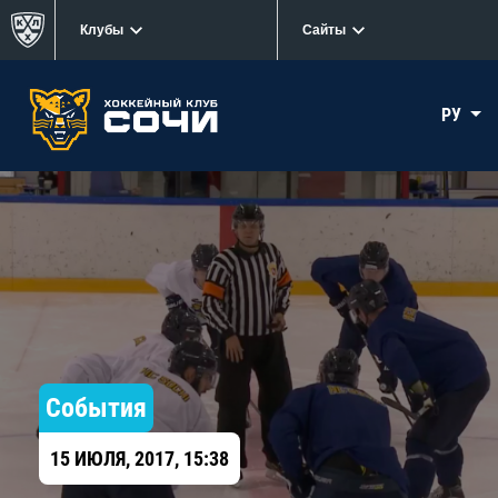
Клубы
Сайты
РУ
События
15 ИЮЛЯ, 2017, 15:38