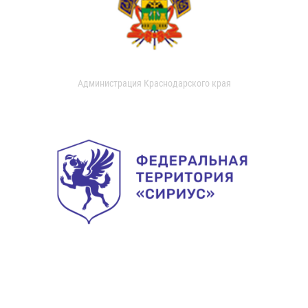
Администрация Краснодарского края