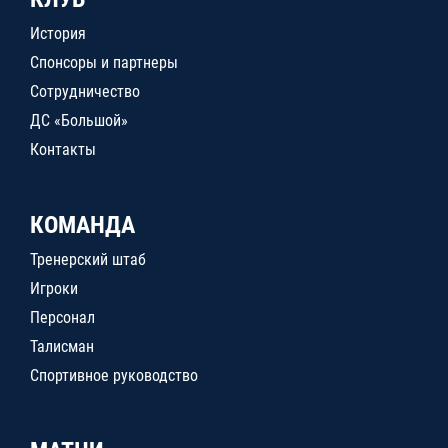
История
Спонсоры и партнеры
Сотрудничество
ДС «Большой»
Контакты
КОМАНДА
Тренерский штаб
Игроки
Персонал
Талисман
Спортивное руководство