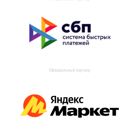
Официальный партнер