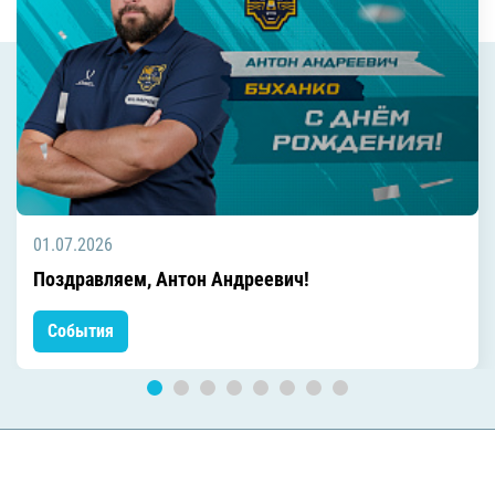
01.07.2026
Поздравляем, Антон Андреевич!
События