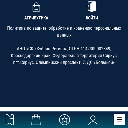
АТРИБУТИКА
ВОЙТИ
Политика по защите, обработке и хранению персональных
данных
АНО «СК «Кубань-Регион», ОГРН 1142300002349,
Краснодарский край, Федеральная территория Сириус,
пгт.Сириус, Олимпийский проспект, 7, ДС «Большой»