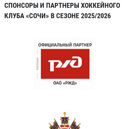
СПОНСОРЫ И ПАРТНЕРЫ ХОККЕЙНОГО
КЛУБА «СОЧИ» В СЕЗОНЕ 2025/2026