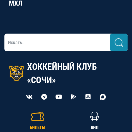
МХЛ
ХОККЕЙНЫЙ КЛУБ
«СОЧИ»
БИЛЕТЫ
ВИП