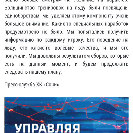
Большинство тренировок на льду были посвящены
единоборствам, мы уделяем этому компоненту очень
большое внимание. Каких-то специальных наработок
предусмотрено не было. Мы попытались получить
информацию по каждому игроку. Его поведение на
льду, его какие-то волевые качества, и мы это
получили. Мы довольны результатом сборов, которые
есть на данный момент, и будем продолжать
следовать нашему плану.
Пресс-служба ХК «Сочи»