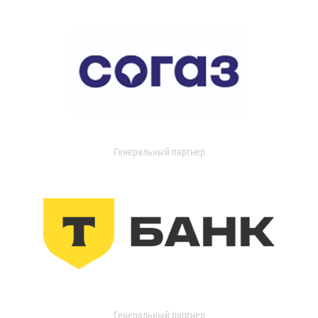
Генеральный партнер
Генеральный партнер