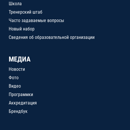
Школа
Тренерский штаб
Часто задаваемые вопросы
Новый набор
Сведения об образовательной организации
МЕДИА
Новости
Фото
Видео
Программки
Аккредитация
Брендбук