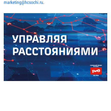
marketing@hcsochi.ru
.