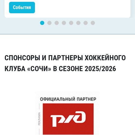
События
СПОНСОРЫ И ПАРТНЕРЫ ХОККЕЙНОГО
КЛУБА «СОЧИ» В СЕЗОНЕ 2025/2026