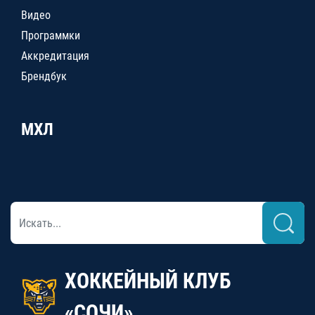
Видео
Программки
Аккредитация
Брендбук
МХЛ
ХОККЕЙНЫЙ КЛУБ
«СОЧИ»