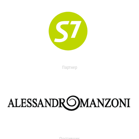
Партнер
Поставщик