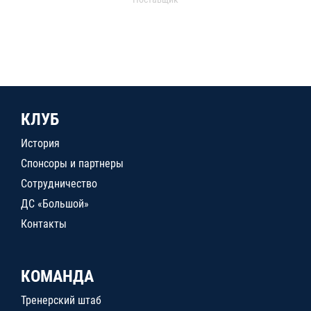
КЛУБ
История
Спонсоры и партнеры
Сотрудничество
ДС «Большой»
Контакты
КОМАНДА
Тренерский штаб