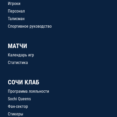
Игроки
Персонал
Талисман
Спортивное руководство
МАТЧИ
Календарь игр
Статистика
СОЧИ КЛАБ
Программа лояльности
Sochi Queens
Фан-сектор
Стикеры