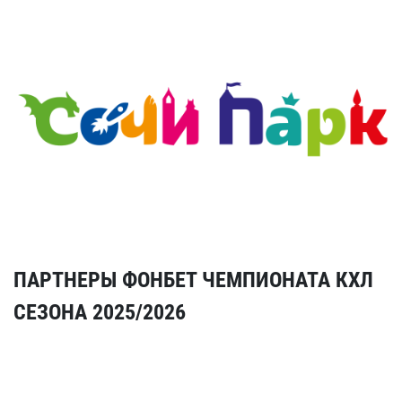
ПАРТНЕРЫ ФОНБЕТ ЧЕМПИОНАТА КХЛ
СЕЗОНА 2025/2026