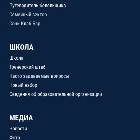
Путеводитель болельщика
Семейный сектор
Сочи Клаб Бар
ШКОЛА
Школа
Тренерский штаб
Часто задаваемые вопросы
Новый набор
Сведения об образовательной организации
МЕДИА
Новости
Фото