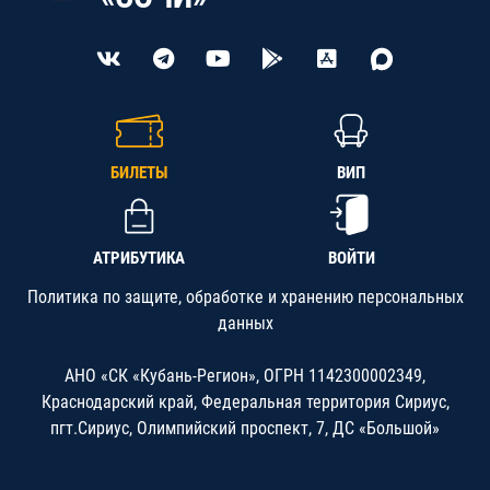
БИЛЕТЫ
ВИП
АТРИБУТИКА
ВОЙТИ
Политика по защите, обработке и хранению персональных
данных
АНО «СК «Кубань-Регион», ОГРН 1142300002349,
Краснодарский край, Федеральная территория Сириус,
пгт.Сириус, Олимпийский проспект, 7, ДС «Большой»