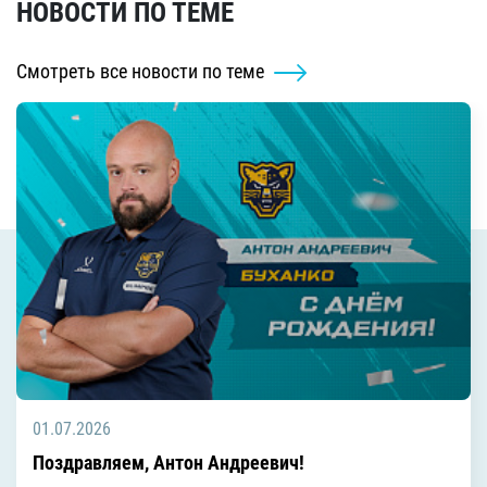
НОВОСТИ ПО ТЕМЕ
Смотреть все новости по теме
01.07.2026
Поздравляем, Антон Андреевич!