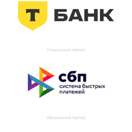
Генеральный партнер
Официальный партнер