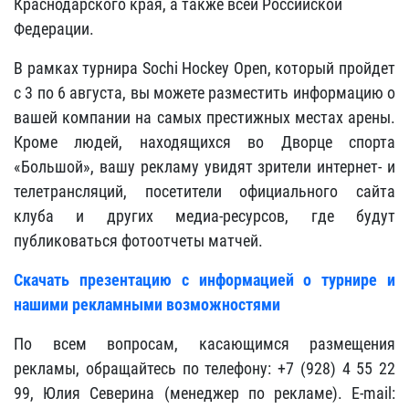
Краснодарского края, а также всей Российской
Федерации.
В рамках турнира Sochi Hockey Open, который пройдет
с 3 по 6 августа, вы можете разместить информацию о
вашей компании на самых престижных местах арены.
Кроме людей, находящихся во Дворце спорта
«Большой», вашу рекламу увидят зрители интернет- и
телетрансляций, посетители официального сайта
клуба и других медиа-ресурсов, где будут
публиковаться фотоотчеты матчей.
Скачать презентацию с информацией о турнире и
нашими рекламными возможностями
По всем вопросам, касающимся размещения
рекламы, обращайтесь по телефону: +7 (928) 4 55 22
99, Юлия Северина (менеджер по рекламе). E-mail: