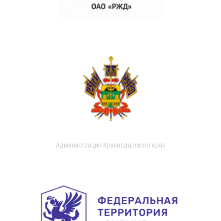
Администрация Краснодарского края