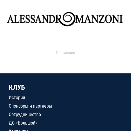
Поставщик
КЛУБ
История
Спонсоры и партнеры
Сотрудничество
ДС «Большой»