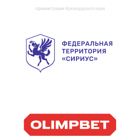
Администрация Краснодарского края