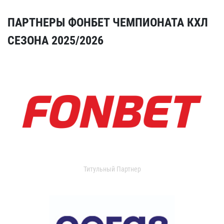
ПАРТНЕРЫ ФОНБЕТ ЧЕМПИОНАТА КХЛ
СЕЗОНА 2025/2026
Титульный Партнер