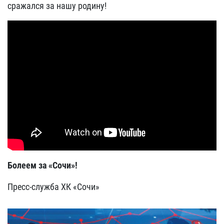
сражался за нашу родину!
Болеем за «Сочи»!
Пресс-служба ХК «Сочи»