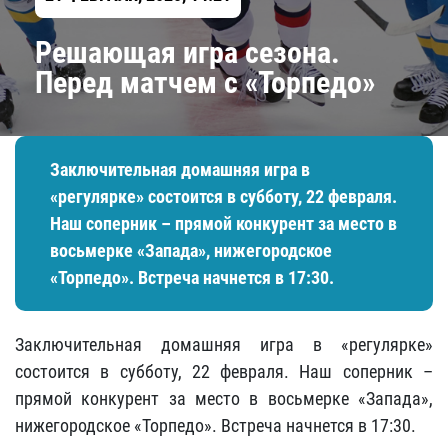
​Решающая игра сезона.
Перед матчем с «Торпедо»
Заключительная домашняя игра в
«регулярке» состоится в субботу, 22 февраля.
Наш соперник – прямой конкурент за место в
восьмерке «Запада», нижегородское
«Торпедо». Встреча начнется в 17:30.
Заключительная домашняя игра в «регулярке»
состоится в субботу, 22 февраля. Наш соперник –
прямой конкурент за место в восьмерке «Запада»,
нижегородское «Торпедо». Встреча начнется в 17:30.