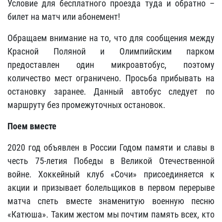
Условие для бесплатного проезда туда и обратно –
билет на матч или абонемент!
Обращаем внимание на то, что для сообщения между
Красной Поляной и Олимпийским парком
предоставлен один микроавтобус, поэтому
количество мест ограничено. Просьба прибывать на
остановку заранее. Данный автобус следует по
маршруту без промежуточных остановок.
Поем вместе
2020 год объявлен в России Годом памяти и славы в
честь 75-летия Победы в Великой Отечественной
войне. Хоккейный клуб «Сочи» присоединяется к
акции и призывает болельщиков в первом перерыве
матча спеть вместе знаменитую военную песню
«Катюша». Таким жестом мы почтим память всех, кто