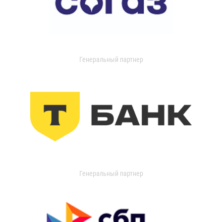
Генеральный партнер
Генеральный партнер