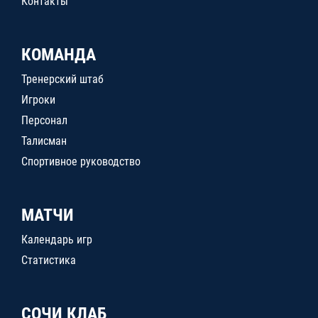
Контакты
КОМАНДА
Тренерский штаб
Игроки
Персонал
Талисман
Спортивное руководство
МАТЧИ
Календарь игр
Статистика
СОЧИ КЛАБ