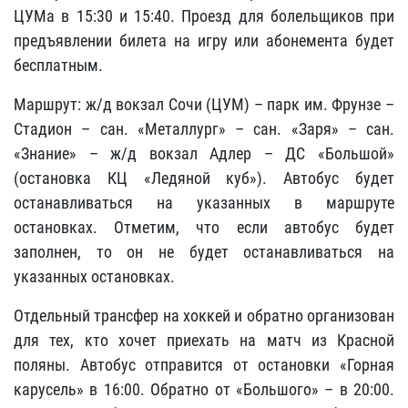
ЦУМа в 15:30 и 15:40. Проезд для болельщиков при
предъявлении билета на игру или абонемента будет
бесплатным.
Маршрут: ж/д вокзал Сочи (ЦУМ) – парк им. Фрунзе –
Стадион – сан. «Металлург» – сан. «Заря» – сан.
«Знание» – ж/д вокзал Адлер – ДС «Большой»
(остановка КЦ «Ледяной куб»). Автобус будет
останавливаться на указанных в маршруте
остановках. Отметим, что если автобус будет
заполнен, то он не будет останавливаться на
указанных остановках.
Отдельный трансфер на хоккей и обратно организован
для тех, кто хочет приехать на матч из Красной
поляны. Автобус отправится от остановки «Горная
карусель» в 16:00. Обратно от «Большого» – в 20:00.