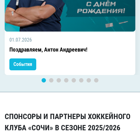
01.07.2026
Поздравляем, Антон Андреевич!
События
СПОНСОРЫ И ПАРТНЕРЫ ХОККЕЙНОГО
КЛУБА «СОЧИ» В СЕЗОНЕ 2025/2026