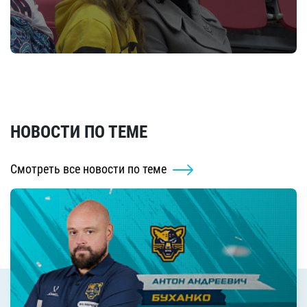
НОВОСТИ ПО ТЕМЕ
Смотреть все новости по теме