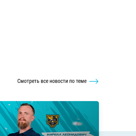
Смотреть все новости по теме