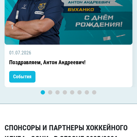
01.07.2026
Поздравляем, Антон Андреевич!
События
СПОНСОРЫ И ПАРТНЕРЫ ХОККЕЙНОГО