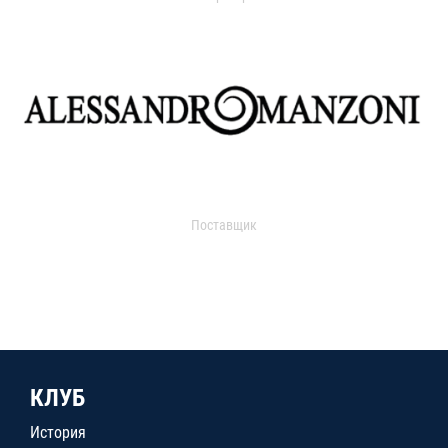
Поставщик
КЛУБ
История