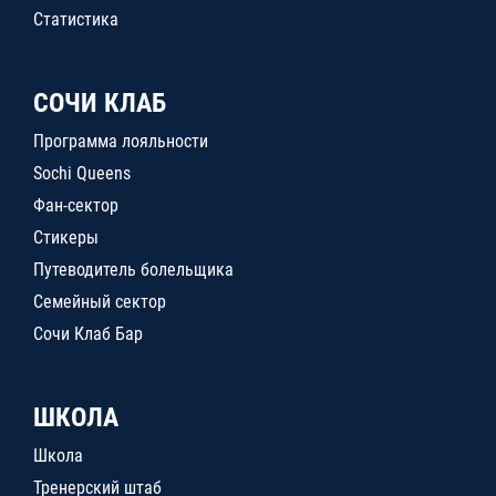
Статистика
СОЧИ КЛАБ
Программа лояльности
Sochi Queens
Фан-сектор
Стикеры
Путеводитель болельщика
Семейный сектор
Сочи Клаб Бар
ШКОЛА
Школа
Тренерский штаб