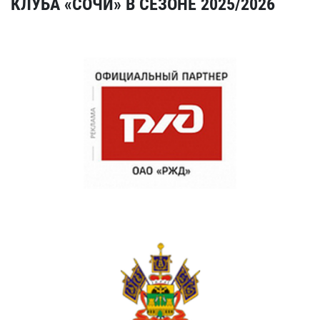
КЛУБА «СОЧИ» В СЕЗОНЕ 2025/2026