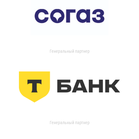
Генеральный партнер
Генеральный партнер