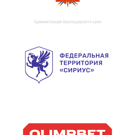
Администрация Краснодарского края