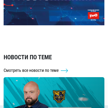
НОВОСТИ ПО ТЕМЕ
Смотреть все новости по теме