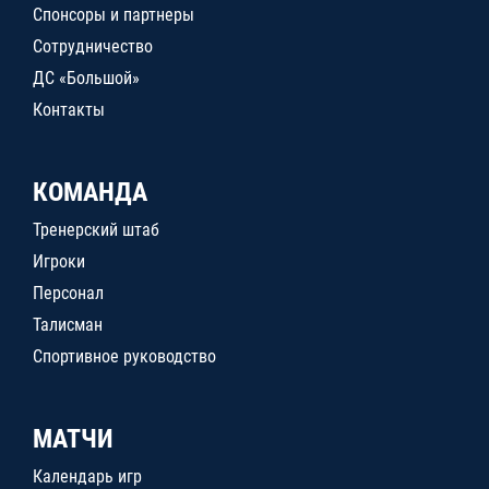
Спонсоры и партнеры
Сотрудничество
ДС «Большой»
Контакты
КОМАНДА
Тренерский штаб
Игроки
Персонал
Талисман
Спортивное руководство
МАТЧИ
Календарь игр