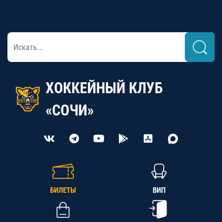
ХОККЕЙНЫЙ КЛУБ
«СОЧИ»
БИЛЕТЫ
ВИП