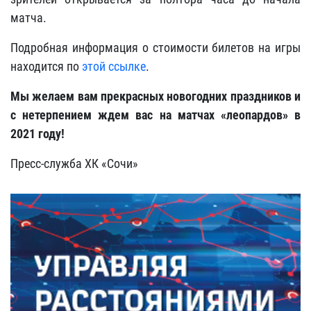
матча.
Подробная информация о стоимости билетов на игры
находится по
этой ссылке
.
Мы желаем вам прекрасных новогодних праздников и
с нетерпением ждем вас на матчах «леопардов» в
2021 году!
Пресс-служба ХК «Сочи»