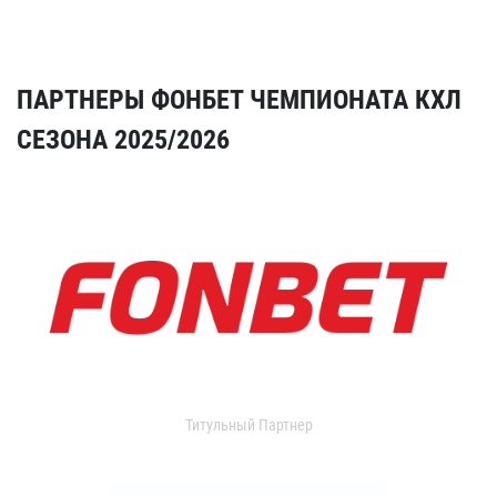
ПАРТНЕРЫ ФОНБЕТ ЧЕМПИОНАТА КХЛ
СЕЗОНА 2025/2026
Титульный Партнер