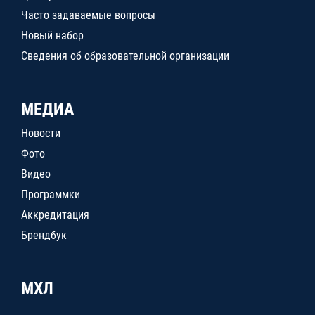
Часто задаваемые вопросы
Новый набор
Сведения об образовательной организации
МЕДИА
Новости
Фото
Видео
Программки
Аккредитация
Брендбук
МХЛ