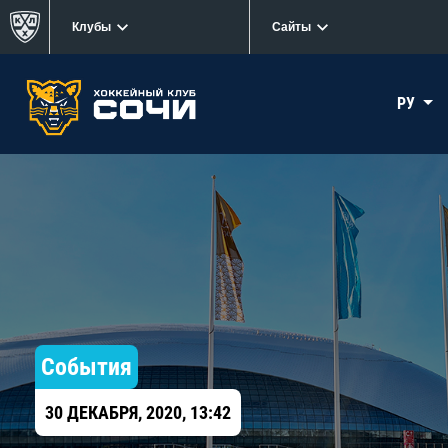
Клубы
Сайты
РУ
События
30 ДЕКАБРЯ, 2020, 13:42