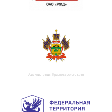
Администрация Краснодарского края