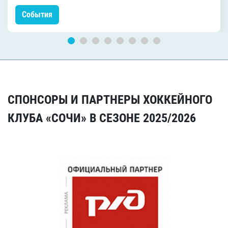
События
СПОНСОРЫ И ПАРТНЕРЫ ХОККЕЙНОГО
КЛУБА «СОЧИ» В СЕЗОНЕ 2025/2026