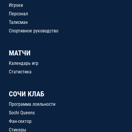
Игроки
Персонал
Талисман
Спортивное руководство
МАТЧИ
Календарь игр
Статистика
СОЧИ КЛАБ
Программа лояльности
Sochi Queens
Фан-сектор
Стикеры