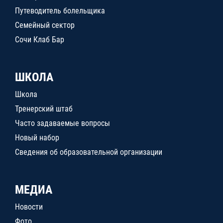
Путеводитель болельщика
Семейный сектор
Сочи Клаб Бар
ШКОЛА
Школа
Тренерский штаб
Часто задаваемые вопросы
Новый набор
Сведения об образовательной организации
МЕДИА
Новости
Фото