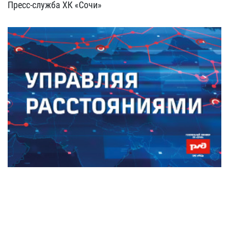
Пресс-служба ХК «Сочи»