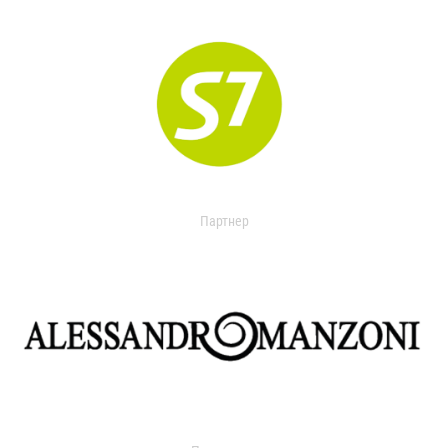
Партнер