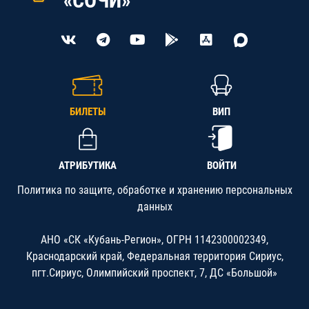
«СОЧИ»
БИЛЕТЫ
ВИП
АТРИБУТИКА
ВОЙТИ
Политика по защите, обработке и хранению персональных
данных
АНО «СК «Кубань-Регион», ОГРН 1142300002349,
Краснодарский край, Федеральная территория Сириус,
пгт.Сириус, Олимпийский проспект, 7, ДС «Большой»