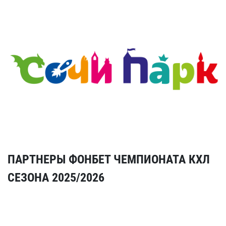
ПАРТНЕРЫ ФОНБЕТ ЧЕМПИОНАТА КХЛ
СЕЗОНА 2025/2026