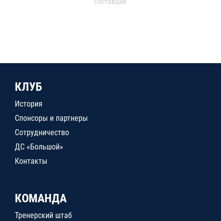
Поставщик
КЛУБ
История
Спонсоры и партнеры
Сотрудничество
ДС «Большой»
Контакты
КОМАНДА
Тренерский штаб