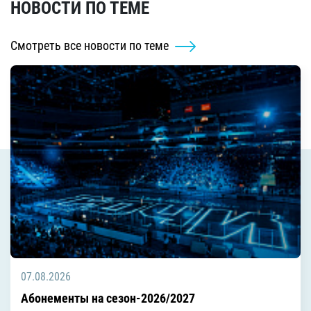
НОВОСТИ ПО ТЕМЕ
Смотреть все новости по теме
07.08.2026
Абонементы на сезон-2026/2027