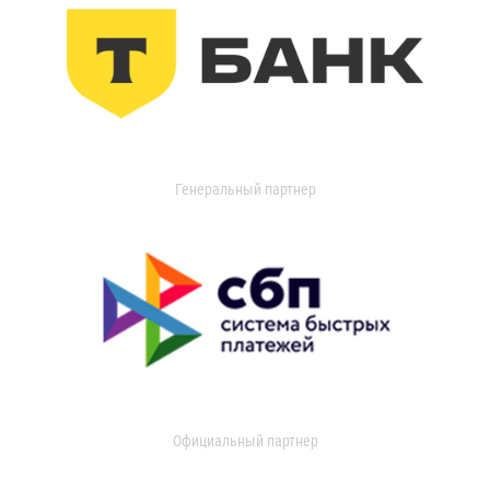
Генеральный партнер
Официальный партнер