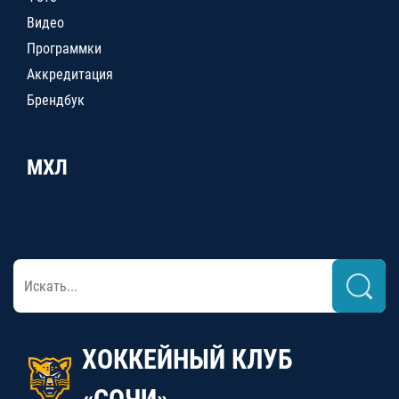
Видео
Программки
Аккредитация
Брендбук
МХЛ
ХОККЕЙНЫЙ КЛУБ