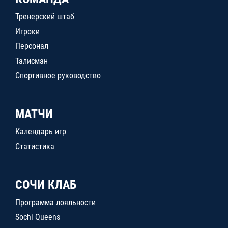
Тренерский штаб
Игроки
Персонал
Талисман
Спортивное руководство
МАТЧИ
Календарь игр
Статистика
СОЧИ КЛАБ
Программа лояльности
Sochi Queens