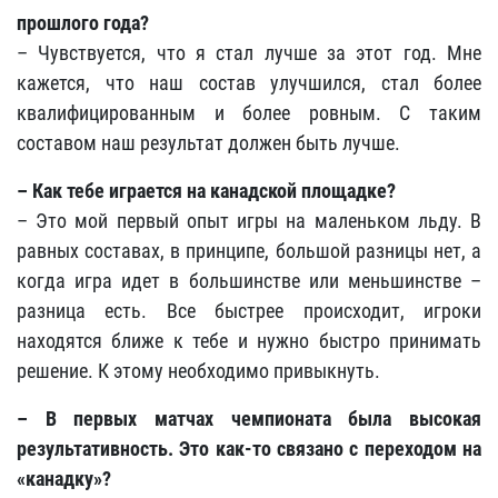
прошлого года?
– Чувствуется, что я стал лучше за этот год. Мне
кажется, что наш состав улучшился, стал более
квалифицированным и более ровным. С таким
составом наш результат должен быть лучше.
– Как тебе играется на канадской площадке?
– Это мой первый опыт игры на маленьком льду. В
равных составах, в принципе, большой разницы нет, а
когда игра идет в большинстве или меньшинстве –
разница есть. Все быстрее происходит, игроки
находятся ближе к тебе и нужно быстро принимать
решение. К этому необходимо привыкнуть.
– В первых матчах чемпионата была высокая
результативность. Это как-то связано с переходом на
«канадку»?