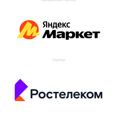
Партнер