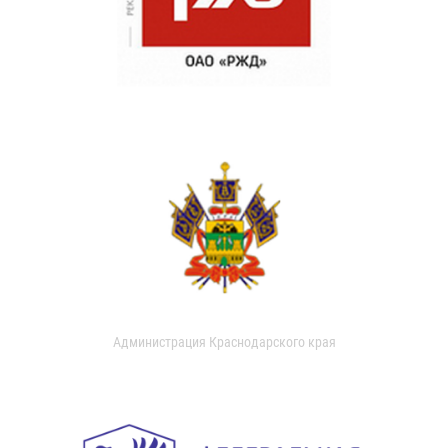
Администрация Краснодарского края