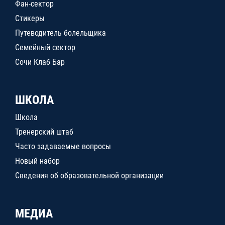
Фан-сектор
Стикеры
Путеводитель болельщика
Семейный сектор
Сочи Клаб Бар
ШКОЛА
Школа
Тренерский штаб
Часто задаваемые вопросы
Новый набор
Сведения об образовательной организации
МЕДИА