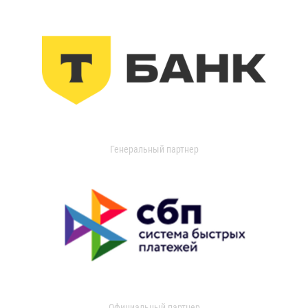
Генеральный партнер
Официальный партнер