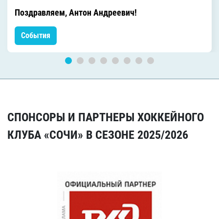
Поздравляем, Антон Андреевич!
События
СПОНСОРЫ И ПАРТНЕРЫ ХОККЕЙНОГО
КЛУБА «СОЧИ» В СЕЗОНЕ 2025/2026