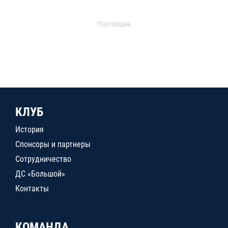
Поставщик
КЛУБ
История
Спонсоры и партнеры
Сотрудничество
ДС «Большой»
Контакты
КОМАНДА