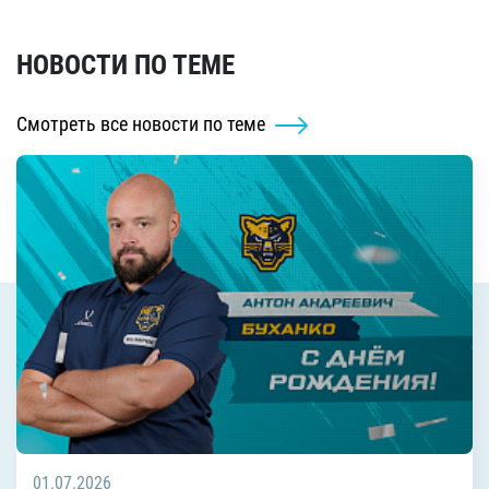
НОВОСТИ ПО ТЕМЕ
Смотреть все новости по теме
01.07.2026