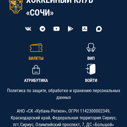
«СОЧИ»
БИЛЕТЫ
ВИП
АТРИБУТИКА
ВОЙТИ
Политика по защите, обработке и хранению персональных
данных
АНО «СК «Кубань-Регион», ОГРН 1142300002349,
Краснодарский край, Федеральная территория Сириус,
пгт.Сириус, Олимпийский проспект, 7, ДС «Большой»