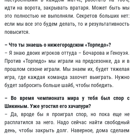
идти на ворота, закрывать вратаря. Может быть мы
это полностью не выполняли. Секретов больших нет:
если мы все это будем делать, то и результативность
повысится.
– Что ты знаешь о нижегородском «Торпедо»?
– Я знаю двоих игроков оттуда – Бочарова и Геноуэя.
Против «Торпедо» мы играли на предсезонке, да и в
прошлом сезоне играли. Мы знаем их, будет тяжелая
игра, где каждая команда захочет выиграть. Нужно
будет забросить больше шайб, чтобы победить.
– Во время чемпионата мира у тебя был спор с
Шикиным. Уже угостил его хачапури?
– Да, вроде бы я проиграл спор, но пока еще не
расплатился за него. Надо сейчас найти свободный
день, чтобы закрыть долг. Наверное, дома сделаем