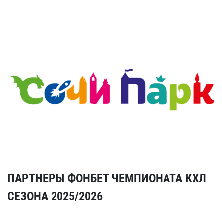
ПАРТНЕРЫ ФОНБЕТ ЧЕМПИОНАТА КХЛ
СЕЗОНА 2025/2026