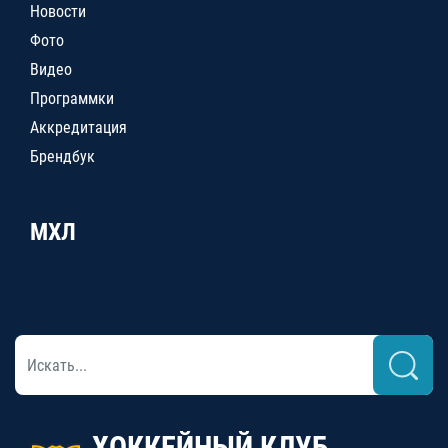
Новости
Фото
Видео
Программки
Аккредитация
Брендбук
МХЛ
ХОККЕЙНЫЙ КЛУБ