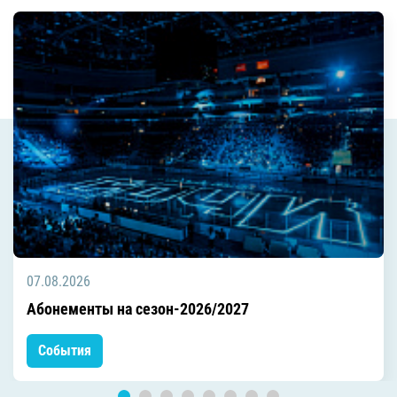
07.08.2026
Абонементы на сезон-2026/2027
События