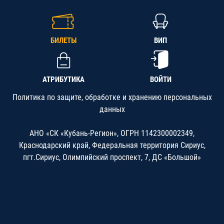
БИЛЕТЫ
ВИП
АТРИБУТИКА
ВОЙТИ
Политика по защите, обработке и хранению персональных
данных
АНО «СК «Кубань-Регион», ОГРН 1142300002349,
Краснодарский край, Федеральная территория Сириус,
пгт.Сириус, Олимпийский проспект, 7, ДС «Большой»