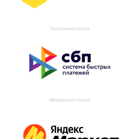
Генеральный партнер
Официальный партнер