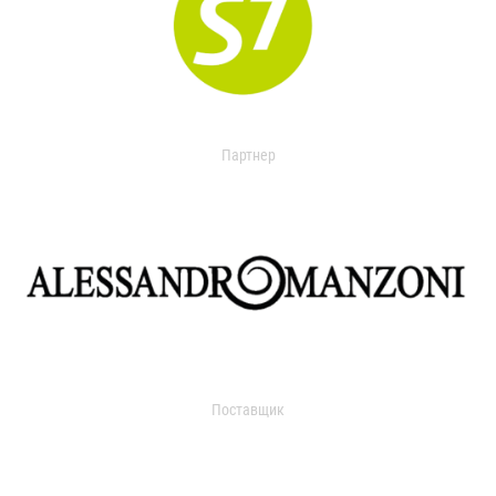
Партнер
Поставщик