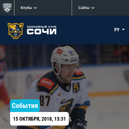
Клубы
Сайты
РУ
События
15 ОКТЯБРЯ, 2018, 13:31