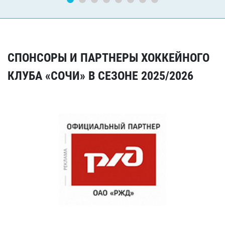
СПОНСОРЫ И ПАРТНЕРЫ ХОККЕЙНОГО
КЛУБА «СОЧИ» В СЕЗОНЕ 2025/2026