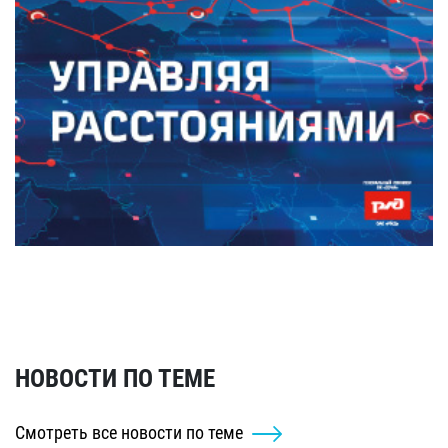
НОВОСТИ ПО ТЕМЕ
Смотреть все новости по теме