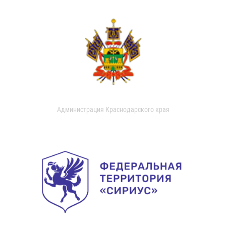
Администрация Краснодарского края