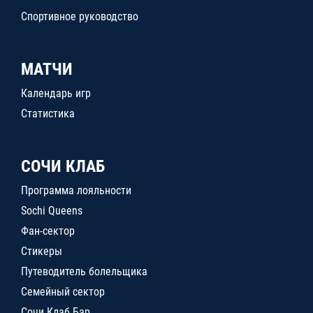
Спортивное руководство
МАТЧИ
Календарь игр
Статистика
СОЧИ КЛАБ
Программа лояльности
Sochi Queens
Фан-сектор
Стикеры
Путеводитель болельщика
Семейный сектор
Сочи Клаб Бар