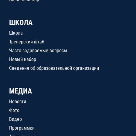
ШКОЛА
Школа
Тренерский штаб
Часто задаваемые вопросы
Новый набор
Сведения об образовательной организации
МЕДИА
Новости
Фото
Видео
Программки