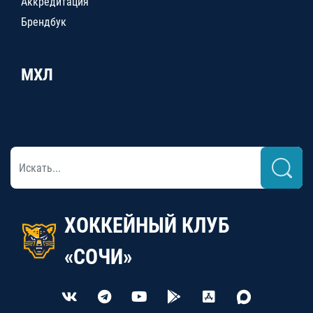
Аккредитация
Брендбук
МХЛ
ХОККЕЙНЫЙ КЛУБ
«СОЧИ»