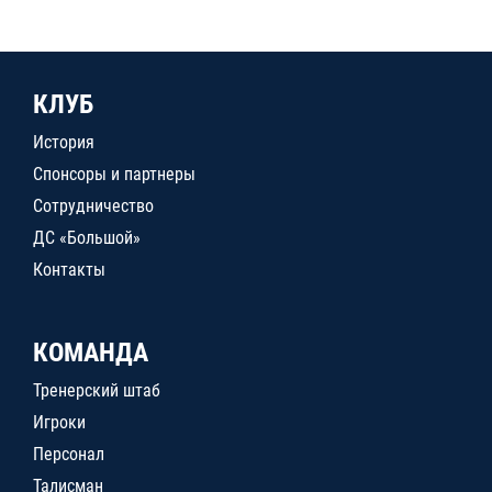
КЛУБ
История
Спонсоры и партнеры
Сотрудничество
ДС «Большой»
Контакты
КОМАНДА
Тренерский штаб
Игроки
Персонал
Талисман