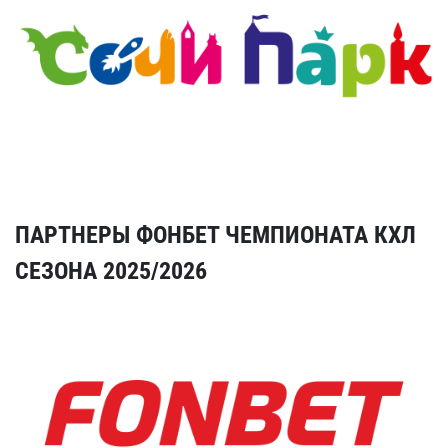
ПАРТНЕРЫ ФОНБЕТ ЧЕМПИОНАТА КХЛ
СЕЗОНА 2025/2026