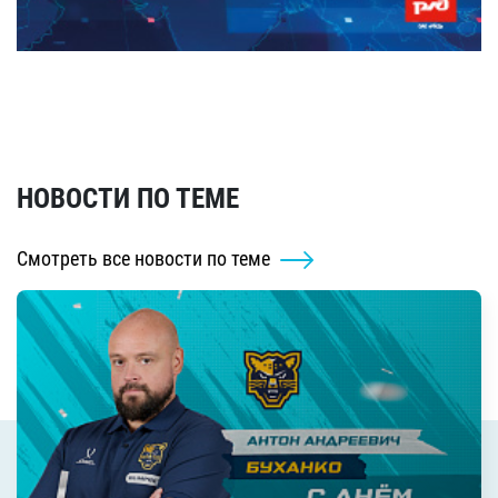
НОВОСТИ ПО ТЕМЕ
Смотреть все новости по теме