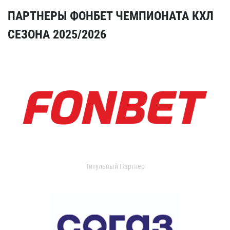
ПАРТНЕРЫ ФОНБЕТ ЧЕМПИОНАТА КХЛ
СЕЗОНА 2025/2026
Титульный Партнер