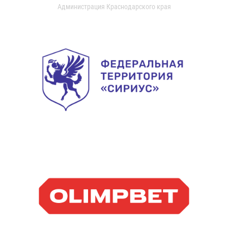
Администрация Краснодарского края