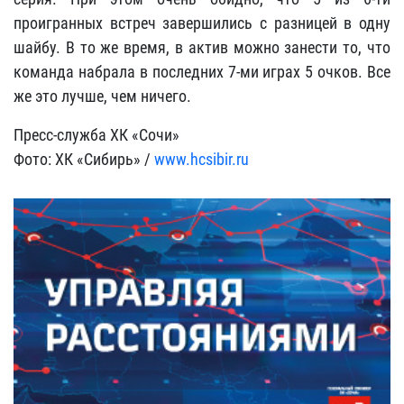
проигранных встреч завершились с разницей в одну
шайбу. В то же время, в актив можно занести то, что
команда набрала в последних 7-ми играх 5 очков. Все
же это лучше, чем ничего.
Пресс-служба ХК «Сочи»
Фото: ХК «Сибирь» /
www.hcsibir.ru