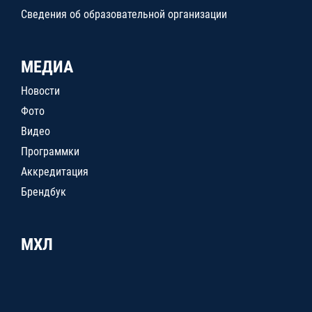
Сведения об образовательной организации
МЕДИА
Новости
Фото
Видео
Программки
Аккредитация
Брендбук
МХЛ