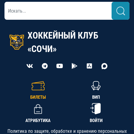
ХОККЕЙНЫЙ КЛУБ
«СОЧИ»
БИЛЕТЫ
ВИП
АТРИБУТИКА
ВОЙТИ
Политика по защите, обработке и хранению персональных