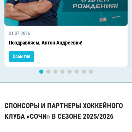
01.07.2026
Поздравляем, Антон Андреевич!
События
СПОНСОРЫ И ПАРТНЕРЫ ХОККЕЙНОГО
КЛУБА «СОЧИ» В СЕЗОНЕ 2025/2026