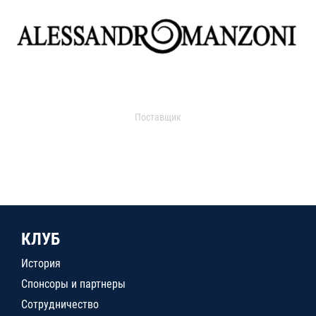
Поставщик
КЛУБ
История
Спонсоры и партнеры
Сотрудничество