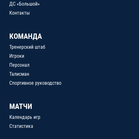
ДС «Большой»
Контакты
КОМАНДА
Тренерский штаб
Игроки
Персонал
Талисман
Спортивное руководство
МАТЧИ
Календарь игр
Статистика