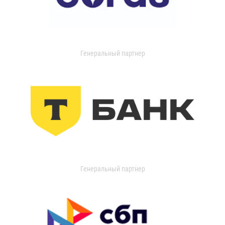
Генеральный партнер
Генеральный партнер