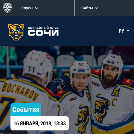
Клубы
Сайты
РУ
События
16 ЯНВАРЯ, 2019, 13:33