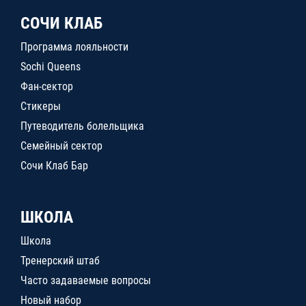
СОЧИ КЛАБ
Программа лояльности
Sochi Queens
Фан-сектор
Стикеры
Путеводитель болельщика
Семейный сектор
Сочи Клаб Бар
ШКОЛА
Школа
Тренерский штаб
Часто задаваемые вопросы
Новый набор