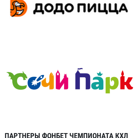
ПАРТНЕРЫ ФОНБЕТ ЧЕМПИОНАТА КХЛ