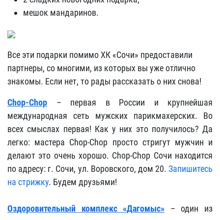
мешок мандаринов.
Все эти подарки помимо ХК «Сочи» предоставили
партнеры, со многими, из которых вы уже отлично
знакомы. Если нет, то рады рассказать о них снова!
Chop-Chop
– первая в России и крупнейшая
международная сеть мужских парикмахерских. Во
всех смыслах первая! Как у них это получилось? Да
легко: мастера Chop-Chop просто стригут мужчин и
делают это очень хорошо. Chop-Chop Сочи находится
по адресу: г. Сочи, ул. Воровского, дом 20.
Запишитесь
на стрижку
. Будем друзьями!
Оздоровительный комплекс «Дагомыс»
– один из