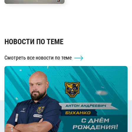
НОВОСТИ ПО ТЕМЕ
Смотреть все новости по теме