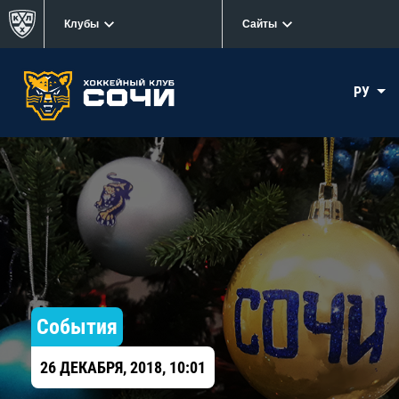
Клубы
Сайты
РУ
События
26 ДЕКАБРЯ, 2018, 10:01