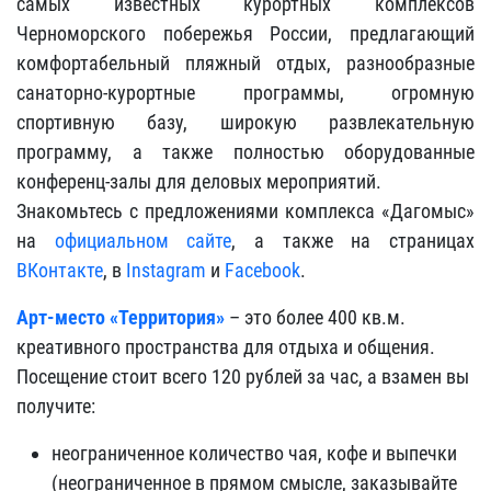
самых известных курортных комплексов
Черноморского побережья России, предлагающий
комфортабельный пляжный отдых, разнообразные
санаторно-курортные программы, огромную
спортивную базу, широкую развлекательную
программу, а также полностью оборудованные
конференц-залы для деловых мероприятий.
Знакомьтесь с предложениями комплекса «Дагомыс»
на
официальном сайте
, а также на страницах
ВКонтакте
, в
Instagram
и
Facebook
.
Арт-место «Территория»
– это более 400 кв.м.
креативного пространства для отдыха и общения.
Посещение стоит всего 120 рублей за час, а взамен вы
получите:
неограниченное количество чая, кофе и выпечки
(неограниченное в прямом смысле, заказывайте