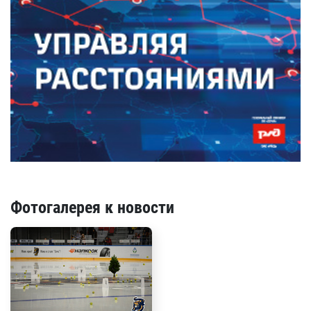
Фотогалерея к новости