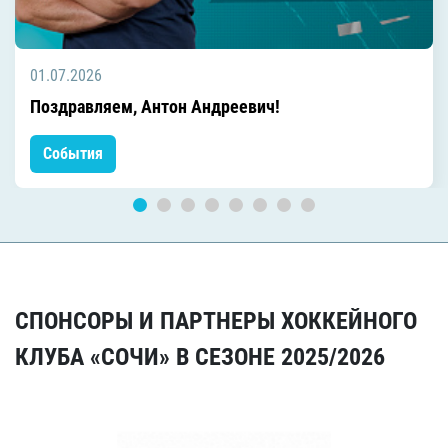
01.07.2026
Поздравляем, Антон Андреевич!
События
СПОНСОРЫ И ПАРТНЕРЫ ХОККЕЙНОГО
КЛУБА «СОЧИ» В СЕЗОНЕ 2025/2026