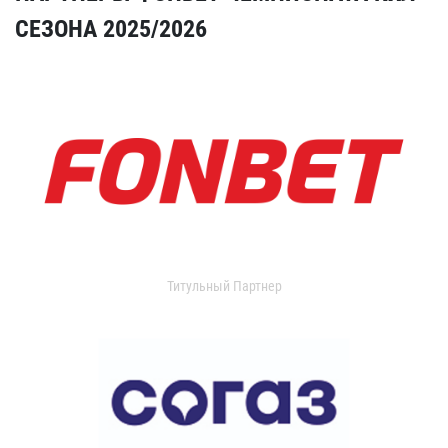
СЕЗОНА 2025/2026
Титульный Партнер