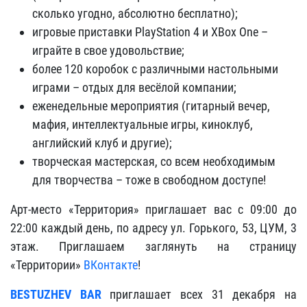
сколько угодно, абсолютно бесплатно);
игровые приставки PlayStation 4 и XBox One –
играйте в свое удовольствие;
более 120 коробок с различными настольными
играми – отдых для весёлой компании;
еженедельные мероприятия (гитарный вечер,
мафия, интеллектуальные игры, киноклуб,
английский клуб и другие);
творческая мастерская, со всем необходимым
для творчества – тоже в свободном доступе!
Арт-место «Территория» приглашает вас с 09:00 до
22:00 каждый день, по адресу ул. Горького, 53, ЦУМ, 3
этаж. Приглашаем заглянуть на страницу
«Территории»
ВКонтакте
!
BESTUZHEV BAR
приглашает всех 31 декабря на