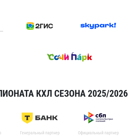
ИОНАТА КХЛ СЕЗОНА 2025/2026
р
Генеральный партнер
Официальный партнер