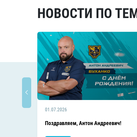
НОВОСТИ ПО ТЕ
01.07.2026
Поздравляем, Антон Андреевич!