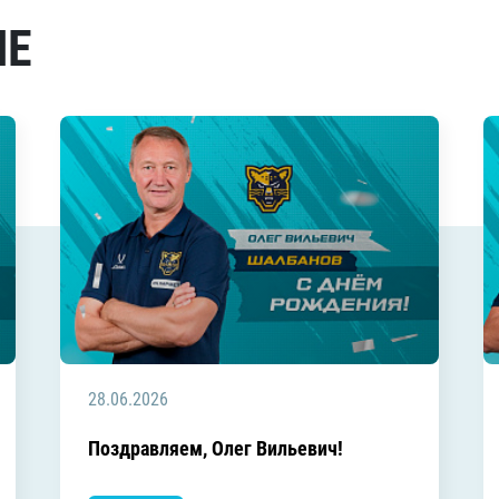
МЕ
28.06.2026
Поздравляем, Олег Вильевич!