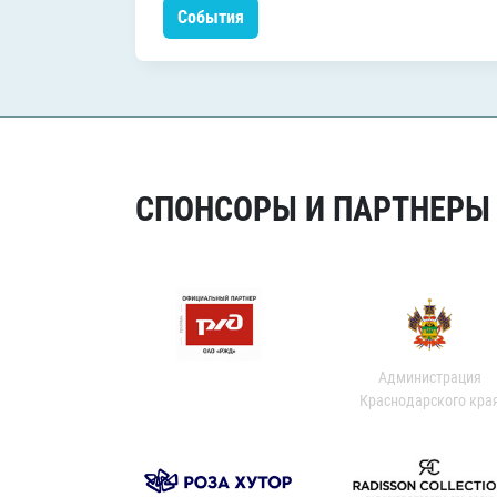
События
СПОНСОРЫ И ПАРТНЕРЫ Х
Администрация
Краснодарского кра