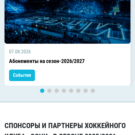
07.08.2026
Абонементы на сезон-2026/2027
События
СПОНСОРЫ И ПАРТНЕРЫ ХОККЕЙНОГО