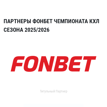
ПАРТНЕРЫ ФОНБЕТ ЧЕМПИОНАТА КХЛ
СЕЗОНА 2025/2026
Титульный Партнер