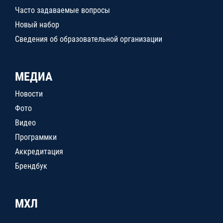
Часто задаваемые вопросы
Новый набор
Сведения об образовательной организации
МЕДИА
Новости
Фото
Видео
Программки
Аккредитация
Брендбук
МХЛ