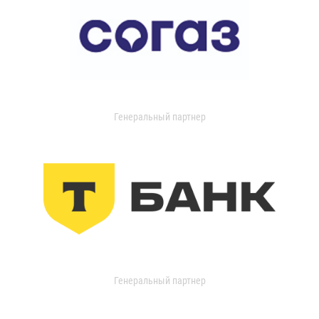
Генеральный партнер
Генеральный партнер