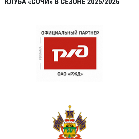
КЛУБА «СОЧИ» В СЕЗОНЕ 2025/2026