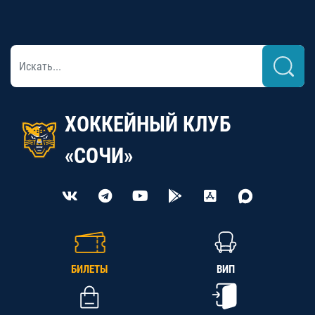
ХОККЕЙНЫЙ КЛУБ
«СОЧИ»
БИЛЕТЫ
ВИП