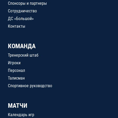
Спонсоры и партнеры
Сотрудничество
ДС «Большой»
Контакты
КОМАНДА
Тренерский штаб
Игроки
Персонал
Талисман
Спортивное руководство
МАТЧИ
Календарь игр