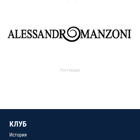
Поставщик
КЛУБ
История