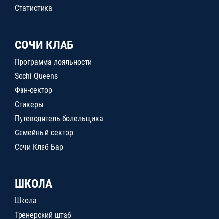
Статистика
СОЧИ КЛАБ
Программа лояльности
Sochi Queens
Фан-сектор
Стикеры
Путеводитель болельщика
Семейный сектор
Сочи Клаб Бар
ШКОЛА
Школа
Тренерский штаб