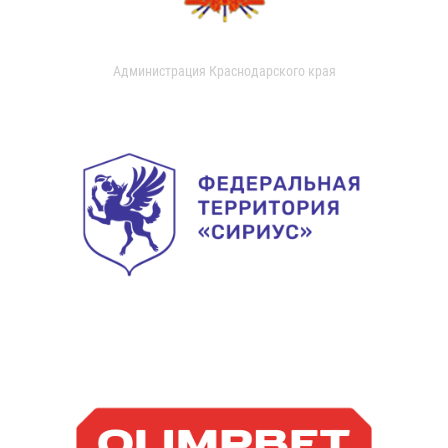
Администрация Краснодарского края