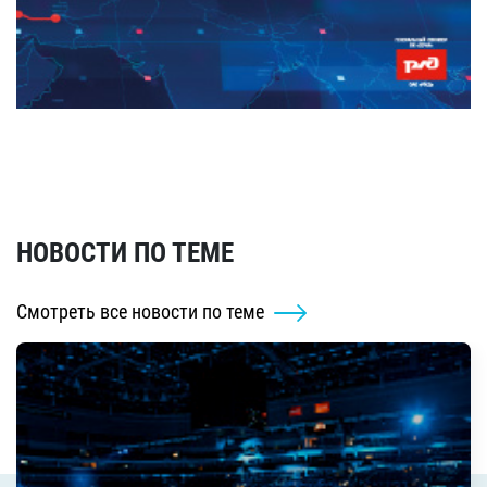
НОВОСТИ ПО ТЕМЕ
Смотреть все новости по теме