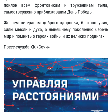
поклон всем фронтовикам и труженикам тыла,
самоотверженно приближавшим День Победы.
Желаем ветеранам доброго здоровья, благополучия,
силы мысли и духа, а нынешнему поколению беречь
мир и помнить о героях войны и их великих подвигах!
Пресс-служба ХК «Сочи»