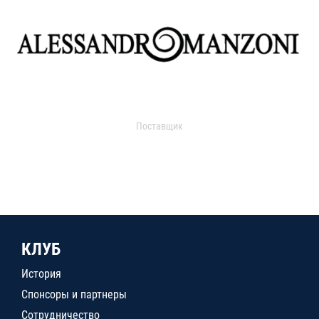
Поставщик
КЛУБ
История
Спонсоры и партнеры
Сотрудничество