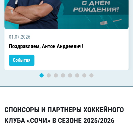
01.07.2026
Поздравляем, Антон Андреевич!
События
СПОНСОРЫ И ПАРТНЕРЫ ХОККЕЙНОГО
КЛУБА «СОЧИ» В СЕЗОНЕ 2025/2026