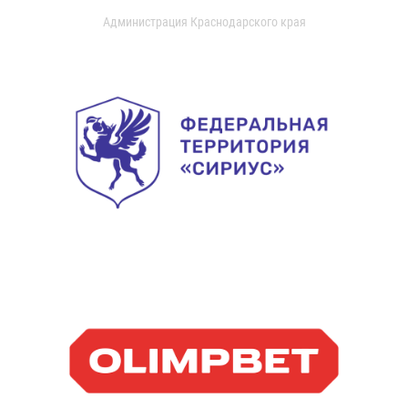
Администрация Краснодарского края