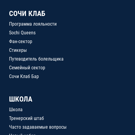
СОЧИ КЛАБ
Программа лояльности
Sochi Queens
Фан-сектор
Стикеры
Путеводитель болельщика
Семейный сектор
Сочи Клаб Бар
ШКОЛА
Школа
Тренерский штаб
Часто задаваемые вопросы