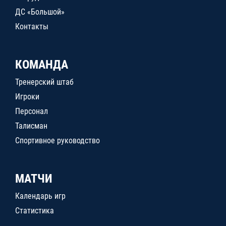
ДС «Большой»
Контакты
КОМАНДА
Тренерский штаб
Игроки
Персонал
Талисман
Спортивное руководство
МАТЧИ
Календарь игр
Статистика