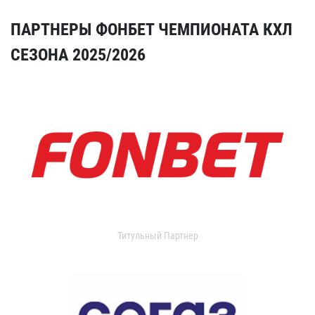
ПАРТНЕРЫ ФОНБЕТ ЧЕМПИОНАТА КХЛ
СЕЗОНА 2025/2026
Титульный Партнер