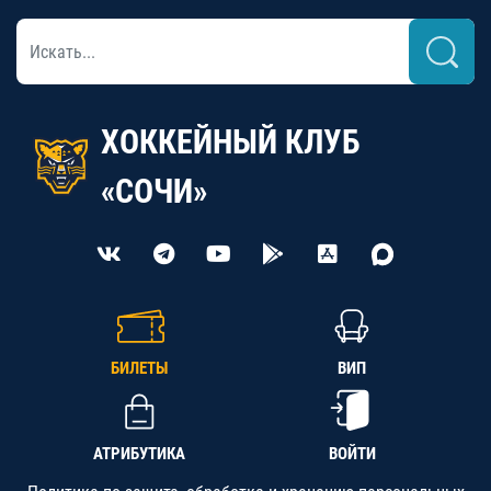
ХОККЕЙНЫЙ КЛУБ
«СОЧИ»
БИЛЕТЫ
ВИП
АТРИБУТИКА
ВОЙТИ