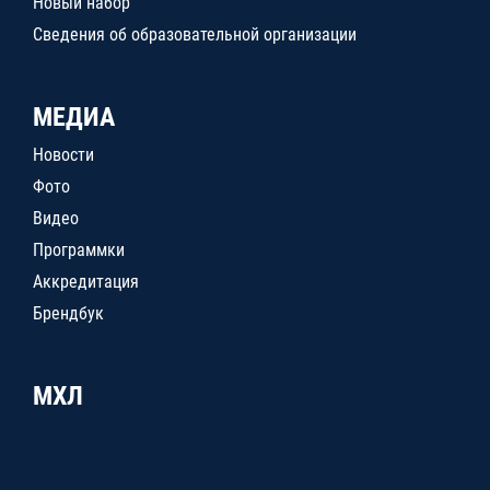
Новый набор
Сведения об образовательной организации
МЕДИА
Новости
Фото
Видео
Программки
Аккредитация
Брендбук
МХЛ