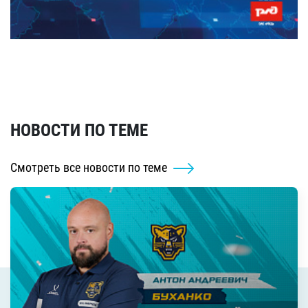
НОВОСТИ ПО ТЕМЕ
Смотреть все новости по теме