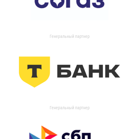
Генеральный партнер
Генеральный партнер