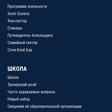
Программа лояльности
Sochi Queens
Фан-сектор
Стикеры
Путеводитель болельщика
Семейный сектор
Сочи Клаб Бар
ШКОЛА
Школа
Тренерский штаб
Часто задаваемые вопросы
Новый набор
Сведения об образовательной организации