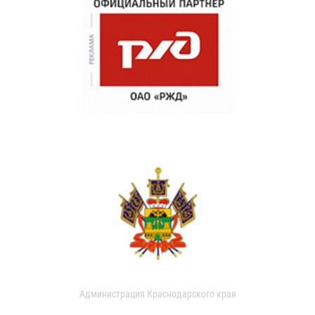
Администрация Краснодарского края