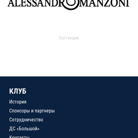
Поставщик
КЛУБ
История
Спонсоры и партнеры
Сотрудничество
ДС «Большой»
Контакты