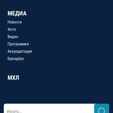
МЕДИА
Новости
Фото
Видео
Программки
Аккредитация
Брендбук
МХЛ