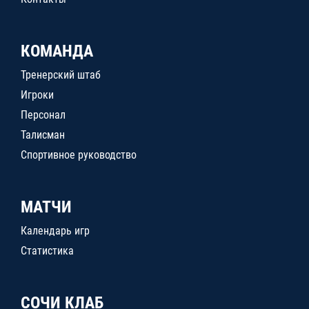
КОМАНДА
Тренерский штаб
Игроки
Персонал
Талисман
Спортивное руководство
МАТЧИ
Календарь игр
Статистика
СОЧИ КЛАБ