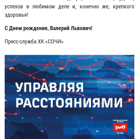
успехов в любимом деле и, конечно же, крепкого
здоровья!
С Днем рождения, Валерий Львович!
Пресс-служба ХК «СОЧИ»