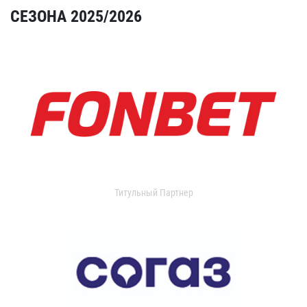
СЕЗОНА 2025/2026
Титульный Партнер