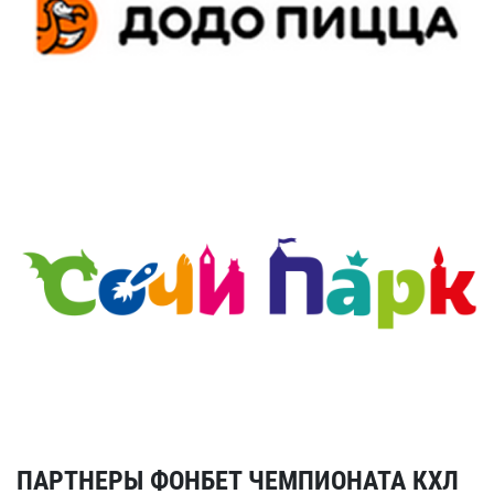
ПАРТНЕРЫ ФОНБЕТ ЧЕМПИОНАТА КХЛ