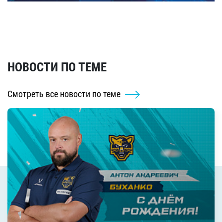
НОВОСТИ ПО ТЕМЕ
Смотреть все новости по теме