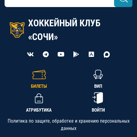
ХОККЕЙНЫЙ КЛУБ
«СОЧИ»
БИЛЕТЫ
ВИП
АТРИБУТИКА
ВОЙТИ
Политика по защите, обработке и хранению персональных
данных