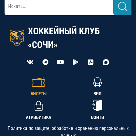
ХОККЕЙНЫЙ КЛУБ
«СОЧИ»
БИЛЕТЫ
ВИП
АТРИБУТИКА
ВОЙТИ
Политика по защите, обработке и хранению персональных
данных