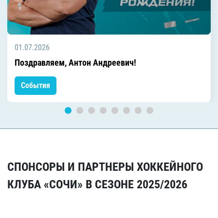
01.07.2026
Поздравляем, Антон Андреевич!
События
СПОНСОРЫ И ПАРТНЕРЫ ХОККЕЙНОГО
КЛУБА «СОЧИ» В СЕЗОНЕ 2025/2026