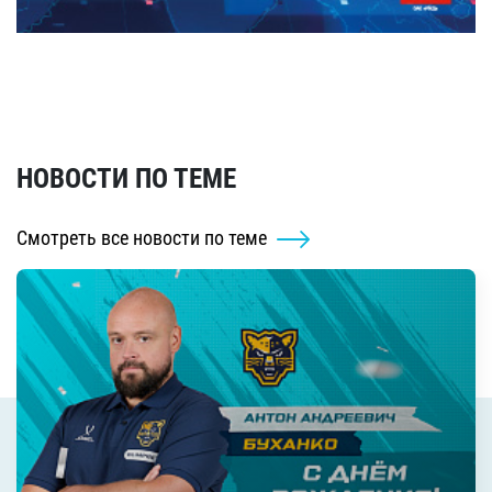
НОВОСТИ ПО ТЕМЕ
Смотреть все новости по теме