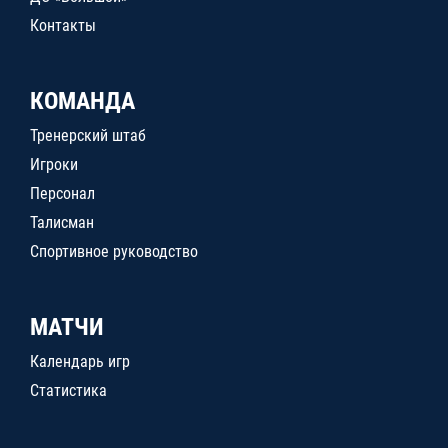
Контакты
КОМАНДА
Тренерский штаб
Игроки
Персонал
Талисман
Спортивное руководство
МАТЧИ
Календарь игр
Статистика