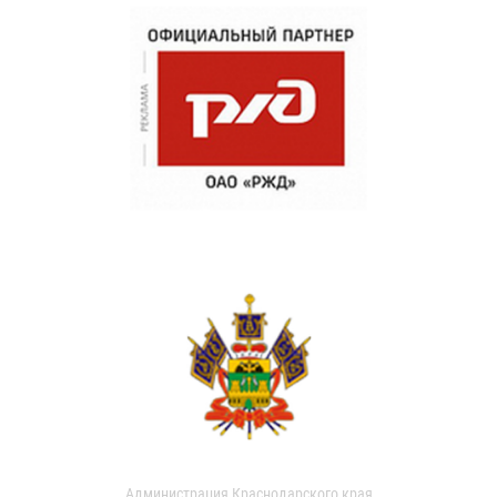
Администрация Краснодарского края