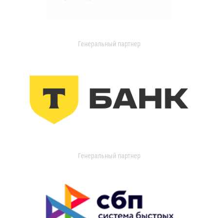
Генеральный партнер
Генеральный партнер