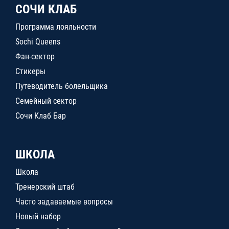
СОЧИ КЛАБ
Программа лояльности
Sochi Queens
Фан-сектор
Стикеры
Путеводитель болельщика
Семейный сектор
Сочи Клаб Бар
ШКОЛА
Школа
Тренерский штаб
Часто задаваемые вопросы
Новый набор