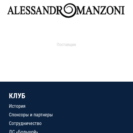
Поставщик
КЛУБ
История
Спонсоры и партнеры
Сотрудничество
ДС «Большой»