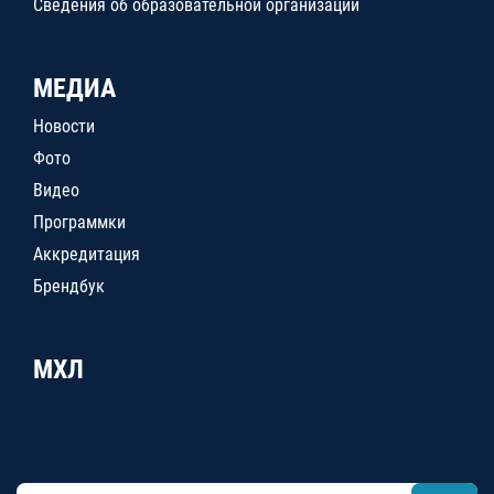
Сведения об образовательной организации
МЕДИА
Новости
Фото
Видео
Программки
Аккредитация
Брендбук
МХЛ