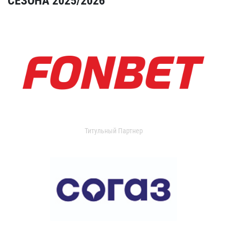
СЕЗОНА 2025/2026
Титульный Партнер