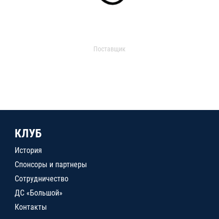
Поставщик
КЛУБ
История
Спонсоры и партнеры
Сотрудничество
ДС «Большой»
Контакты