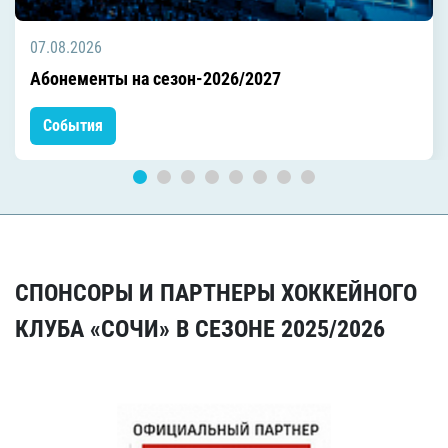
07.08.2026
Абонементы на сезон-2026/2027
События
СПОНСОРЫ И ПАРТНЕРЫ ХОККЕЙНОГО
КЛУБА «СОЧИ» В СЕЗОНЕ 2025/2026