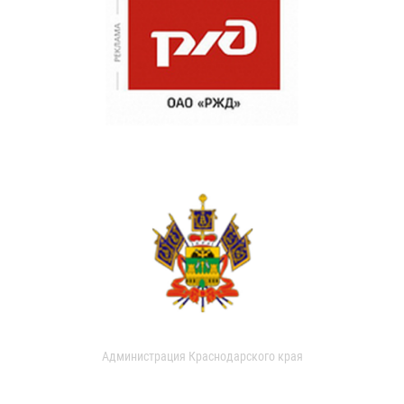
Администрация Краснодарского края