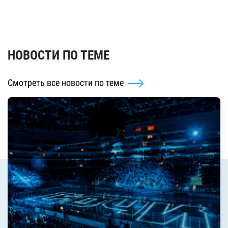
НОВОСТИ ПО ТЕМЕ
Смотреть все новости по теме