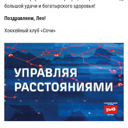
большой удачи и богатырского здоровья!
Поздравляем, Лео!
Хоккейный клуб «Сочи»