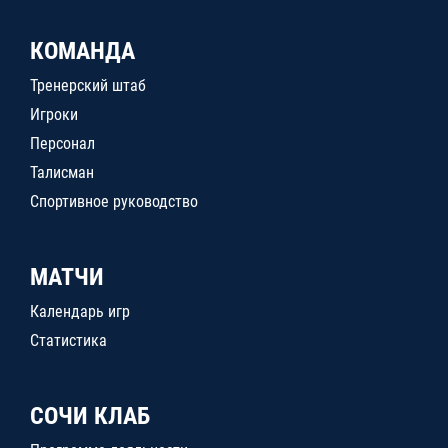
КОМАНДА
Тренерский штаб
Игроки
Персонал
Талисман
Спортивное руководство
МАТЧИ
Календарь игр
Статистика
СОЧИ КЛАБ