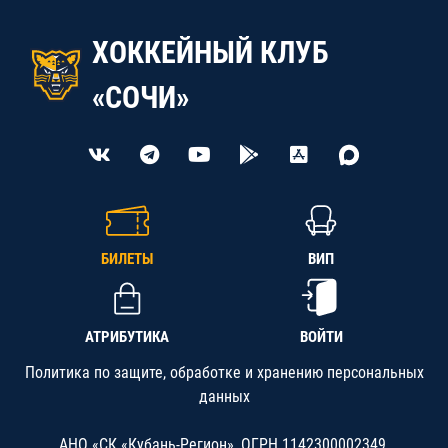
ХОККЕЙНЫЙ КЛУБ
«СОЧИ»
БИЛЕТЫ
ВИП
АТРИБУТИКА
ВОЙТИ
Политика по защите, обработке и хранению персональных
данных
АНО «СК «Кубань-Регион», ОГРН 1142300002349,