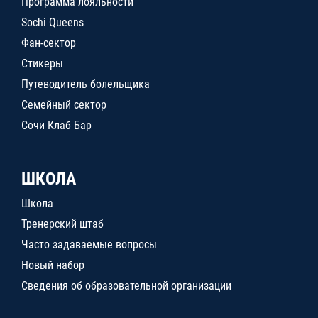
Программа лояльности
Sochi Queens
Фан-сектор
Стикеры
Путеводитель болельщика
Семейный сектор
Сочи Клаб Бар
ШКОЛА
Школа
Тренерский штаб
Часто задаваемые вопросы
Новый набор
Сведения об образовательной организации