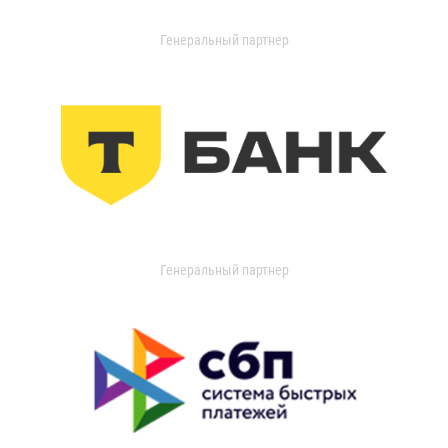
Генеральный партнер
Генеральный партнер