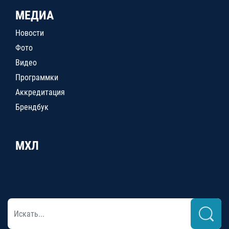
МЕДИА
Новости
Фото
Видео
Программки
Аккредитация
Брендбук
МХЛ