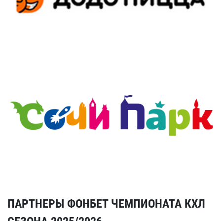
ПАРТНЕРЫ ФОНБЕТ ЧЕМПИОНАТА КХЛ