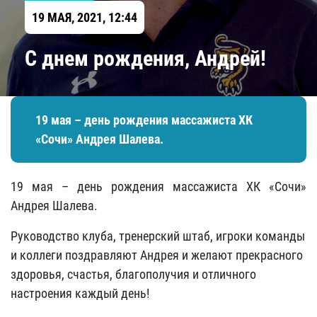
19 МАЯ, 2021, 12:44
С днем рождения, Андрей!
19 мая – день рождения массажиста ХК
«Сочи» Андрея Шалева.
19 мая – день рождения массажиста ХК «Сочи»
Андрея Шалева.
Руководство клуба, тренерский штаб, игроки команды
и коллеги поздравляют Андрея и желают прекрасного
здоровья, счастья, благополучия и отличного
настроения каждый день!