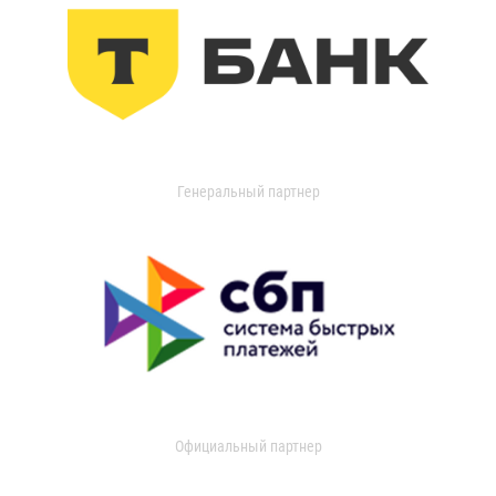
Генеральный партнер
Официальный партнер