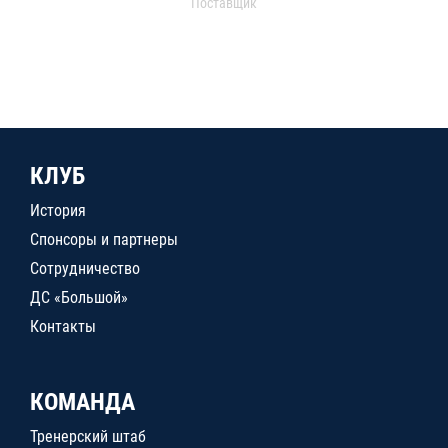
Поставщик
КЛУБ
История
Спонсоры и партнеры
Сотрудничество
ДС «Большой»
Контакты
КОМАНДА
Тренерский штаб