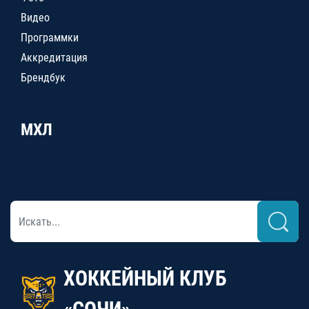
Видео
Программки
Аккредитация
Брендбук
МХЛ
ХОККЕЙНЫЙ КЛУБ