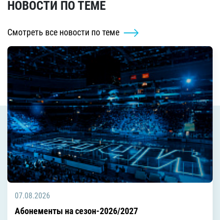
НОВОСТИ ПО ТЕМЕ
Смотреть все новости по теме
07.08.2026
Абонементы на сезон-2026/2027