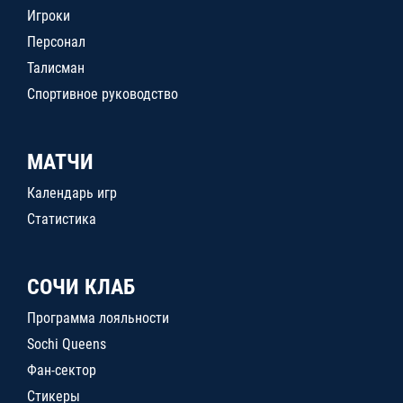
Игроки
Персонал
Талисман
Спортивное руководство
МАТЧИ
Календарь игр
Статистика
СОЧИ КЛАБ
Программа лояльности
Sochi Queens
Фан-сектор
Стикеры