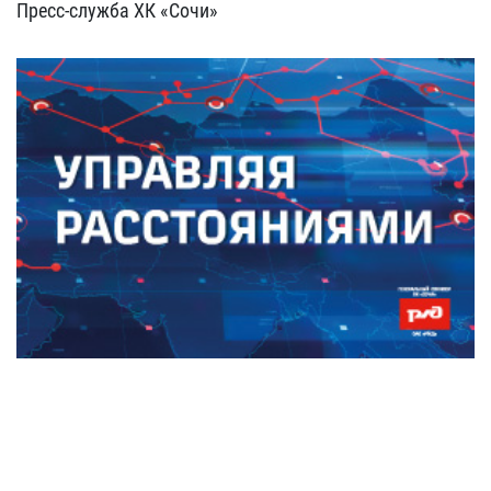
Пресс-служба ХК «Сочи»