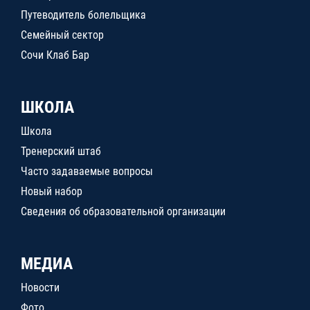
Путеводитель болельщика
Семейный сектор
Сочи Клаб Бар
ШКОЛА
Школа
Тренерский штаб
Часто задаваемые вопросы
Новый набор
Сведения об образовательной организации
МЕДИА
Новости
Фото