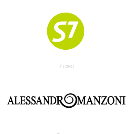
Партнер