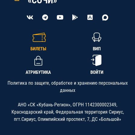
«СОЧИ»
БИЛЕТЫ
ВИП
АТРИБУТИКА
ВОЙТИ
Политика по защите, обработке и хранению персональных
данных
АНО «СК «Кубань-Регион», ОГРН 1142300002349,
Краснодарский край, Федеральная территория Сириус,
пгт.Сириус, Олимпийский проспект, 7, ДС «Большой»