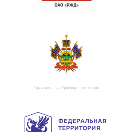
Администрация Краснодарского края