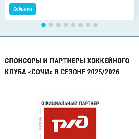
События
СПОНСОРЫ И ПАРТНЕРЫ ХОККЕЙНОГО
КЛУБА «СОЧИ» В СЕЗОНЕ 2025/2026