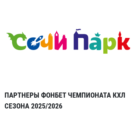
ПАРТНЕРЫ ФОНБЕТ ЧЕМПИОНАТА КХЛ
СЕЗОНА 2025/2026