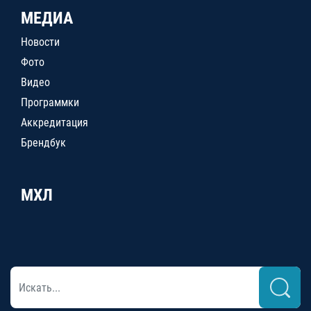
МЕДИА
Новости
Фото
Видео
Программки
Аккредитация
Брендбук
МХЛ