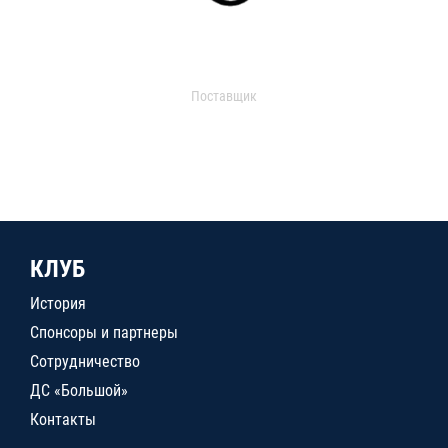
Поставщик
КЛУБ
История
Спонсоры и партнеры
Сотрудничество
ДС «Большой»
Контакты