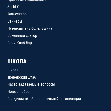
Sochi Queens
Фан-сектор
Стикеры
Путеводитель болельщика
Семейный сектор
Сочи Клаб Бар
ШКОЛА
Школа
Тренерский штаб
Часто задаваемые вопросы
Новый набор
Сведения об образовательной организации