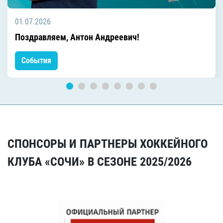
01.07.2026
Поздравляем, Антон Андреевич!
События
СПОНСОРЫ И ПАРТНЕРЫ ХОККЕЙНОГО
КЛУБА «СОЧИ» В СЕЗОНЕ 2025/2026