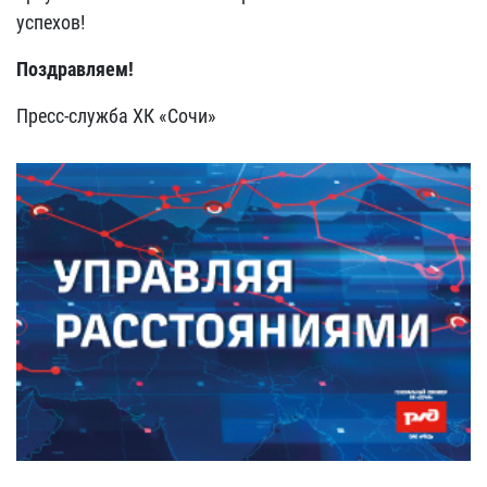
успехов!
Поздравляем!
Пресс-служба ХК «Сочи»