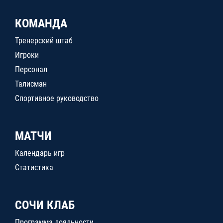
КОМАНДА
Тренерский штаб
Игроки
Персонал
Талисман
Спортивное руководство
МАТЧИ
Календарь игр
Статистика
СОЧИ КЛАБ
Программа лояльности