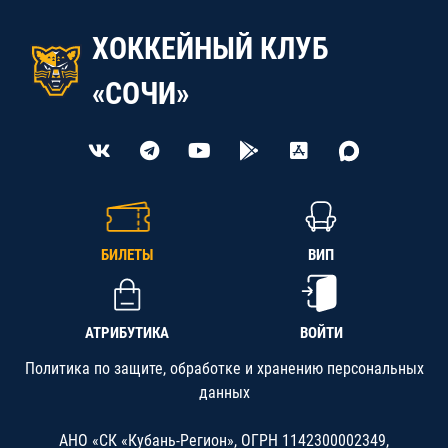
ХОККЕЙНЫЙ КЛУБ
«СОЧИ»
БИЛЕТЫ
ВИП
АТРИБУТИКА
ВОЙТИ
Политика по защите, обработке и хранению персональных
данных
АНО «СК «Кубань-Регион», ОГРН 1142300002349,