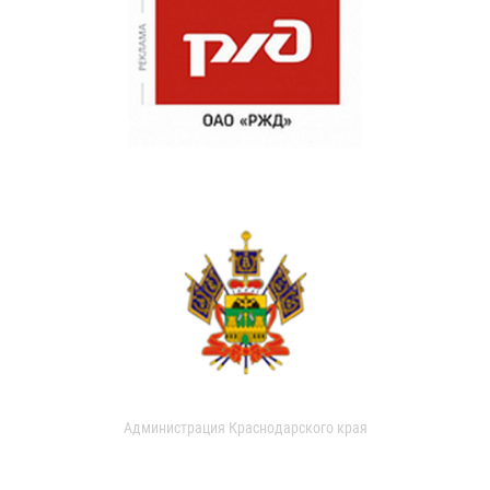
Администрация Краснодарского края