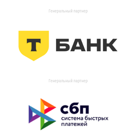
Генеральный партнер
Генеральный партнер