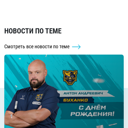
НОВОСТИ ПО ТЕМЕ
Смотреть все новости по теме