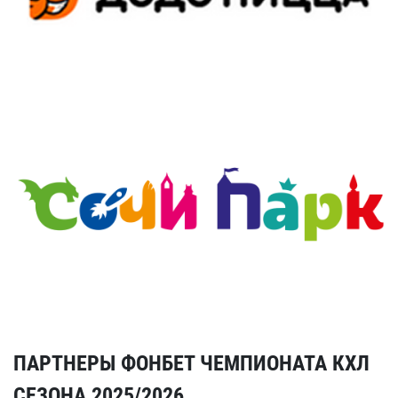
ПАРТНЕРЫ ФОНБЕТ ЧЕМПИОНАТА КХЛ
СЕЗОНА 2025/2026