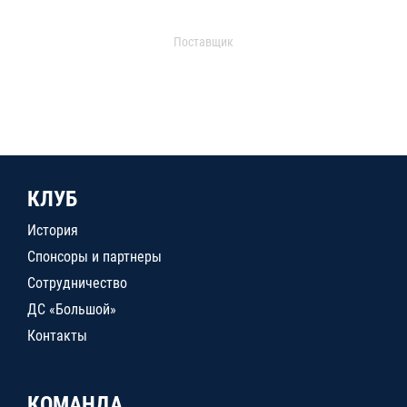
Поставщик
КЛУБ
История
Спонсоры и партнеры
Сотрудничество
ДС «Большой»
Контакты
КОМАНДА