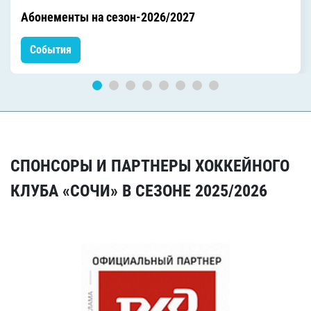
Абонементы на сезон-2026/2027
События
СПОНСОРЫ И ПАРТНЕРЫ ХОККЕЙНОГО
КЛУБА «СОЧИ» В СЕЗОНЕ 2025/2026