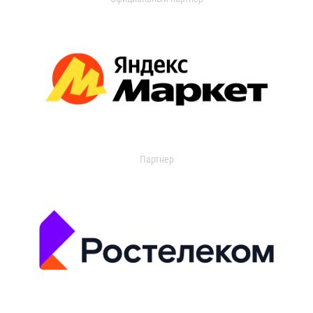
Партнер