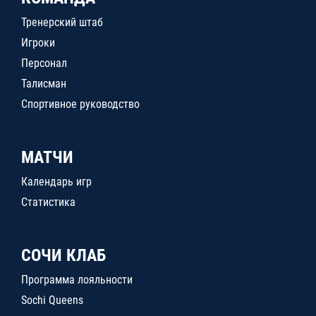
Тренерский штаб
Игроки
Персонал
Талисман
Спортивное руководство
МАТЧИ
Календарь игр
Статистика
СОЧИ КЛАБ
Программа лояльности
Sochi Queens