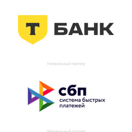
Генеральный партнер
Официальный партнер