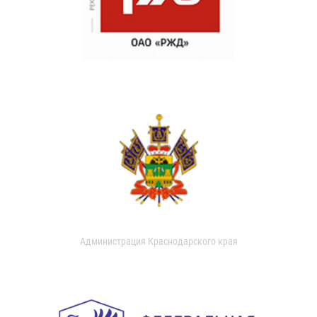
Администрация Краснодарского края