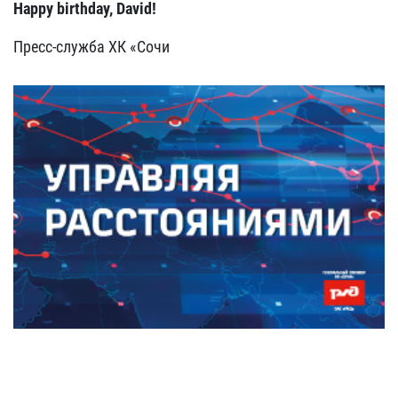
Happy birthday, David!
Пресс-служба ХК «Сочи