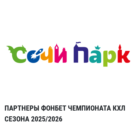
ПАРТНЕРЫ ФОНБЕТ ЧЕМПИОНАТА КХЛ
СЕЗОНА 2025/2026