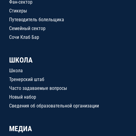
Фан-сектор
Стикеры
Путеводитель болельщика
Семейный сектор
Сочи Клаб Бар
ШКОЛА
Школа
Тренерский штаб
Часто задаваемые вопросы
Новый набор
Сведения об образовательной организации
МЕДИА