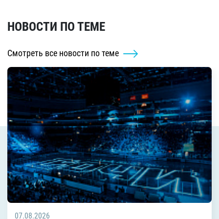
НОВОСТИ ПО ТЕМЕ
Смотреть все новости по теме
07.08.2026