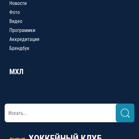
Новости
Фото
Видео
Программки
Аккредитация
Брендбук
МХЛ
ХОККЕЙНЫЙ КЛУБ