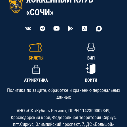
«СОЧИ»
БИЛЕТЫ
ВИП
АТРИБУТИКА
ВОЙТИ
Политика по защите, обработке и хранению персональных
данных
АНО «СК «Кубань-Регион», ОГРН 1142300002349,
Краснодарский край, Федеральная территория Сириус,
пгт.Сириус, Олимпийский проспект, 7, ДС «Большой»