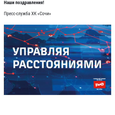
Наши поздравления!
Пресс-служба ХК «Сочи»