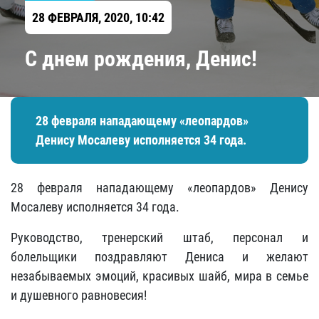
28 ФЕВРАЛЯ, 2020, 10:42
С днем рождения, Денис!
28 февраля нападающему «леопардов»
Денису Мосалеву исполняется 34 года.
28 февраля нападающему «леопардов» Денису
Мосалеву исполняется 34 года.
Руководство, тренерский штаб, персонал и
болельщики поздравляют Дениса и желают
незабываемых эмоций, красивых шайб, мира в семье
и душевного равновесия!