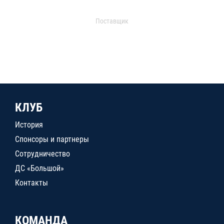
Поставщик
КЛУБ
История
Спонсоры и партнеры
Сотрудничество
ДС «Большой»
Контакты
КОМАНДА