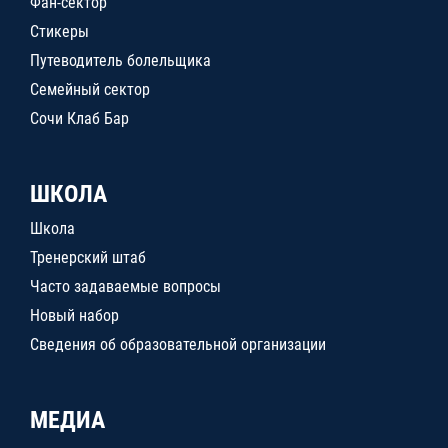
Фан-сектор
Стикеры
Путеводитель болельщика
Семейный сектор
Сочи Клаб Бар
ШКОЛА
Школа
Тренерский штаб
Часто задаваемые вопросы
Новый набор
Сведения об образовательной организации
МЕДИА