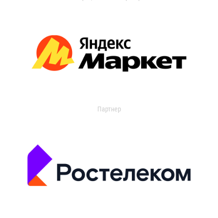
Партнер