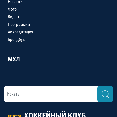
Новости
Фото
Видео
Программки
Аккредитация
Брендбук
МХЛ
ХОККЕЙНЫЙ КЛУБ