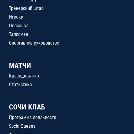
Тренерский штаб
Игроки
Персонал
Талисман
Спортивное руководство
МАТЧИ
Календарь игр
Статистика
СОЧИ КЛАБ
Программа лояльности
Sochi Queens