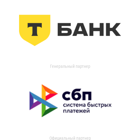
Генеральный партнер
Официальный партнер