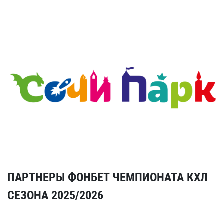
ПАРТНЕРЫ ФОНБЕТ ЧЕМПИОНАТА КХЛ
СЕЗОНА 2025/2026