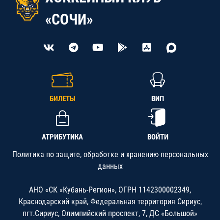
«СОЧИ»
БИЛЕТЫ
ВИП
АТРИБУТИКА
ВОЙТИ
Политика по защите, обработке и хранению персональных
данных
АНО «СК «Кубань-Регион», ОГРН 1142300002349,
Краснодарский край, Федеральная территория Сириус,
пгт.Сириус, Олимпийский проспект, 7, ДС «Большой»