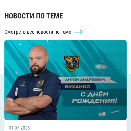
НОВОСТИ ПО ТЕМЕ
Смотреть все новости по теме
01.07.2026