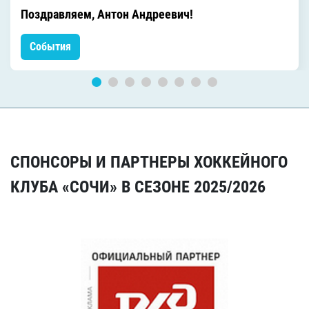
Поздравляем, Антон Андреевич!
События
СПОНСОРЫ И ПАРТНЕРЫ ХОККЕЙНОГО
КЛУБА «СОЧИ» В СЕЗОНЕ 2025/2026