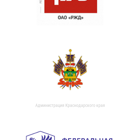
Администрация Краснодарского края