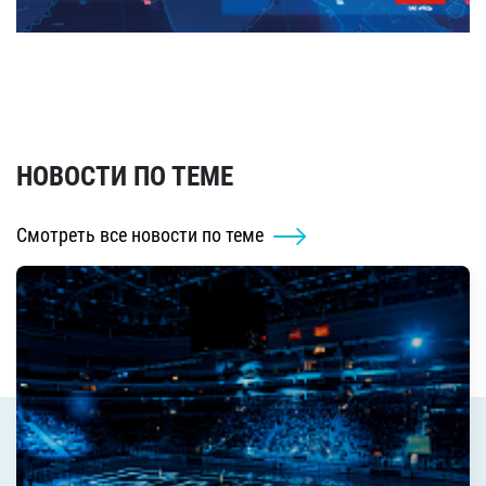
НОВОСТИ ПО ТЕМЕ
Смотреть все новости по теме