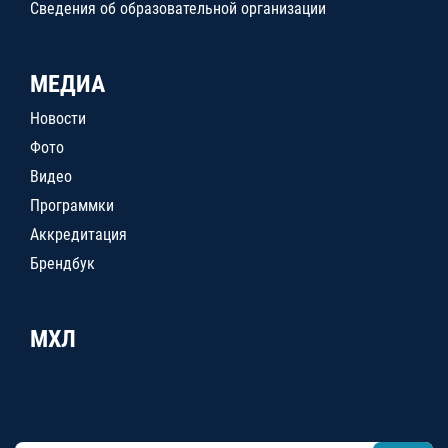
Сведения об образовательной организации
МЕДИА
Новости
Фото
Видео
Программки
Аккредитация
Брендбук
МХЛ