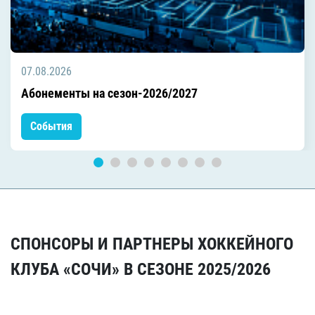
07.08.2026
Абонементы на сезон-2026/2027
События
СПОНСОРЫ И ПАРТНЕРЫ ХОККЕЙНОГО
КЛУБА «СОЧИ» В СЕЗОНЕ 2025/2026