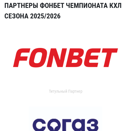
ПАРТНЕРЫ ФОНБЕТ ЧЕМПИОНАТА КХЛ
СЕЗОНА 2025/2026
Титульный Партнер