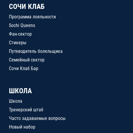
СОЧИ КЛАБ
Программа лояльности
Sochi Queens
Фан-сектор
Стикеры
Путеводитель болельщика
Семейный сектор
Сочи Клаб Бар
ШКОЛА
Школа
Тренерский штаб
Часто задаваемые вопросы
Новый набор