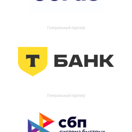
Генеральный партнер
Генеральный партнер