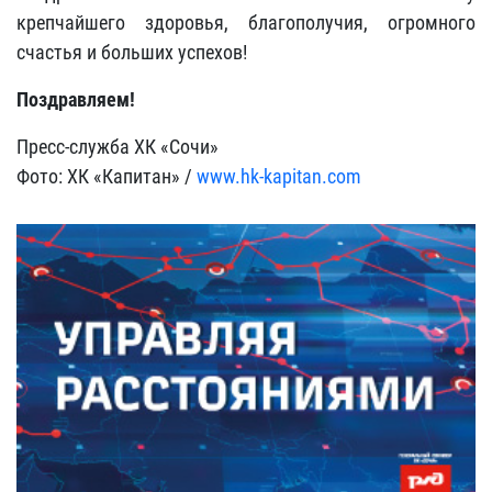
крепчайшего здоровья, благополучия, огромного
счастья и больших успехов!
Поздравляем!
Пресс-служба ХК «Сочи»
Фото: ХК «Капитан» /
www.hk-kapitan.com