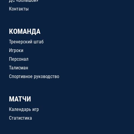
ДС «Большой»
Контакты
КОМАНДА
Тренерский штаб
Игроки
Персонал
Талисман
Спортивное руководство
МАТЧИ
Календарь игр
Статистика