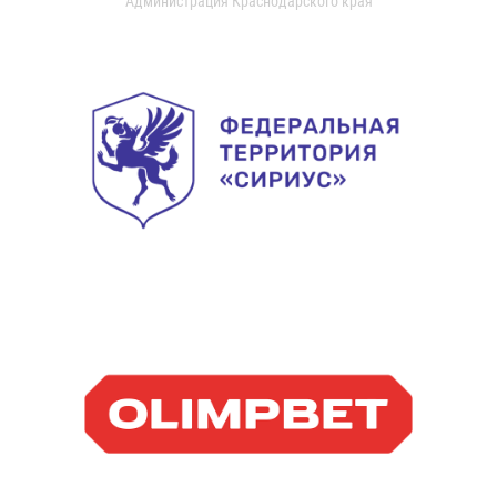
Администрация Краснодарского края