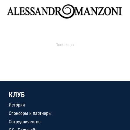
Поставщик
КЛУБ
История
Спонсоры и партнеры
Сотрудничество