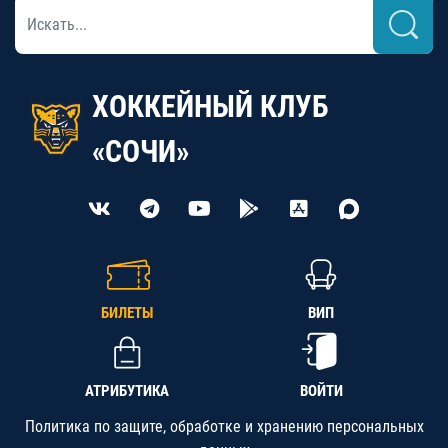
ХОККЕЙНЫЙ КЛУБ
«СОЧИ»
БИЛЕТЫ
ВИП
АТРИБУТИКА
ВОЙТИ
Политика по защите, обработке и хранению персональных