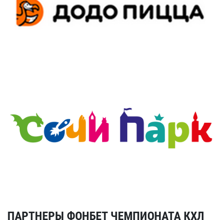
ПАРТНЕРЫ ФОНБЕТ ЧЕМПИОНАТА КХЛ