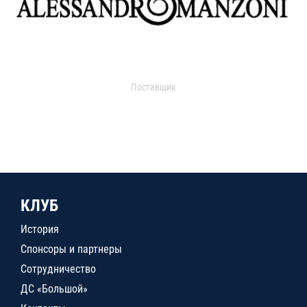
Поставщик
КЛУБ
История
Спонсоры и партнеры
Сотрудничество
ДС «Большой»