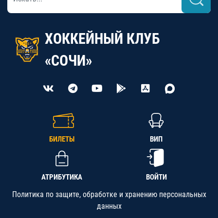
ХОККЕЙНЫЙ КЛУБ
«СОЧИ»
БИЛЕТЫ
ВИП
АТРИБУТИКА
ВОЙТИ
Политика по защите, обработке и хранению персональных
данных