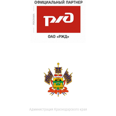
Администрация Краснодарского края