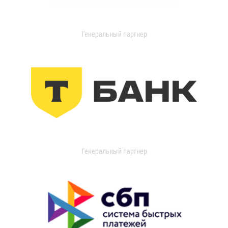
Генеральный партнер
Генеральный партнер