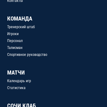
Контакты
КОМАНДА
Тренерский штаб
Игроки
Персонал
Талисман
Спортивное руководство
МАТЧИ
Календарь игр
Статистика
СОЧИ КЛАБ