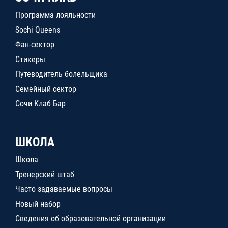
Программа лояльности
Sochi Queens
Фан-сектор
Стикеры
Путеводитель болельщика
Семейный сектор
Сочи Клаб Бар
ШКОЛА
Школа
Тренерский штаб
Часто задаваемые вопросы
Новый набор
Сведения об образовательной организации