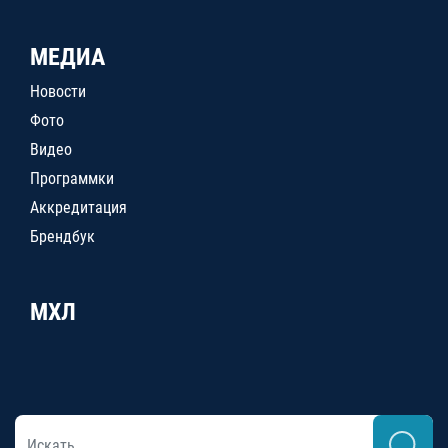
МЕДИА
Новости
Фото
Видео
Программки
Аккредитация
Брендбук
МХЛ