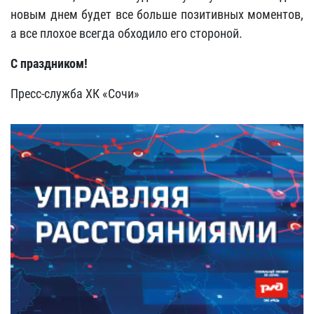
новым днем будет все больше позитивных моментов,
а все плохое всегда обходило его стороной.
С праздником!
Пресс-служба ХК «Сочи»