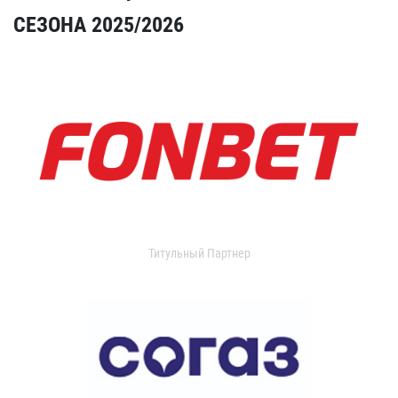
СЕЗОНА 2025/2026
Титульный Партнер