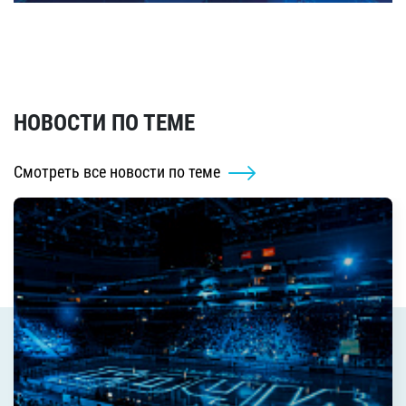
НОВОСТИ ПО ТЕМЕ
Смотреть все новости по теме