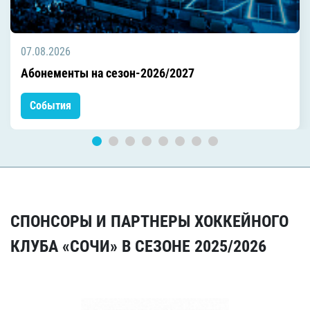
07.08.2026
Абонементы на сезон-2026/2027
События
СПОНСОРЫ И ПАРТНЕРЫ ХОККЕЙНОГО
КЛУБА «СОЧИ» В СЕЗОНЕ 2025/2026