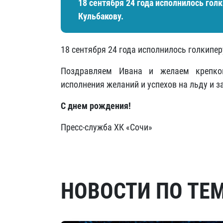
18 сентября 24 года исполнилось гол
Кульбакову.
18 сентября 24 года исполнилось голкипер
Поздравляем Ивана и желаем крепкого
исполнения желаний и успехов на льду и з
С днем рождения!
Пресс-служба ХК «Сочи»
НОВОСТИ ПО ТЕ