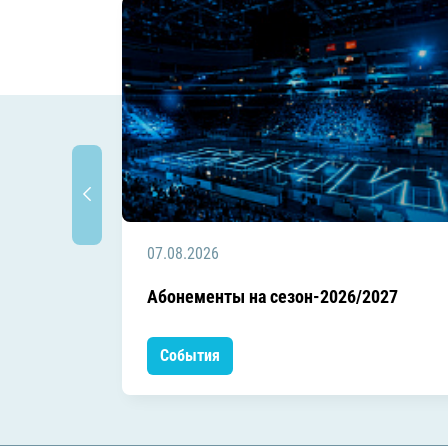
07.08.2026
Абонементы на сезон-2026/2027
События