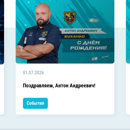
01.07.2026
Поздравляем, Антон Андреевич!
События