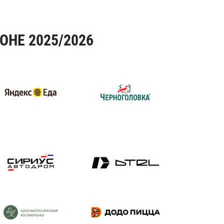
ОНЕ 2025/2026