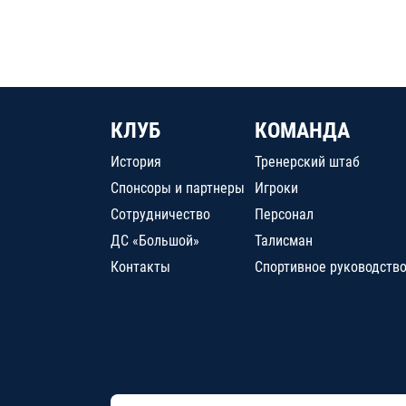
КЛУБ
КОМАНДА
История
Тренерский штаб
Спонсоры и партнеры
Игроки
Сотрудничество
Персонал
ДС «Большой»
Талисман
Контакты
Спортивное руководств