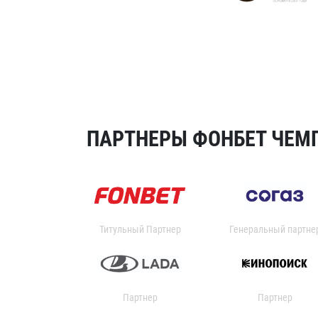
ПАРТНЕРЫ ФОНБЕТ ЧЕМП
Титульный Партнер
Генеральный партне
Партнер
Партнер