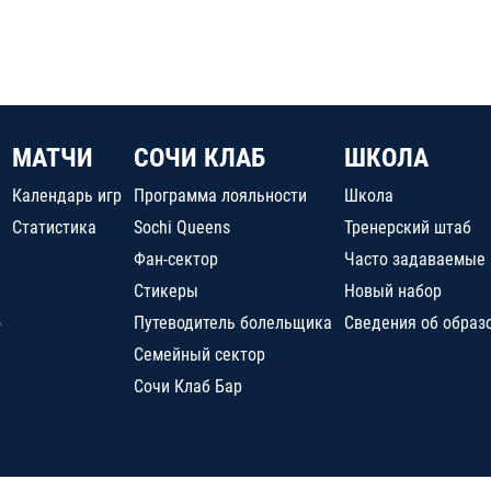
МАТЧИ
СОЧИ КЛАБ
ШКОЛА
Календарь игр
Программа лояльности
Школа
Статистика
Sochi Queens
Тренерский штаб
Фан-сектор
Часто задаваемые
Стикеры
Новый набор
о
Путеводитель болельщика
Сведения об образ
Семейный сектор
Сочи Клаб Бар