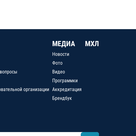
МЕДИА
МХЛ
Новости
Фото
 вопросы
Видео
Программки
овательной организации
Аккредитация
Брендбук