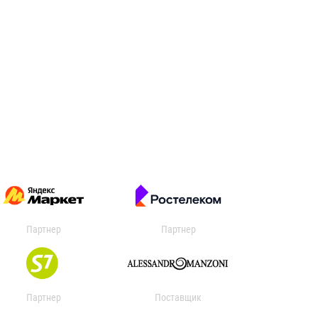
Партнер
Партнер
Партнер
Поставщик