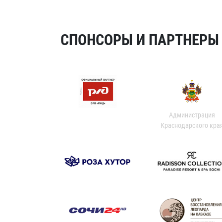
СПОНСОРЫ И ПАРТНЕРЫ Х
Администрация
Краснодарского кра