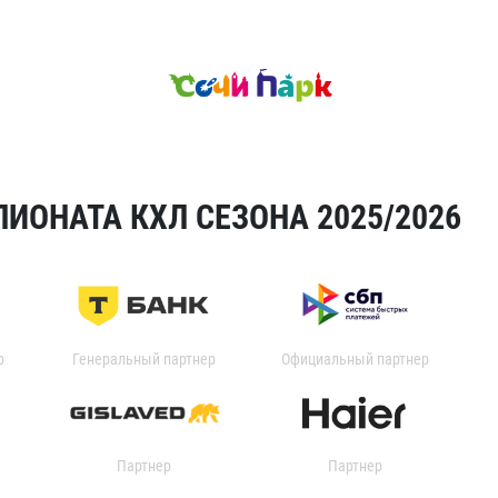
ИОНАТА КХЛ СЕЗОНА 2025/2026
р
Генеральный партнер
Официальный партнер
Партнер
Партнер