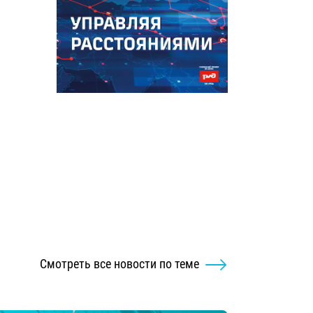
Смотреть все новости по теме