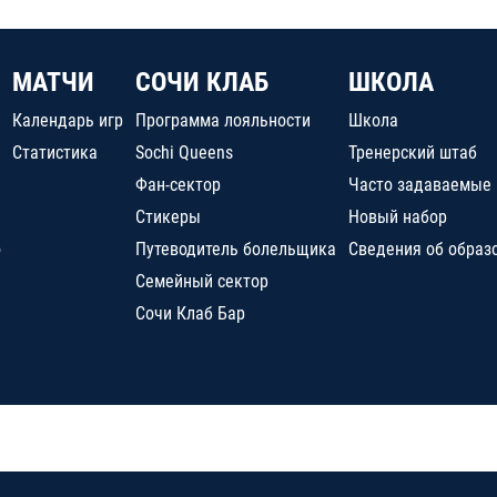
МАТЧИ
СОЧИ КЛАБ
ШКОЛА
Календарь игр
Программа лояльности
Школа
Статистика
Sochi Queens
Тренерский штаб
Фан-сектор
Часто задаваемые
Стикеры
Новый набор
о
Путеводитель болельщика
Сведения об образ
Семейный сектор
Сочи Клаб Бар