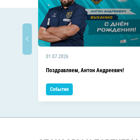
01.07.2026
Поздравляем, Антон Андреевич!
События