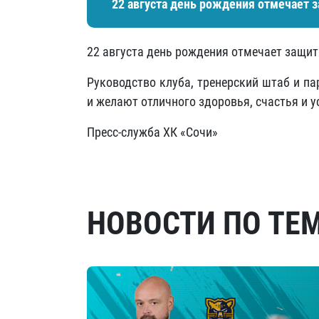
22 августа день рождения отмечает з
22 августа день рождения отмечает защит
Руководство клуба, тренерский штаб и п
и желают отличного здоровья, счастья и ус
Пресс-служба ХК «Сочи»
НОВОСТИ ПО ТЕ