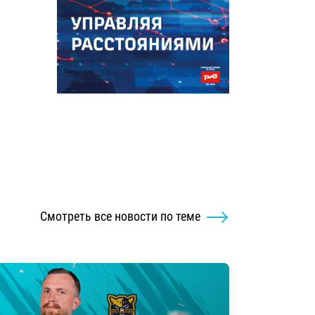
Смотреть все новости по теме