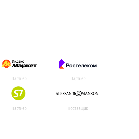
Партнер
Партнер
Партнер
Поставщик