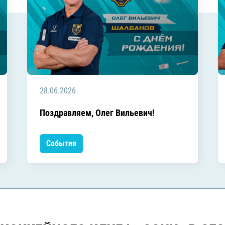
28.06.2026
Поздравляем, Олег Вильевич!
События