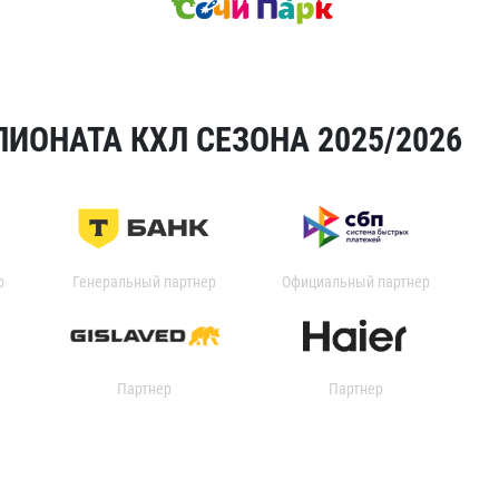
ИОНАТА КХЛ СЕЗОНА 2025/2026
р
Генеральный партнер
Официальный партнер
Партнер
Партнер