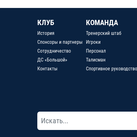
КЛУБ
КОМАНДА
История
Тренерский штаб
Спонсоры и партнеры
Игроки
Сотрудничество
Персонал
ДС «Большой»
Талисман
Контакты
Спортивное руководств