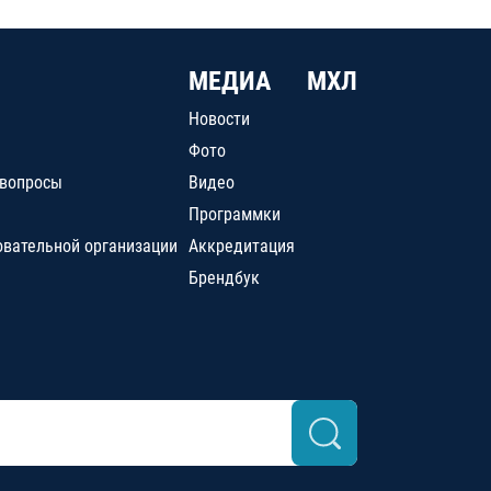
МЕДИА
МХЛ
Новости
Фото
 вопросы
Видео
Программки
овательной организации
Аккредитация
Брендбук