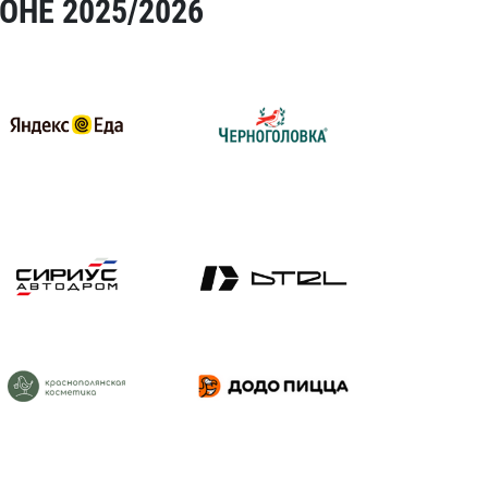
ОНЕ 2025/2026