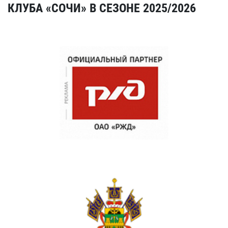
КЛУБА «СОЧИ» В СЕЗОНЕ 2025/2026