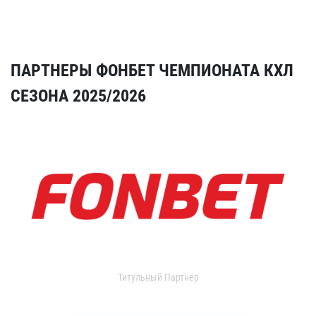
ПАРТНЕРЫ ФОНБЕТ ЧЕМПИОНАТА КХЛ
СЕЗОНА 2025/2026
Титульный Партнер