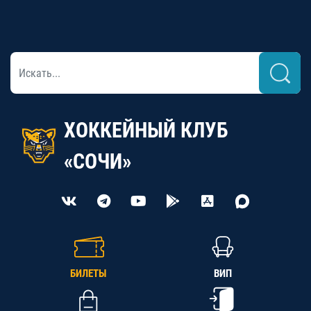
ХОККЕЙНЫЙ КЛУБ
«СОЧИ»
БИЛЕТЫ
ВИП