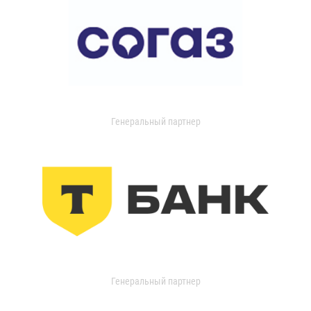
Генеральный партнер
Генеральный партнер