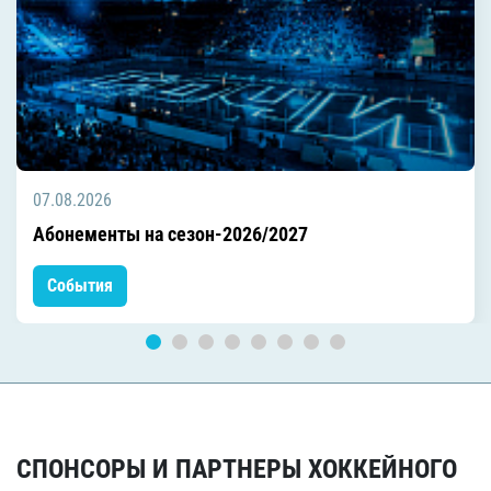
07.08.2026
Абонементы на сезон-2026/2027
События
СПОНСОРЫ И ПАРТНЕРЫ ХОККЕЙНОГО