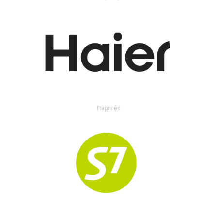
Партнер