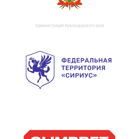
Администрация Краснодарского края