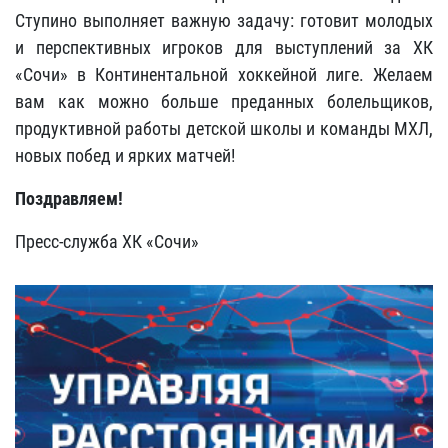
Ступино выполняет важную задачу: готовит молодых
и перспективных игроков для выступлений за ХК
«Сочи» в Континентальной хоккейной лиге. Желаем
вам как можно больше преданных болельщиков,
продуктивной работы детской школы и команды МХЛ,
новых побед и ярких матчей!
Поздравляем!
Пресс-служба ХК «Сочи»