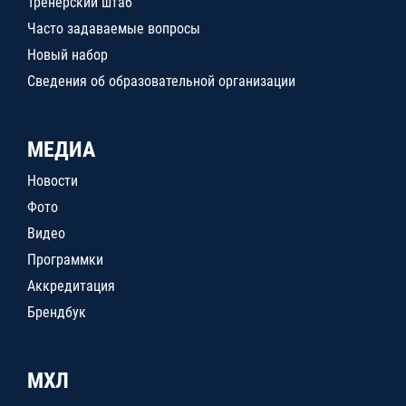
Тренерский штаб
Часто задаваемые вопросы
Новый набор
Сведения об образовательной организации
МЕДИА
Новости
Фото
Видео
Программки
Аккредитация
Брендбук
МХЛ