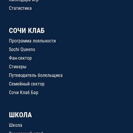
Статистика
СОЧИ КЛАБ
Программа лояльности
Sochi Queens
Фан-сектор
Стикеры
Путеводитель болельщика
Семейный сектор
Сочи Клаб Бар
ШКОЛА
Школа