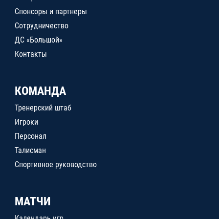
Спонсоры и партнеры
Сотрудничество
ДС «Большой»
Контакты
КОМАНДА
Тренерский штаб
Игроки
Персонал
Талисман
Спортивное руководство
МАТЧИ
Календарь игр