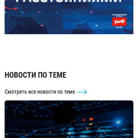
НОВОСТИ ПО ТЕМЕ
Смотреть все новости по теме