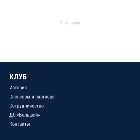
Поставщик
КЛУБ
История
Спонсоры и партнеры
Сотрудничество
ДС «Большой»
Контакты