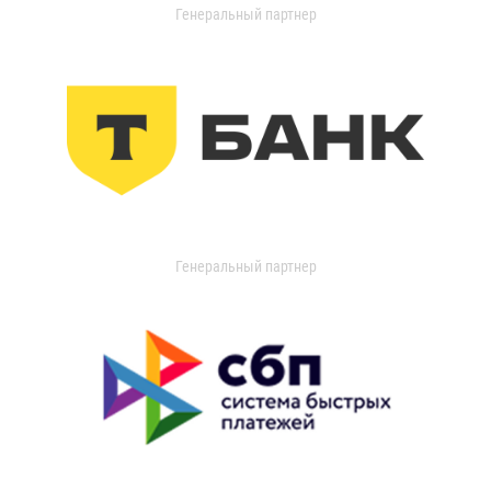
Генеральный партнер
Генеральный партнер