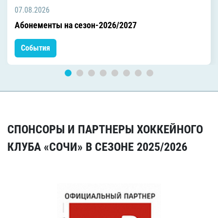
07.08.2026
Абонементы на сезон-2026/2027
События
СПОНСОРЫ И ПАРТНЕРЫ ХОККЕЙНОГО
КЛУБА «СОЧИ» В СЕЗОНЕ 2025/2026