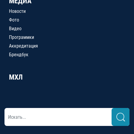
МЕДИА
Новости
Фото
Видео
Программки
Аккредитация
Брендбук
МХЛ