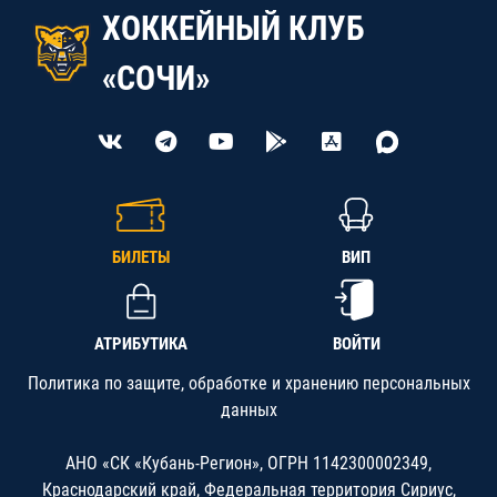
ХОККЕЙНЫЙ КЛУБ
«СОЧИ»
БИЛЕТЫ
ВИП
АТРИБУТИКА
ВОЙТИ
Политика по защите, обработке и хранению персональных
данных
АНО «СК «Кубань-Регион», ОГРН 1142300002349,
Краснодарский край, Федеральная территория Сириус,