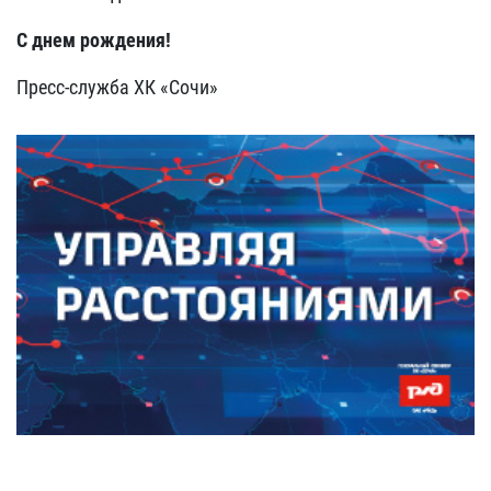
С днем рождения!
Пресс-служба ХК «Сочи»