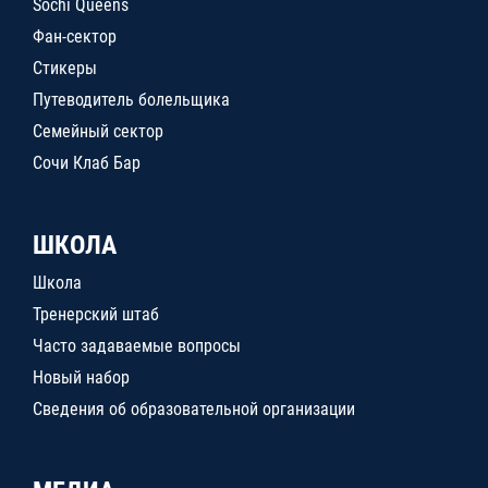
Sochi Queens
Фан-сектор
Стикеры
Путеводитель болельщика
Семейный сектор
Сочи Клаб Бар
ШКОЛА
Школа
Тренерский штаб
Часто задаваемые вопросы
Новый набор
Сведения об образовательной организации