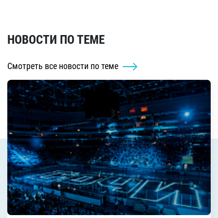
НОВОСТИ ПО ТЕМЕ
Смотреть все новости по теме