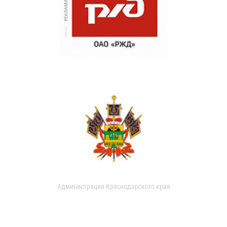
Администрация Краснодарского края