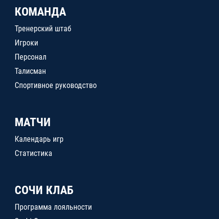
КОМАНДА
Тренерский штаб
Игроки
Персонал
Талисман
Спортивное руководство
МАТЧИ
Календарь игр
Статистика
СОЧИ КЛАБ
Программа лояльности