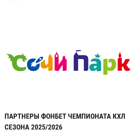
ПАРТНЕРЫ ФОНБЕТ ЧЕМПИОНАТА КХЛ
СЕЗОНА 2025/2026