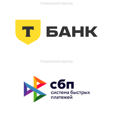
Генеральный партнер
Генеральный партнер