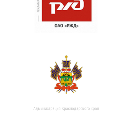
Администрация Краснодарского края