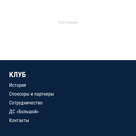
Поставщик
КЛУБ
История
Спонсоры и партнеры
Сотрудничество
ДС «Большой»
Контакты