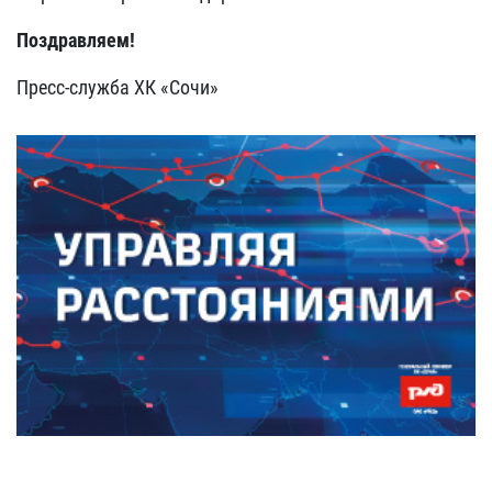
Поздравляем!
Пресс-служба ХК «Сочи»