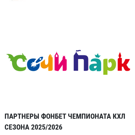
ПАРТНЕРЫ ФОНБЕТ ЧЕМПИОНАТА КХЛ
СЕЗОНА 2025/2026