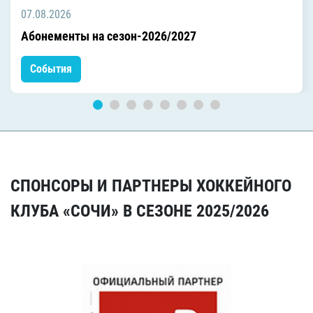
07.08.2026
Абонементы на сезон-2026/2027
События
СПОНСОРЫ И ПАРТНЕРЫ ХОККЕЙНОГО
КЛУБА «СОЧИ» В СЕЗОНЕ 2025/2026