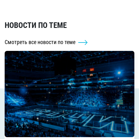
НОВОСТИ ПО ТЕМЕ
Смотреть все новости по теме