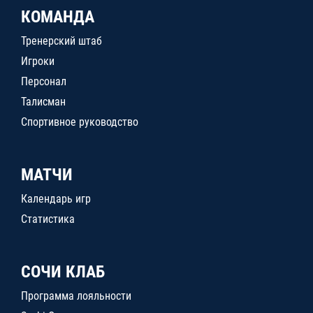
КОМАНДА
Тренерский штаб
Игроки
Персонал
Талисман
Спортивное руководство
МАТЧИ
Календарь игр
Статистика
СОЧИ КЛАБ
Программа лояльности