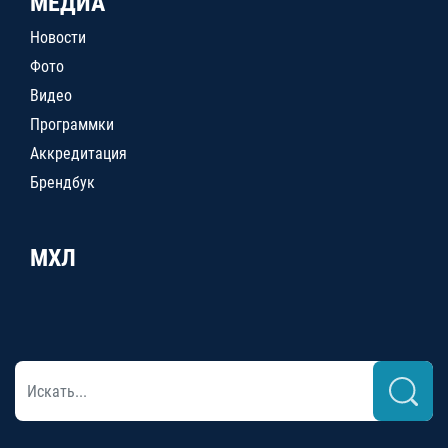
МЕДИА
Новости
Фото
Видео
Программки
Аккредитация
Брендбук
МХЛ