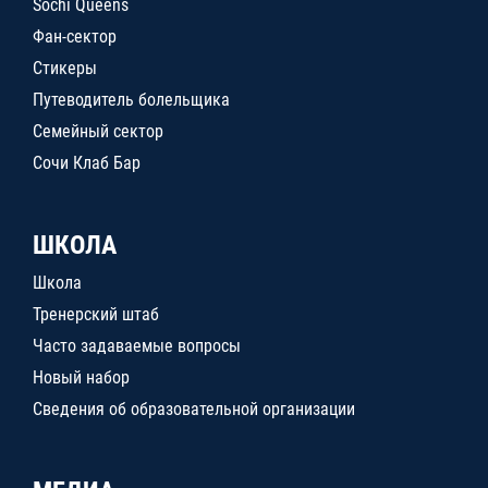
Sochi Queens
Фан-сектор
Стикеры
Путеводитель болельщика
Семейный сектор
Сочи Клаб Бар
ШКОЛА
Школа
Тренерский штаб
Часто задаваемые вопросы
Новый набор
Сведения об образовательной организации