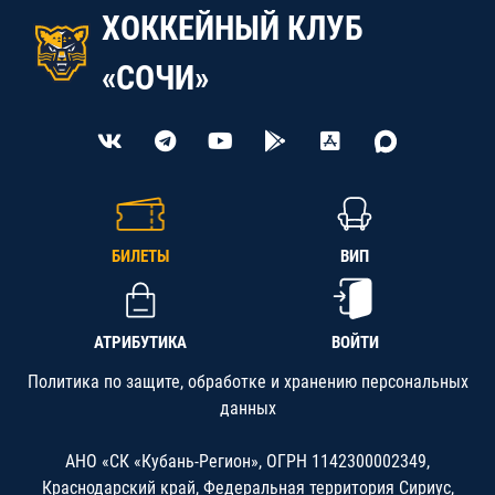
ХОККЕЙНЫЙ КЛУБ
«СОЧИ»
БИЛЕТЫ
ВИП
АТРИБУТИКА
ВОЙТИ
Политика по защите, обработке и хранению персональных
данных
АНО «СК «Кубань-Регион», ОГРН 1142300002349,
Краснодарский край, Федеральная территория Сириус,