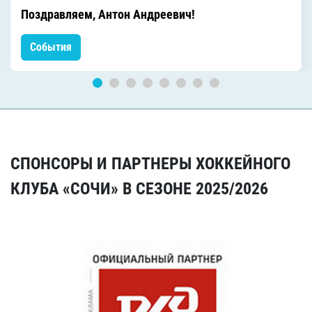
Поздравляем, Антон Андреевич!
События
СПОНСОРЫ И ПАРТНЕРЫ ХОККЕЙНОГО
КЛУБА «СОЧИ» В СЕЗОНЕ 2025/2026