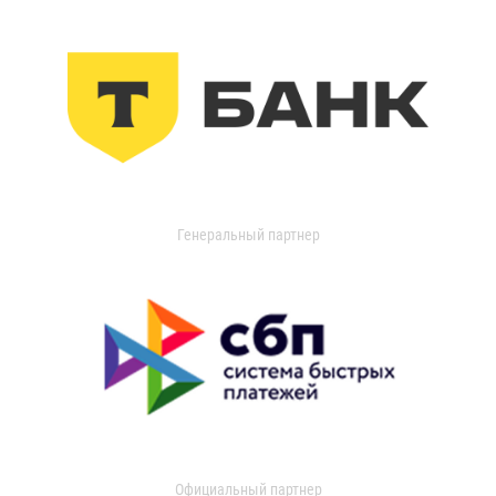
Генеральный партнер
Официальный партнер