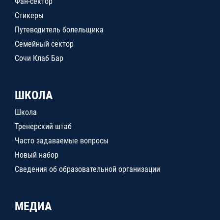
Фан-сектор
Стикеры
Путеводитель болельщика
Семейный сектор
Сочи Клаб Бар
ШКОЛА
Школа
Тренерский штаб
Часто задаваемые вопросы
Новый набор
Сведения об образовательной организации
МЕДИА