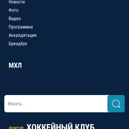
Новости
Фото
Видео
Программки
Аккредитация
Брендбук
МХЛ
ХОККЕЙНЫЙ КЛУБ