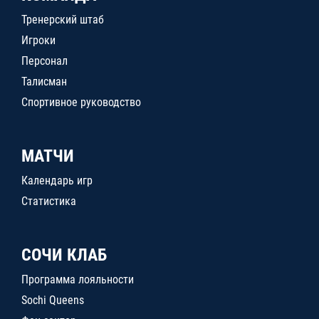
Тренерский штаб
Игроки
Персонал
Талисман
Спортивное руководство
МАТЧИ
Календарь игр
Статистика
СОЧИ КЛАБ
Программа лояльности
Sochi Queens