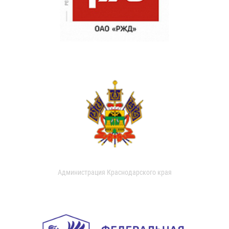
Администрация Краснодарского края