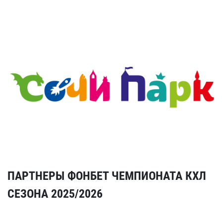
ПАРТНЕРЫ ФОНБЕТ ЧЕМПИОНАТА КХЛ
СЕЗОНА 2025/2026