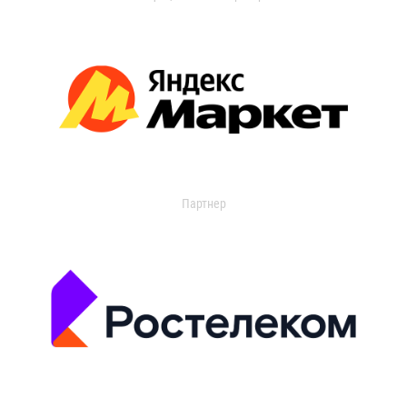
Партнер