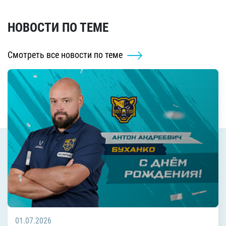
НОВОСТИ ПО ТЕМЕ
Смотреть все новости по теме
01.07.2026