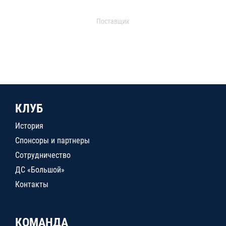
Поставщик
КЛУБ
История
Спонсоры и партнеры
Сотрудничество
ДС «Большой»
Контакты
КОМАНДА