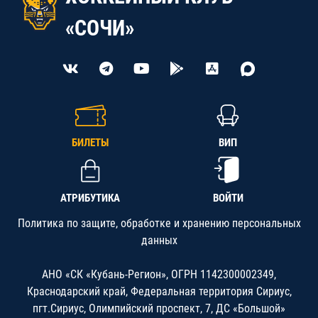
«СОЧИ»
БИЛЕТЫ
ВИП
АТРИБУТИКА
ВОЙТИ
Политика по защите, обработке и хранению персональных
данных
АНО «СК «Кубань-Регион», ОГРН 1142300002349,
Краснодарский край, Федеральная территория Сириус,
пгт.Сириус, Олимпийский проспект, 7, ДС «Большой»