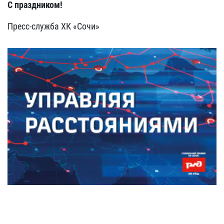
С праздником!
Пресс-служба ХК «Сочи»