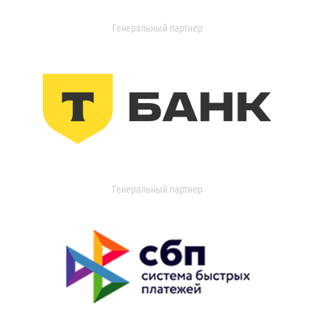
Генеральный партнер
Генеральный партнер