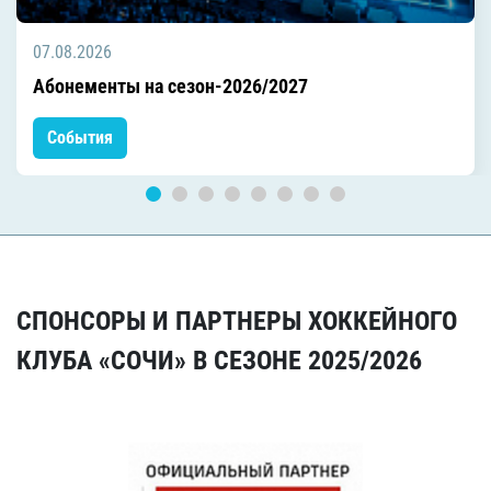
07.08.2026
Абонементы на сезон-2026/2027
События
СПОНСОРЫ И ПАРТНЕРЫ ХОККЕЙНОГО
КЛУБА «СОЧИ» В СЕЗОНЕ 2025/2026