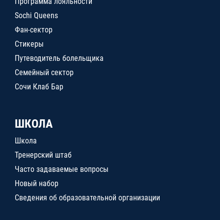
Программа лояльности
Sochi Queens
Фан-сектор
Стикеры
Путеводитель болельщика
Семейный сектор
Сочи Клаб Бар
ШКОЛА
Школа
Тренерский штаб
Часто задаваемые вопросы
Новый набор
Сведения об образовательной организации