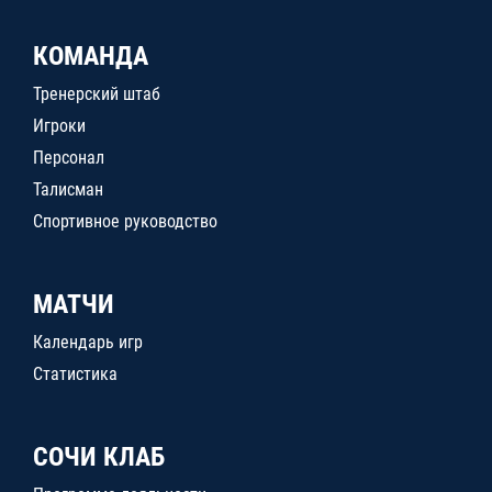
КОМАНДА
Тренерский штаб
Игроки
Персонал
Талисман
Спортивное руководство
МАТЧИ
Календарь игр
Статистика
СОЧИ КЛАБ