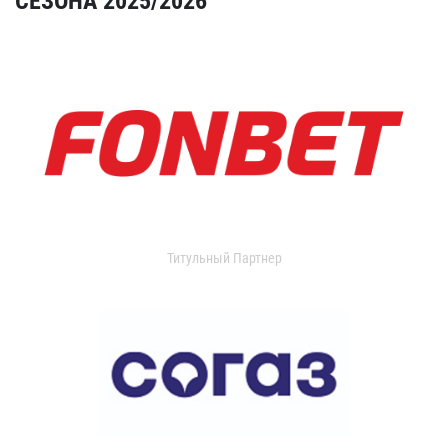
СЕЗОНА 2025/2026
Титульный Партнер