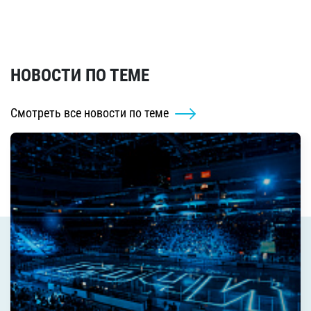
НОВОСТИ ПО ТЕМЕ
Смотреть все новости по теме