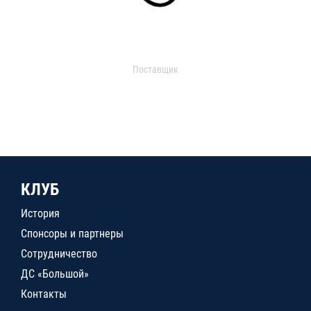
Поставщик
КЛУБ
История
Спонсоры и партнеры
Сотрудничество
ДС «Большой»
Контакты