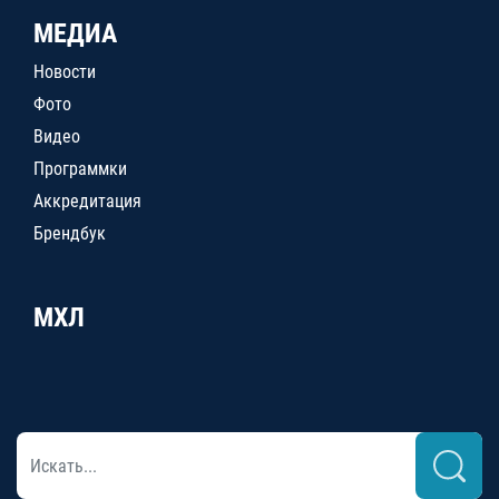
МЕДИА
Новости
Фото
Видео
Программки
Аккредитация
Брендбук
МХЛ