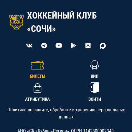
ХОККЕЙНЫЙ КЛУБ
«СОЧИ»
БИЛЕТЫ
ВИП
АТРИБУТИКА
ВОЙТИ
Политика по защите, обработке и хранению персональных
данных
АНО «СК «Кубань-Регион», ОГРН 1142300002349,