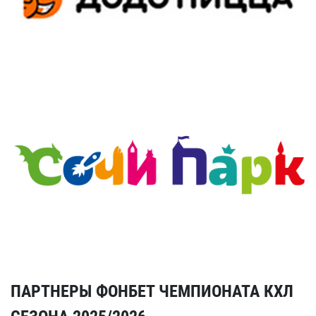
ПАРТНЕРЫ ФОНБЕТ ЧЕМПИОНАТА КХЛ