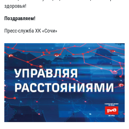
здоровья!
Поздравляем!
Пресс-служба ХК «Сочи»