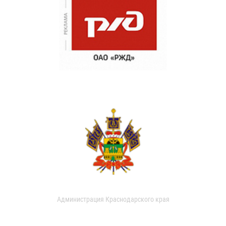
Администрация Краснодарского края