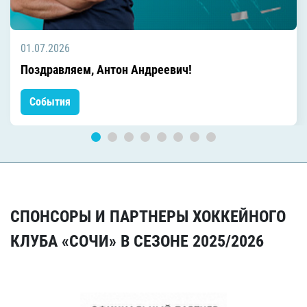
01.07.2026
Поздравляем, Антон Андреевич!
События
СПОНСОРЫ И ПАРТНЕРЫ ХОККЕЙНОГО
КЛУБА «СОЧИ» В СЕЗОНЕ 2025/2026