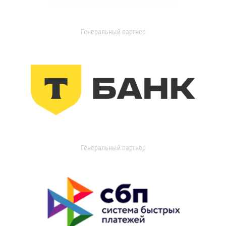
Генеральный партнер
Генеральный партнер