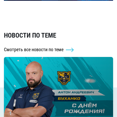
НОВОСТИ ПО ТЕМЕ
Смотреть все новости по теме