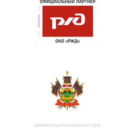
Администрация Краснодарского края