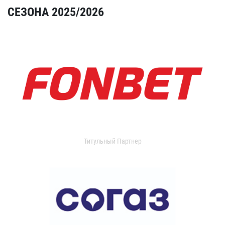
СЕЗОНА 2025/2026
Титульный Партнер