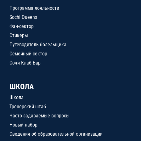
Программа лояльности
Sochi Queens
Фан-сектор
Стикеры
Путеводитель болельщика
Семейный сектор
Сочи Клаб Бар
ШКОЛА
Школа
Тренерский штаб
Часто задаваемые вопросы
Новый набор
Сведения об образовательной организации