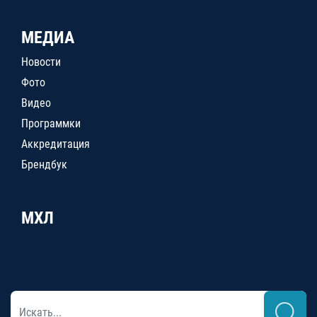
МЕДИА
Новости
Фото
Видео
Программки
Аккредитация
Брендбук
МХЛ