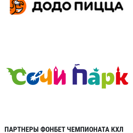
ПАРТНЕРЫ ФОНБЕТ ЧЕМПИОНАТА КХЛ