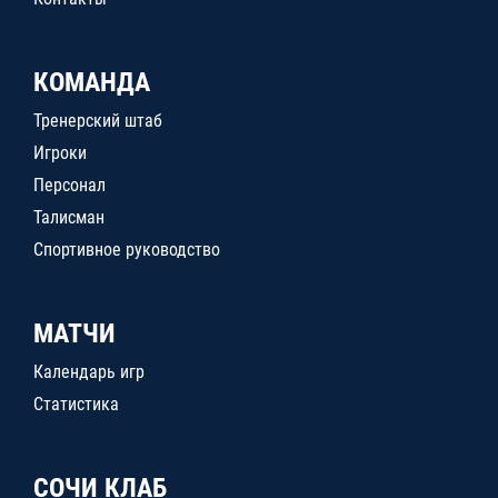
КОМАНДА
Тренерский штаб
Игроки
Персонал
Талисман
Спортивное руководство
МАТЧИ
Календарь игр
Статистика
СОЧИ КЛАБ