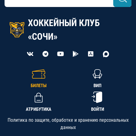
ХОККЕЙНЫЙ КЛУБ
«СОЧИ»
БИЛЕТЫ
ВИП
АТРИБУТИКА
ВОЙТИ
Политика по защите, обработке и хранению персональных
данных