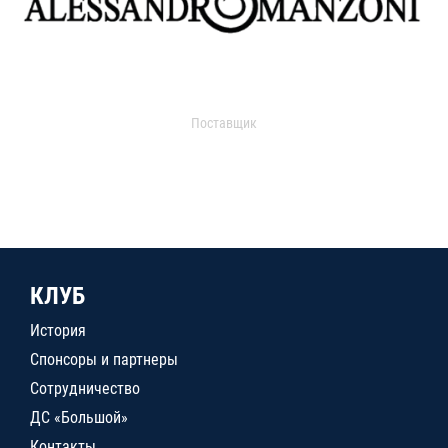
Поставщик
КЛУБ
История
Спонсоры и партнеры
Сотрудничество
ДС «Большой»
Контакты