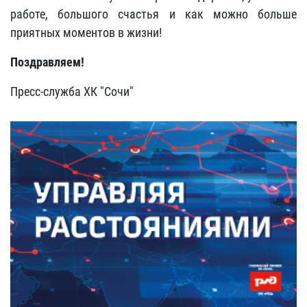
работе, большого счастья и как можно больше
приятных моментов в жизни!
Поздравляем!
Пресс-служба ХК "Сочи"