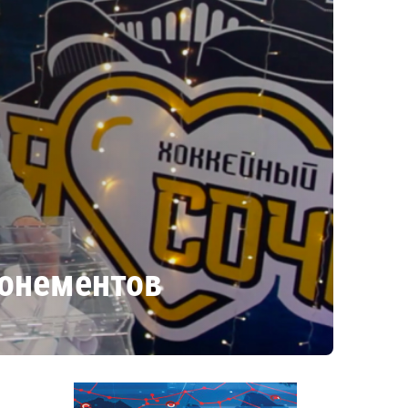
бонементов