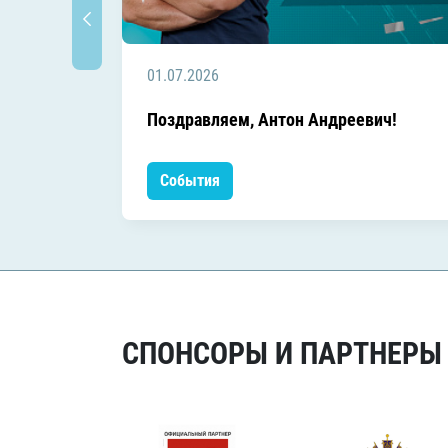
01.07.2026
Поздравляем, Антон Андреевич!
События
СПОНСОРЫ И ПАРТНЕРЫ Х