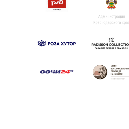
Администрация
Краснодарского кра