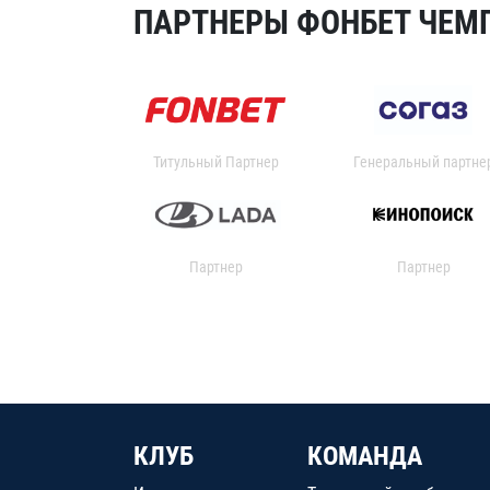
ПАРТНЕРЫ ФОНБЕТ ЧЕМП
Титульный Партнер
Генеральный партне
Партнер
Партнер
КЛУБ
КОМАНДА