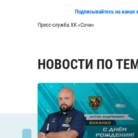
Подписывайтесь на канал 
Пресс-служба ХК «Сочи»
НОВОСТИ ПО ТЕ