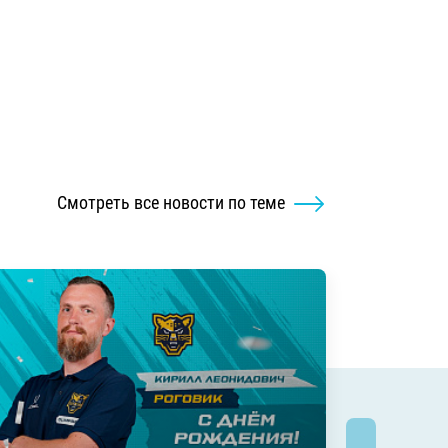
Смотреть все новости по теме