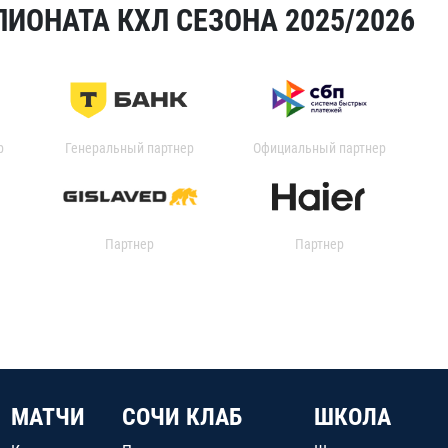
ИОНАТА КХЛ СЕЗОНА 2025/2026
р
Генеральный партнер
Официальный партнер
Партнер
Партнер
МАТЧИ
СОЧИ КЛАБ
ШКОЛА