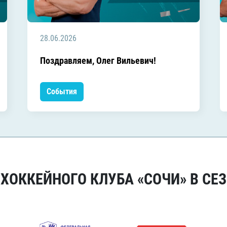
28.06.2026
Поздравляем, Олег Вильевич!
События
ОККЕЙНОГО КЛУБА «СОЧИ» В СЕЗ