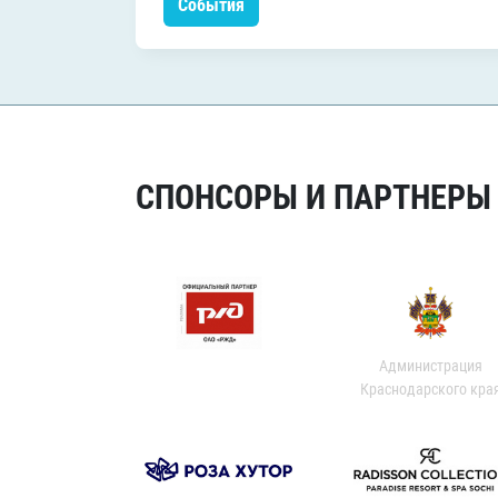
События
СПОНСОРЫ И ПАРТНЕРЫ Х
Администрация
Краснодарского кра