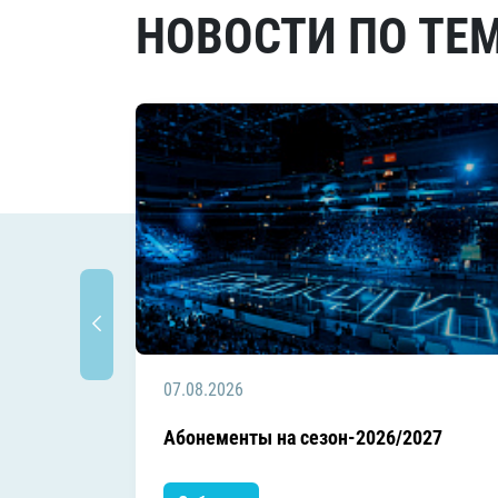
НОВОСТИ ПО ТЕ
07.08.2026
Абонементы на сезон-2026/2027