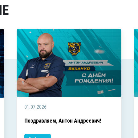
МЕ
01.07.2026
Поздравляем, Антон Андреевич!