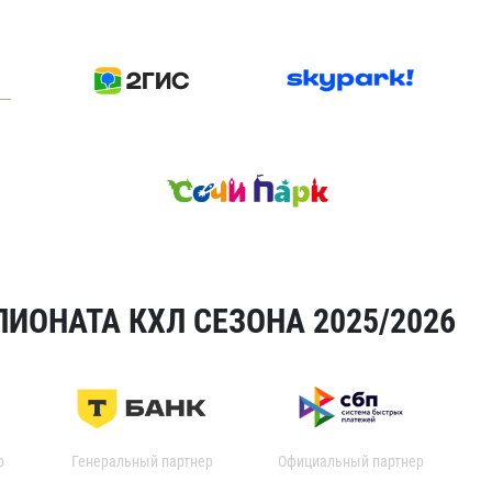
ИОНАТА КХЛ СЕЗОНА 2025/2026
р
Генеральный партнер
Официальный партнер