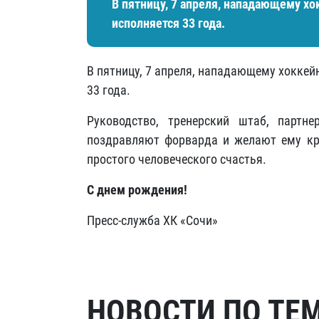
В пятницу, 7 апреля, нападающему хо
исполняется 33 года.
В пятницу, 7 апреля, нападающему хоккей
33 года.
Руководство, тренерский штаб, партн
поздравляют форварда и желают ему кре
простого человеческого счастья.
С днем рождения!
Пресс-служба ХК «Сочи»
НОВОСТИ ПО ТЕ