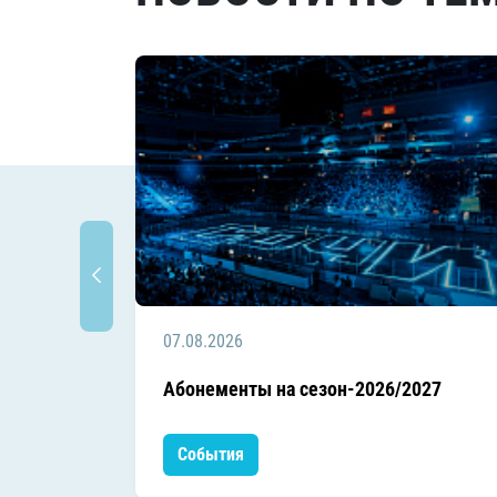
07.08.2026
Абонементы на сезон-2026/2027
События