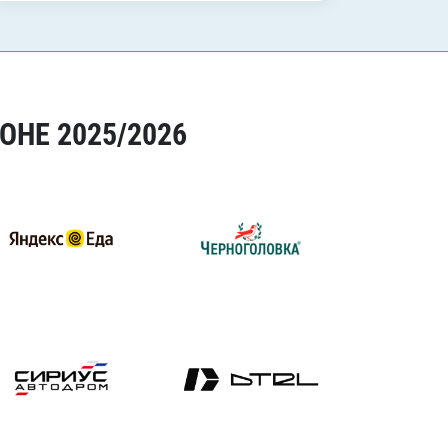
ОНЕ 2025/2026