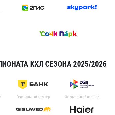
ИОНАТА КХЛ СЕЗОНА 2025/2026
р
Генеральный партнер
Официальный партнер