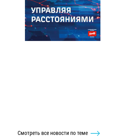
Смотреть все новости по теме