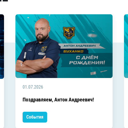
01.07.2026
Поздравляем, Антон Андреевич!
События