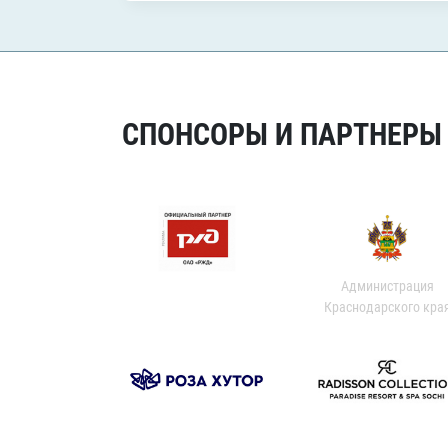
СПОНСОРЫ И ПАРТНЕРЫ Х
Администрация
Краснодарского кра