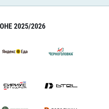
ОНЕ 2025/2026