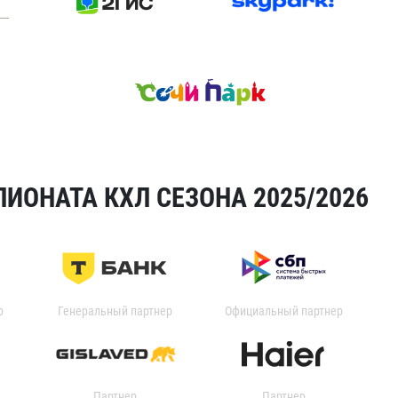
ИОНАТА КХЛ СЕЗОНА 2025/2026
р
Генеральный партнер
Официальный партнер
Партнер
Партнер