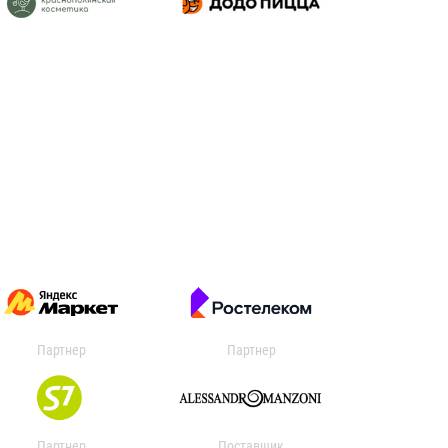
Партнер
Партнер
Партнер
Поставщик