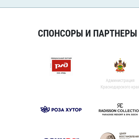
СПОНСОРЫ И ПАРТНЕРЫ Х
Администрация
Краснодарского кра