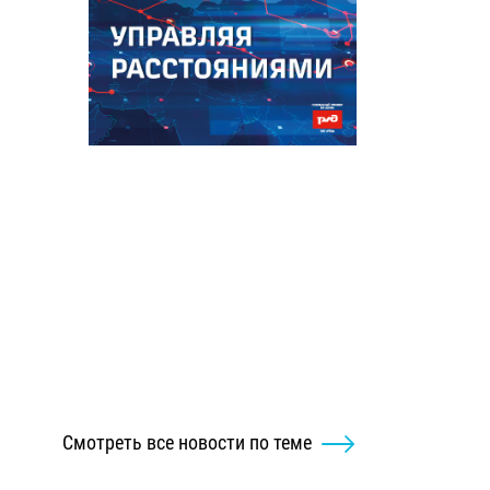
Смотреть все новости по теме