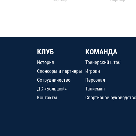
КЛУБ
КОМАНДА
История
Тренерский штаб
Спонсоры и партнеры
Игроки
Сотрудничество
Персонал
ДС «Большой»
Талисман
Контакты
Спортивное руководств