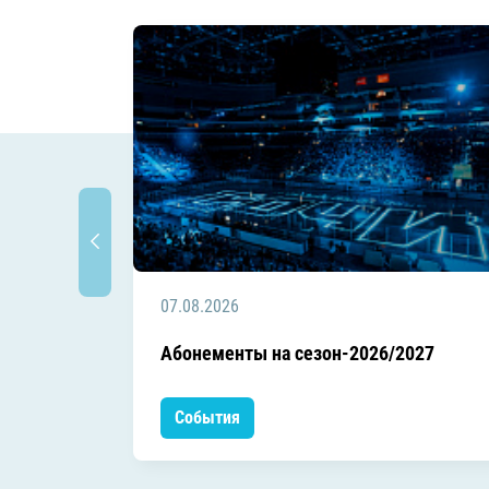
07.08.2026
Абонементы на сезон-2026/2027
События