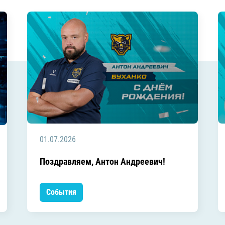
01.07.2026
Поздравляем, Антон Андреевич!
События