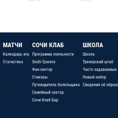
МАТЧИ
СОЧИ КЛАБ
ШКОЛА
Календарь игр
Программа лояльности
Школа
Статистика
Sochi Queens
Тренерский штаб
Фан-сектор
Часто задаваемые
Стикеры
Новый набор
о
Путеводитель болельщика
Сведения об образ
Семейный сектор
Сочи Клаб Бар