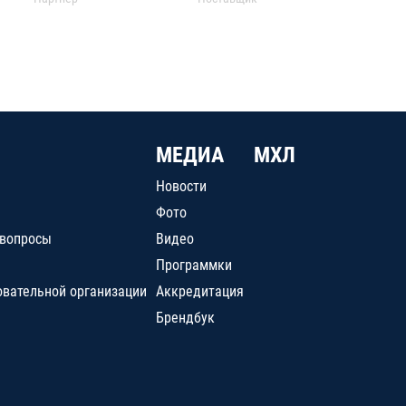
МЕДИА
МХЛ
Новости
Фото
 вопросы
Видео
Программки
овательной организации
Аккредитация
Брендбук