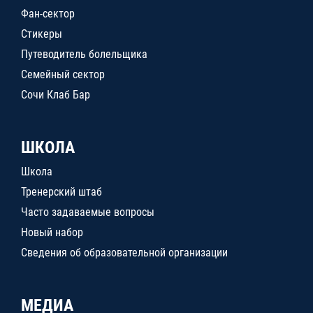
Фан-сектор
Стикеры
Путеводитель болельщика
Семейный сектор
Сочи Клаб Бар
ШКОЛА
Школа
Тренерский штаб
Часто задаваемые вопросы
Новый набор
Сведения об образовательной организации
МЕДИА