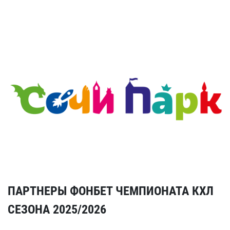
ПАРТНЕРЫ ФОНБЕТ ЧЕМПИОНАТА КХЛ
СЕЗОНА 2025/2026