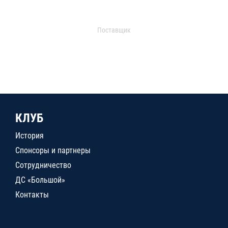
Поставщик
КЛУБ
История
Спонсоры и партнеры
Сотрудничество
ДС «Большой»
Контакты