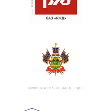
Администрация Краснодарского края