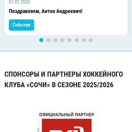
01.07.2026
Поздравляем, Антон Андреевич!
События
СПОНСОРЫ И ПАРТНЕРЫ ХОККЕЙНОГО
КЛУБА «СОЧИ» В СЕЗОНЕ 2025/2026