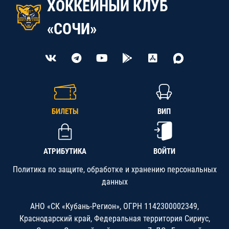
ХОККЕЙНЫЙ КЛУБ
«СОЧИ»
БИЛЕТЫ
ВИП
АТРИБУТИКА
ВОЙТИ
Политика по защите, обработке и хранению персональных
данных
АНО «СК «Кубань-Регион», ОГРН 1142300002349,
Краснодарский край, Федеральная территория Сириус,