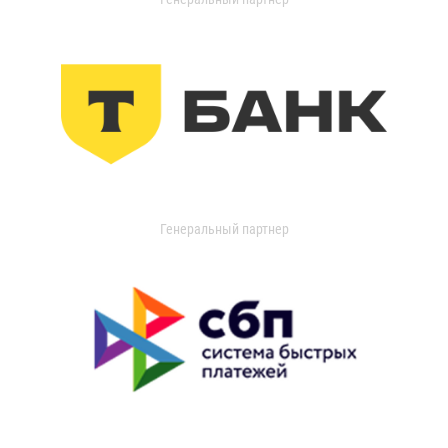
Генеральный партнер