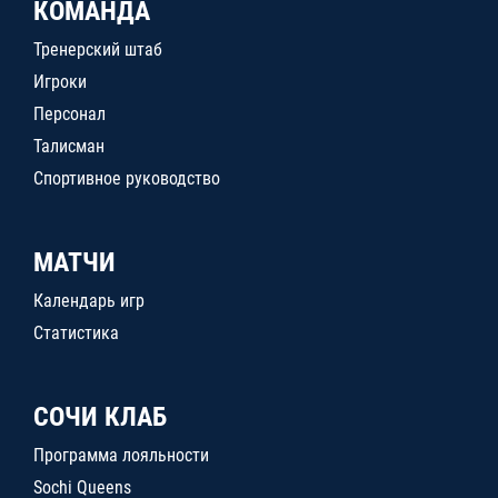
КОМАНДА
Тренерский штаб
Игроки
Персонал
Талисман
Спортивное руководство
МАТЧИ
Календарь игр
Статистика
СОЧИ КЛАБ
Программа лояльности
Sochi Queens