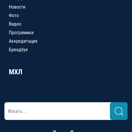
Новости
Фото
Видео
Программки
Аккредитация
Брендбук
МХЛ