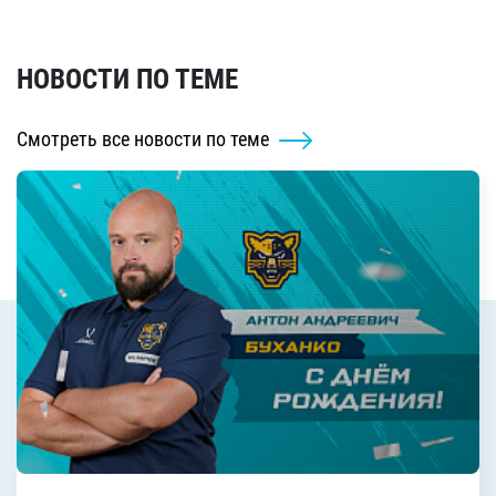
НОВОСТИ ПО ТЕМЕ
Смотреть все новости по теме