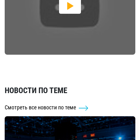
НОВОСТИ ПО ТЕМЕ
Смотреть все новости по теме