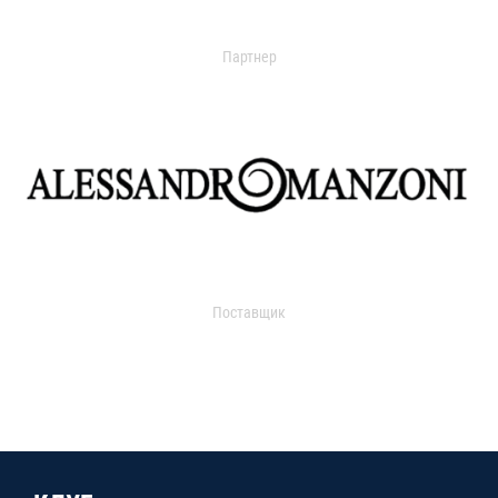
Партнер
Поставщик