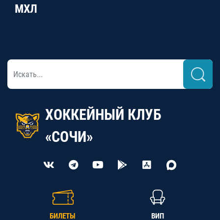
МХЛ
ХОККЕЙНЫЙ КЛУБ
«СОЧИ»
БИЛЕТЫ
ВИП