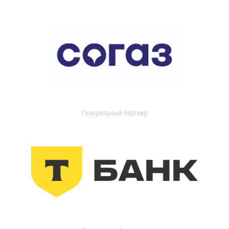
Генеральный партнер