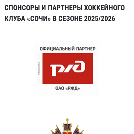
СПОНСОРЫ И ПАРТНЕРЫ ХОККЕЙНОГО
КЛУБА «СОЧИ» В СЕЗОНЕ 2025/2026