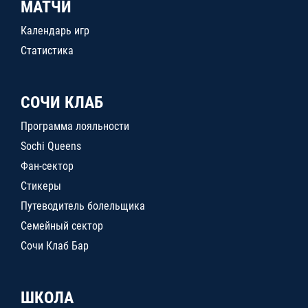
МАТЧИ
Календарь игр
Статистика
СОЧИ КЛАБ
Программа лояльности
Sochi Queens
Фан-сектор
Стикеры
Путеводитель болельщика
Семейный сектор
Сочи Клаб Бар
ШКОЛА