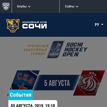
Клубы
Сайты
РУ
События
05 АВГУСТА, 2019, 19:10