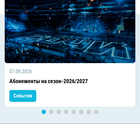
07.08.2026
Абонементы на сезон-2026/2027
События