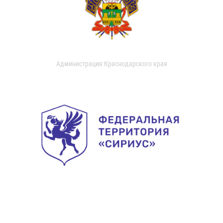
Администрация Краснодарского края