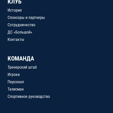
КЛУБ
История
Спонсоры и партнеры
Сотрудничество
ДС «Большой»
Контакты
КОМАНДА
Тренерский штаб
Игроки
Персонал
Талисман
Спортивное руководство