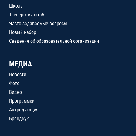
Школа
Тренерский штаб
Часто задаваемые вопросы
Новый набор
Сведения об образовательной организации
МЕДИА
Новости
Фото
Видео
Программки
Аккредитация
Брендбук