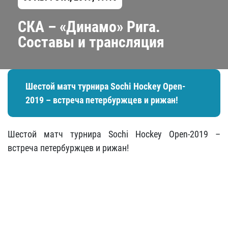
СКА – «Динамо» Рига.
Составы и трансляция
Шестой матч турнира Sochi Hockey Open-
2019 – встреча петербуржцев и рижан!
Шестой матч турнира Sochi Hockey Open-2019 –
встреча петербуржцев и рижан!