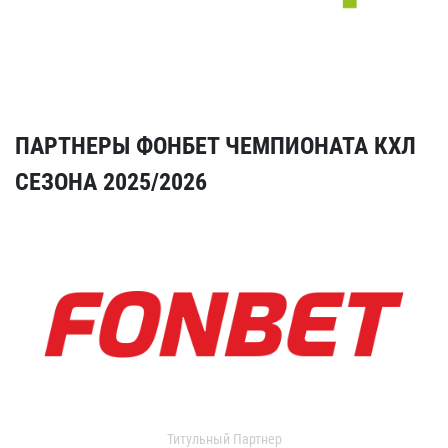
ПАРТНЕРЫ ФОНБЕТ ЧЕМПИОНАТА КХЛ
СЕЗОНА 2025/2026
Титульный Партнер