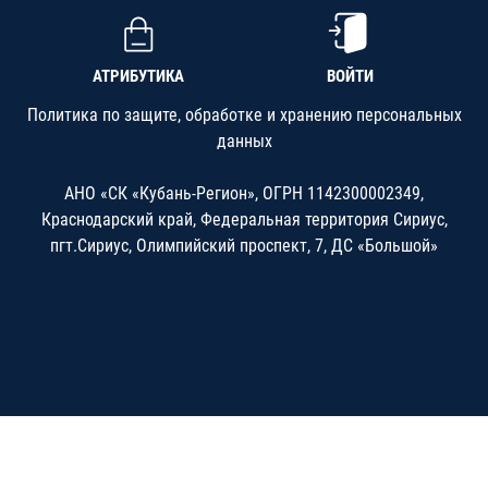
АТРИБУТИКА
ВОЙТИ
Политика по защите, обработке и хранению персональных
данных
АНО «СК «Кубань-Регион», ОГРН 1142300002349,
Краснодарский край, Федеральная территория Сириус,
пгт.Сириус, Олимпийский проспект, 7, ДС «Большой»